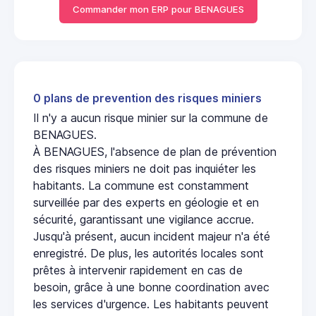
Commander mon ERP pour BENAGUES
0 plans de prevention des risques miniers
Il n'y a aucun risque minier sur la commune de
BENAGUES.
À BENAGUES, l'absence de plan de prévention
des risques miniers ne doit pas inquiéter les
habitants. La commune est constamment
surveillée par des experts en géologie et en
sécurité, garantissant une vigilance accrue.
Jusqu'à présent, aucun incident majeur n'a été
enregistré. De plus, les autorités locales sont
prêtes à intervenir rapidement en cas de
besoin, grâce à une bonne coordination avec
les services d'urgence. Les habitants peuvent