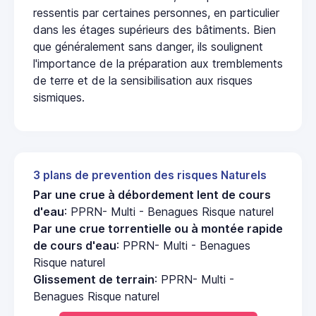
ressentis par certaines personnes, en particulier
dans les étages supérieurs des bâtiments. Bien
que généralement sans danger, ils soulignent
l'importance de la préparation aux tremblements
de terre et de la sensibilisation aux risques
sismiques.
3 plans de prevention des risques Naturels
Par une crue à débordement lent de cours
d'eau
: PPRN- Multi - Benagues Risque naturel
Par une crue torrentielle ou à montée rapide
de cours d'eau
: PPRN- Multi - Benagues
Risque naturel
Glissement de terrain
: PPRN- Multi -
Benagues Risque naturel