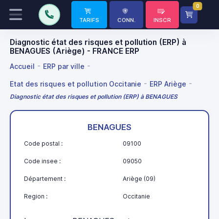
0
TARIFS
CONN.
INSCR
Diagnostic état des risques et pollution (ERP) à
BENAGUES (Ariège) - FRANCE ERP
Accueil
ERP par ville
Etat des risques et pollution Occitanie
ERP Ariège
Diagnostic état des risques et pollution (ERP) à BENAGUES
BENAGUES
Code postal :
09100
Code insee :
09050
Département :
Ariège (09)
Region :
Occitanie