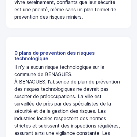
vivre sereinement, confiants que leur sécurité
est une priorité, même sans un plan formel de
prévention des risques miniers.
0 plans de prevention des risques
technologique
Il n'y a aucun risque technologique sur la
commune de BENAGUES.
À BENAGUES, l'absence de plan de prévention
des risques technologiques ne devrait pas
susciter de préoccupations. La ville est
surveillée de près par des spécialistes de la
sécurité et de la gestion des risques. Les
industries locales respectent des normes
strictes et subissent des inspections régulières,
assurant ainsi une vigilance constante. Les