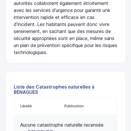
autorités collaborent également étroitement
avec les services d'urgence pour garantir une
intervention rapide et efficace en cas
d'incident. Les habitants peuvent donc vivre
sereinement, en sachant que des mesures de
sécurité appropriées sont en place, même sans
un plan de prévention spécifique pour les risques
technologiques.
Liste des Catastrophes naturelles à
BENAGUES
Libellé
Publication
Aucune catastrophe naturelle recensée