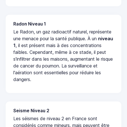
Radon Niveau 1
Le Radon, un gaz radioactif naturel, représente
une menace pour la santé publique. À un
niveau
1
, il est présent mais à des concentrations
faibles. Cependant, même à ce stade, il peut
s'infiltrer dans les maisons, augmentant le risque
de cancer du poumon. La surveillance et
l'aération sont essentielles pour réduire les
dangers.
Seisme Niveau 2
Les séismes de niveau 2 en France sont
considérés comme mineurs, mais peuvent être