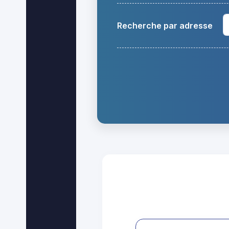
Recherche par adresse