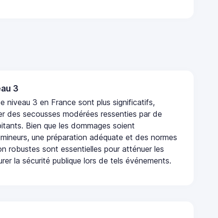
au 3
 niveau 3 en France sont plus significatifs,
r des secousses modérées ressenties par de
tants. Bien que les dommages soient
mineurs, une préparation adéquate et des normes
n robustes sont essentielles pour atténuer les
urer la sécurité publique lors de tels événements.