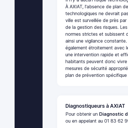
À AXIAT, l'absence de plan de
technologiques ne devrait pas
ville est surveillée de près par
de la gestion des risques. Les
normes strictes et subissent d
ainsi une vigilance constante.
également étroitement avec le
une intervention rapide et eff
habitants peuvent donc vivre
mesures de sécurité appropri
plan de prévention spécifique 
Diagnostiqueurs à AXIAT
Pour obtenir un
Diagnostic d
ou en appelant au 01 83 62 99