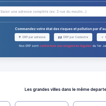
Commandez votre état des risques et pollution par d'
ERP par adresse
ERP par Cadastre
Nos ERP sont
conformes aux exigences légales
du 1er Ja
Les grandes villes dans le même depar