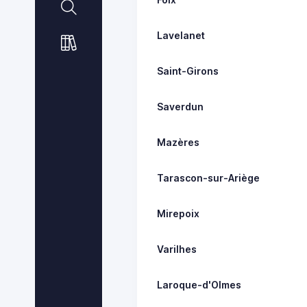
Lavelanet
Saint-Girons
Saverdun
Mazères
Tarascon-sur-Ariège
Mirepoix
Varilhes
Laroque-d'Olmes