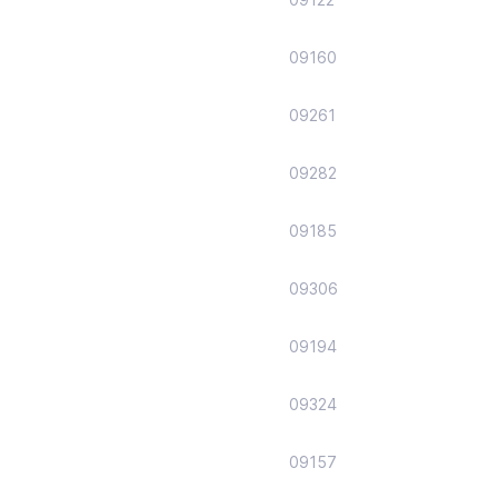
09160
09261
09282
09185
09306
09194
09324
09157