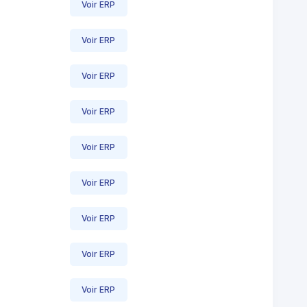
Voir ERP
Voir ERP
Voir ERP
Voir ERP
Voir ERP
Voir ERP
Voir ERP
Voir ERP
Voir ERP