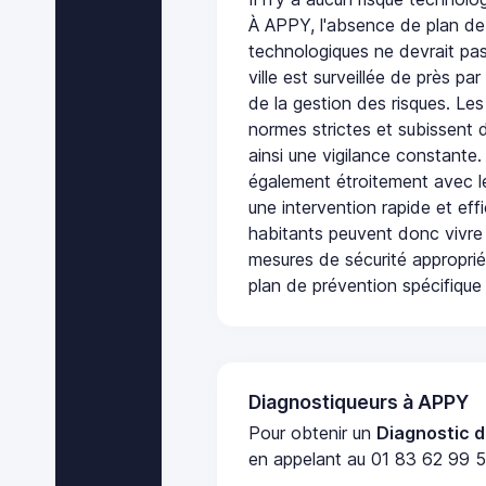
À APPY, l'absence de plan de
technologiques ne devrait pas
ville est surveillée de près par
de la gestion des risques. Les
normes strictes et subissent d
ainsi une vigilance constante.
également étroitement avec le
une intervention rapide et eff
habitants peuvent donc vivre
mesures de sécurité appropri
plan de prévention spécifique 
Diagnostiqueurs à APPY
Pour obtenir un
Diagnostic d
en appelant au 01 83 62 99 51