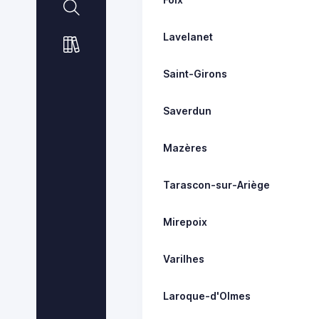
Lavelanet
Saint-Girons
Saverdun
Mazères
Tarascon-sur-Ariège
Mirepoix
Varilhes
Laroque-d'Olmes