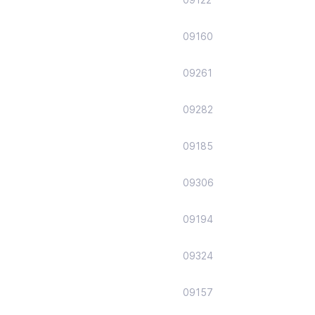
09160
09261
09282
09185
09306
09194
09324
09157