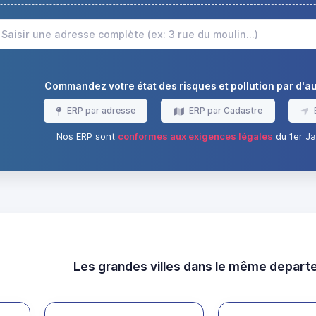
Commandez votre état des risques et pollution par d'
ERP par adresse
ERP par Cadastre
Nos ERP sont
conformes aux exigences légales
du 1er Ja
Les grandes villes dans le même depar