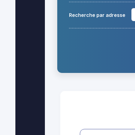
Recherche par adresse