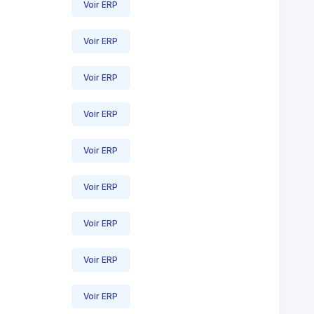
Voir ERP
Voir ERP
Voir ERP
Voir ERP
Voir ERP
Voir ERP
Voir ERP
Voir ERP
Voir ERP