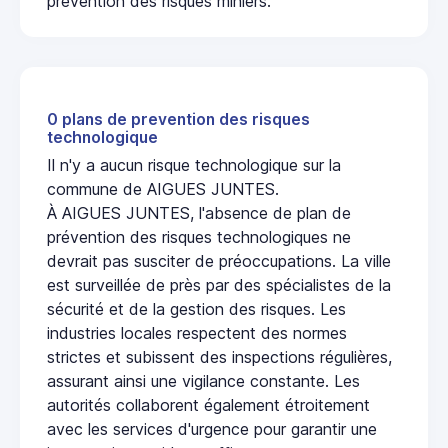
prévention des risques miniers.
0 plans de prevention des risques
technologique
Il n'y a aucun risque technologique sur la
commune de AIGUES JUNTES.
À AIGUES JUNTES, l'absence de plan de
prévention des risques technologiques ne
devrait pas susciter de préoccupations. La ville
est surveillée de près par des spécialistes de la
sécurité et de la gestion des risques. Les
industries locales respectent des normes
strictes et subissent des inspections régulières,
assurant ainsi une vigilance constante. Les
autorités collaborent également étroitement
avec les services d'urgence pour garantir une