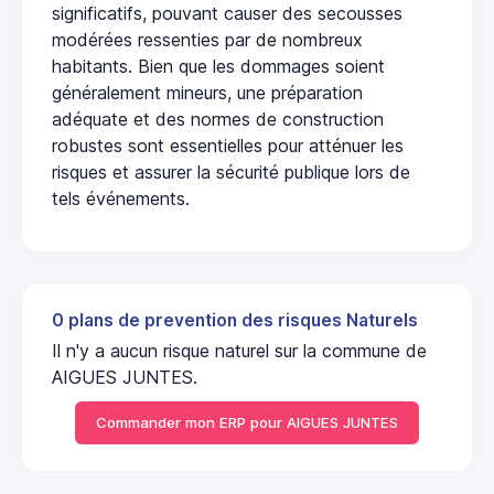
significatifs, pouvant causer des secousses
modérées ressenties par de nombreux
habitants. Bien que les dommages soient
généralement mineurs, une préparation
adéquate et des normes de construction
robustes sont essentielles pour atténuer les
risques et assurer la sécurité publique lors de
tels événements.
0 plans de prevention des risques Naturels
Il n'y a aucun risque naturel sur la commune de
AIGUES JUNTES.
Commander mon ERP pour AIGUES JUNTES