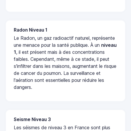
Radon Niveau 1
Le Radon, un gaz radioactif naturel, représente
une menace pour la santé publique. À un
niveau
1
, il est présent mais à des concentrations
faibles. Cependant, même à ce stade, il peut
s'infiltrer dans les maisons, augmentant le risque
de cancer du poumon. La surveillance et
l'aération sont essentielles pour réduire les
dangers.
Seisme Niveau 3
Les séismes de niveau 3 en France sont plus