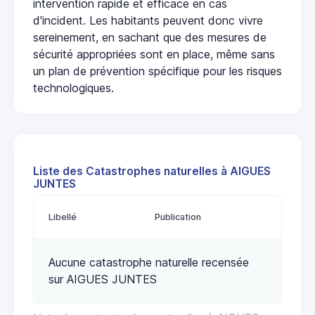
intervention rapide et efficace en cas
d'incident. Les habitants peuvent donc vivre
sereinement, en sachant que des mesures de
sécurité appropriées sont en place, même sans
un plan de prévention spécifique pour les risques
technologiques.
Liste des Catastrophes naturelles à AIGUES
JUNTES
Libellé
Publication
Aucune catastrophe naturelle recensée
sur AIGUES JUNTES