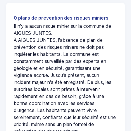
0 plans de prevention des risques miniers
Il n'y a aucun risque minier sur la commune de
AIGUES JUNTES.
À AIGUES JUNTES, l'absence de plan de
prévention des risques miniers ne doit pas
inquiéter les habitants. La commune est
constamment surveillée par des experts en
géologie et en sécurité, garantissant une
vigilance accrue. Jusqu'à présent, aucun
incident majeur n'a été enregistré. De plus, les
autorités locales sont prêtes à intervenir
rapidement en cas de besoin, grâce à une
bonne coordination avec les services
d'urgence. Les habitants peuvent vivre
sereinement, confiants que leur sécurité est une
priorité, même sans un plan formel de