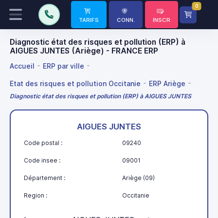
0
TARIFS
CONN.
INSCR
Diagnostic état des risques et pollution (ERP) à
AIGUES JUNTES (Ariège) - FRANCE ERP
Accueil
ERP par ville
Etat des risques et pollution Occitanie
ERP Ariège
Diagnostic état des risques et pollution (ERP) à AIGUES JUNTES
AIGUES JUNTES
Code postal :
09240
Code insee :
09001
Département :
Ariège (09)
Region :
Occitanie