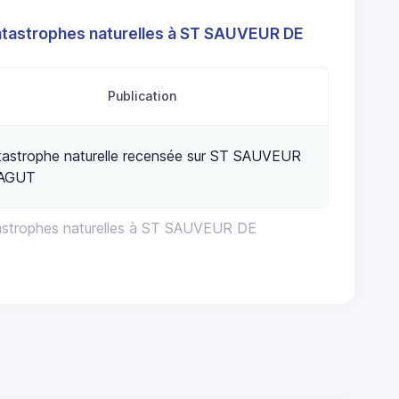
atastrophes naturelles à ST SAUVEUR DE
Publication
tastrophe naturelle recensée sur ST SAUVEUR
AGUT
tastrophes naturelles à ST SAUVEUR DE