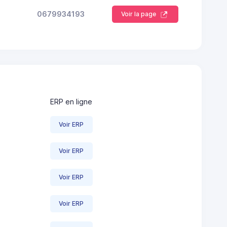
0679934193
Voir la page
ERP en ligne
Voir ERP
Voir ERP
Voir ERP
Voir ERP