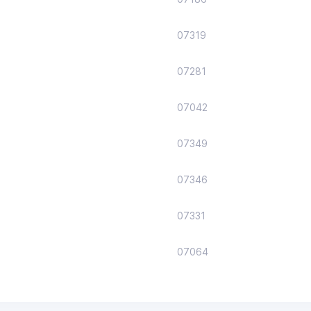
07319
07281
07042
07349
07346
07331
07064