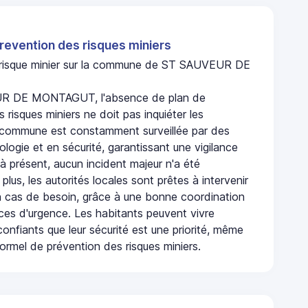
revention des risques miniers
n risque minier sur la commune de ST SAUVEUR DE
R DE MONTAGUT, l'absence de plan de
 risques miniers ne doit pas inquiéter les
 commune est constamment surveillée par des
logie et en sécurité, garantissant une vigilance
à présent, aucun incident majeur n'a été
 plus, les autorités locales sont prêtes à intervenir
 cas de besoin, grâce à une bonne coordination
ices d'urgence. Les habitants peuvent vivre
onfiants que leur sécurité est une priorité, même
ormel de prévention des risques miniers.