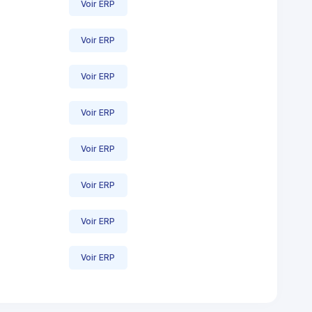
Voir ERP
Voir ERP
Voir ERP
Voir ERP
Voir ERP
Voir ERP
Voir ERP
Voir ERP