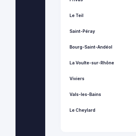
Le Teil
Saint-Péray
Bourg-Saint-Andéol
La Voulte-sur-Rhône
Viviers
Vals-les-Bains
Le Cheylard