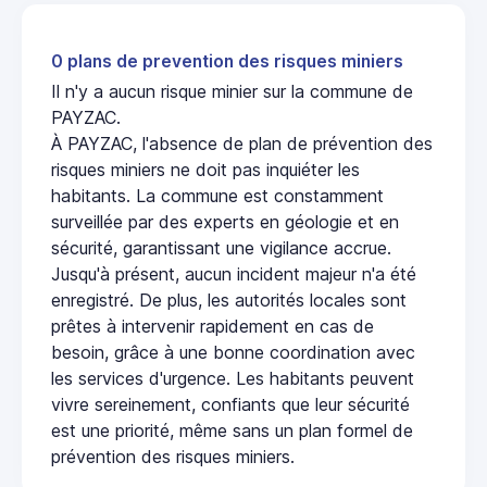
0 plans de prevention des risques miniers
Il n'y a aucun risque minier sur la commune de
PAYZAC.
À PAYZAC, l'absence de plan de prévention des
risques miniers ne doit pas inquiéter les
habitants. La commune est constamment
surveillée par des experts en géologie et en
sécurité, garantissant une vigilance accrue.
Jusqu'à présent, aucun incident majeur n'a été
enregistré. De plus, les autorités locales sont
prêtes à intervenir rapidement en cas de
besoin, grâce à une bonne coordination avec
les services d'urgence. Les habitants peuvent
vivre sereinement, confiants que leur sécurité
est une priorité, même sans un plan formel de
prévention des risques miniers.