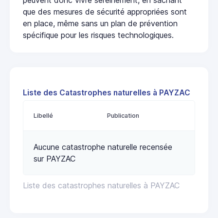
que des mesures de sécurité appropriées sont
en place, même sans un plan de prévention
spécifique pour les risques technologiques.
Liste des Catastrophes naturelles à PAYZAC
Libellé
Publication
Aucune catastrophe naturelle recensée
sur PAYZAC
Liste des catastrophes naturelles à PAYZAC