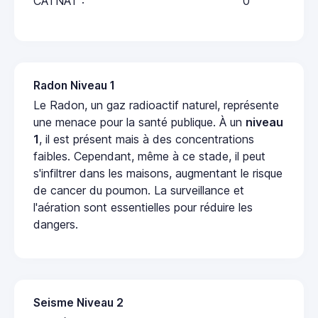
CATNAT :
0
Radon Niveau 1
Le Radon, un gaz radioactif naturel, représente
une menace pour la santé publique. À un
niveau
1
, il est présent mais à des concentrations
faibles. Cependant, même à ce stade, il peut
s'infiltrer dans les maisons, augmentant le risque
de cancer du poumon. La surveillance et
l'aération sont essentielles pour réduire les
dangers.
Seisme Niveau 2