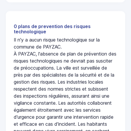
0 plans de prevention des risques
technologique
Il n'y a aucun risque technologique sur la
commune de PAYZAC.
À PAYZAC, l'absence de plan de prévention des
risques technologiques ne devrait pas susciter
de préoccupations. La ville est surveillée de
près par des spécialistes de la sécurité et de la
gestion des risques. Les industries locales
respectent des normes strictes et subissent
des inspections régulières, assurant ainsi une
vigilance constante. Les autorités collaborent
également étroitement avec les services
d'urgence pour garantir une intervention rapide
et efficace en cas d'incident. Les habitants
peuvent donc vivre sereinement, en sachant