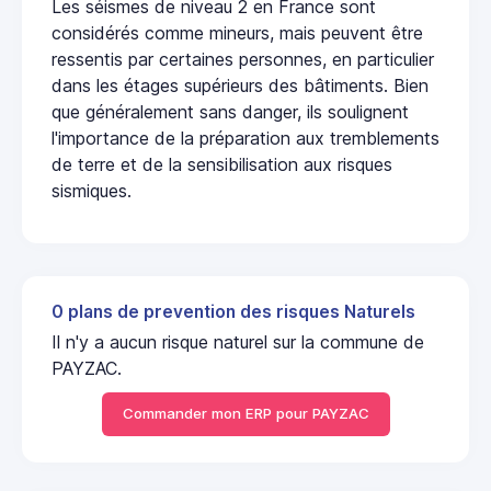
Les séismes de niveau 2 en France sont
considérés comme mineurs, mais peuvent être
ressentis par certaines personnes, en particulier
dans les étages supérieurs des bâtiments. Bien
que généralement sans danger, ils soulignent
l'importance de la préparation aux tremblements
de terre et de la sensibilisation aux risques
sismiques.
0 plans de prevention des risques Naturels
Il n'y a aucun risque naturel sur la commune de
PAYZAC.
Commander mon ERP pour PAYZAC