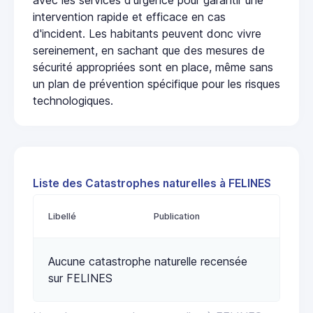
intervention rapide et efficace en cas
d'incident. Les habitants peuvent donc vivre
sereinement, en sachant que des mesures de
sécurité appropriées sont en place, même sans
un plan de prévention spécifique pour les risques
technologiques.
Liste des Catastrophes naturelles à FELINES
Libellé
Publication
Aucune catastrophe naturelle recensée
sur FELINES