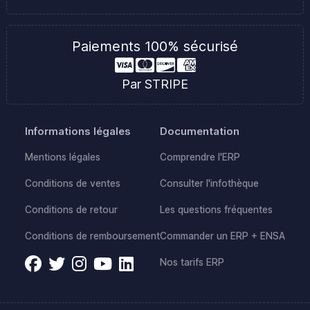
Paiements 100% sécurisé
Par STRIPE
Informations légales
Documentation
Mentions légales
Comprendre l'ERP
Conditions de ventes
Consulter l'infothèque
Conditions de retour
Les questions fréquentes
Conditions de remboursement
Commander un ERP + ENSA
Nos tarifs ERP