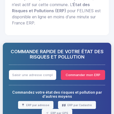
n'est actif sur cette commune. L'
État des
Risques et Pollutions (ERP)
pour FELINES est
disponible en ligne en moins d'une minute sur
France ERP.
COMMANDE RAPIDE DE VOTRE ÉTAT DES
RISQUES ET POLLUTION
Commander mon ERP
Commandez votre état des risques et pollution par
d'autres moyens
ERP par adresse
ERP par Cadastre
ERP par GPS