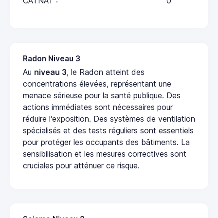
CATNAT :
0
Radon Niveau 3
Au
niveau 3
, le Radon atteint des
concentrations élevées, représentant une
menace sérieuse pour la santé publique. Des
actions immédiates sont nécessaires pour
réduire l'exposition. Des systèmes de ventilation
spécialisés et des tests réguliers sont essentiels
pour protéger les occupants des bâtiments. La
sensibilisation et les mesures correctives sont
cruciales pour atténuer ce risque.