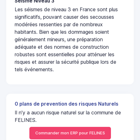
Seisme Niveau 3
Les séismes de niveau 3 en France sont plus
significatifs, pouvant causer des secousses
modérées ressenties par de nombreux
habitants. Bien que les dommages soient
généralement mineurs, une préparation
adéquate et des normes de construction
robustes sont essentielles pour atténuer les
risques et assurer la sécurité publique lors de
tels événements.
0 plans de prevention des risques Naturels
Il n'y a aucun risque naturel sur la commune de
FELINES.
Commander mon ERP pour FELINES