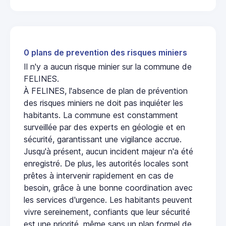
0 plans de prevention des risques miniers
Il n'y a aucun risque minier sur la commune de
FELINES.
À FELINES, l'absence de plan de prévention
des risques miniers ne doit pas inquiéter les
habitants. La commune est constamment
surveillée par des experts en géologie et en
sécurité, garantissant une vigilance accrue.
Jusqu'à présent, aucun incident majeur n'a été
enregistré. De plus, les autorités locales sont
prêtes à intervenir rapidement en cas de
besoin, grâce à une bonne coordination avec
les services d'urgence. Les habitants peuvent
vivre sereinement, confiants que leur sécurité
est une priorité, même sans un plan formel de