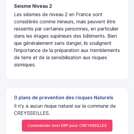
Seisme Niveau 2
Les séismes de niveau 2 en France sont
considérés comme mineurs, mais peuvent être
ressentis par certaines personnes, en particulier
dans les étages supérieurs des bâtiments. Bien
que généralement sans danger, ils soulignent
l'importance de la préparation aux tremblements
de terre et de la sensibilisation aux risques
sismiques.
0 plans de prevention des risques Naturels
Il n'y a aucun risque naturel sur la commune de
CREYSSEILLES.
Commander mon ERP pour CREYSSEILLES