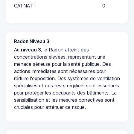
CATNAT :
0
Radon Niveau 3
Au
niveau 3
, le Radon atteint des
concentrations élevées, représentant une
menace sérieuse pour la santé publique. Des
actions immédiates sont nécessaires pour
réduire l'exposition. Des systèmes de ventilation
spécialisés et des tests réguliers sont essentiels
pour protéger les occupants des bâtiments. La
sensibilisation et les mesures correctives sont
cruciales pour atténuer ce risque.