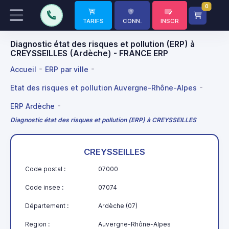
0
TARIFS
CONN.
INSCR
Diagnostic état des risques et pollution (ERP) à
CREYSSEILLES (Ardèche) - FRANCE ERP
Accueil
ERP par ville
Etat des risques et pollution Auvergne-Rhône-Alpes
ERP Ardèche
Diagnostic état des risques et pollution (ERP) à CREYSSEILLES
CREYSSEILLES
Code postal :
07000
Code insee :
07074
Département :
Ardèche (07)
Region :
Auvergne-Rhône-Alpes