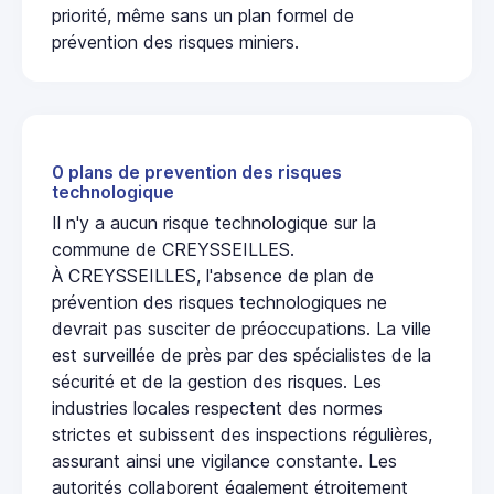
priorité, même sans un plan formel de
prévention des risques miniers.
0 plans de prevention des risques
technologique
Il n'y a aucun risque technologique sur la
commune de CREYSSEILLES.
À CREYSSEILLES, l'absence de plan de
prévention des risques technologiques ne
devrait pas susciter de préoccupations. La ville
est surveillée de près par des spécialistes de la
sécurité et de la gestion des risques. Les
industries locales respectent des normes
strictes et subissent des inspections régulières,
assurant ainsi une vigilance constante. Les
autorités collaborent également étroitement