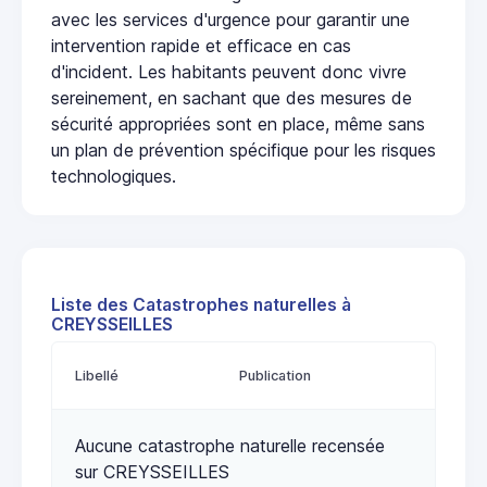
avec les services d'urgence pour garantir une
intervention rapide et efficace en cas
d'incident. Les habitants peuvent donc vivre
sereinement, en sachant que des mesures de
sécurité appropriées sont en place, même sans
un plan de prévention spécifique pour les risques
technologiques.
Liste des Catastrophes naturelles à
CREYSSEILLES
Libellé
Publication
Aucune catastrophe naturelle recensée
sur CREYSSEILLES