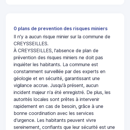
0 plans de prevention des risques miniers
Il n'y a aucun risque minier sur la commune de
CREYSSEILLES.
À CREYSSEILLES, l'absence de plan de
prévention des risques miniers ne doit pas
inquiéter les habitants. La commune est
constamment surveillée par des experts en
géologie et en sécurité, garantissant une
vigilance accrue. Jusqu'à présent, aucun
incident majeur n'a été enregistré. De plus, les
autorités locales sont prêtes à intervenir
rapidement en cas de besoin, grâce à une
bonne coordination avec les services
d'urgence. Les habitants peuvent vivre
sereinement, confiants que leur sécurité est une