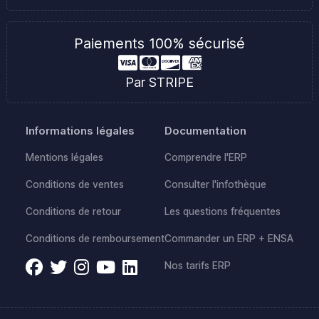
Paiements 100% sécurisé
Par STRIPE
Informations légales
Documentation
Mentions légales
Comprendre l'ERP
Conditions de ventes
Consulter l'infothèque
Conditions de retour
Les questions fréquentes
Conditions de remboursement
Commander un ERP + ENSA
Nos tarifs ERP