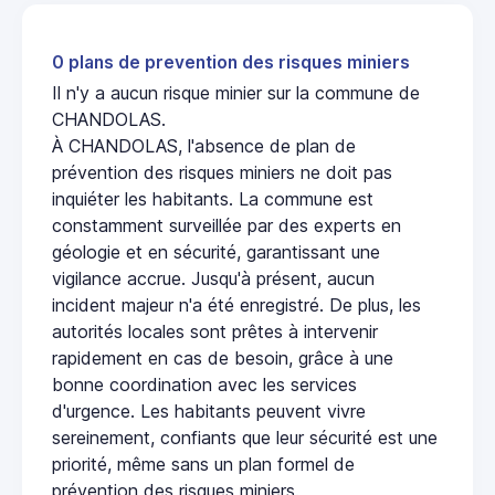
0 plans de prevention des risques miniers
Il n'y a aucun risque minier sur la commune de
CHANDOLAS.
À CHANDOLAS, l'absence de plan de
prévention des risques miniers ne doit pas
inquiéter les habitants. La commune est
constamment surveillée par des experts en
géologie et en sécurité, garantissant une
vigilance accrue. Jusqu'à présent, aucun
incident majeur n'a été enregistré. De plus, les
autorités locales sont prêtes à intervenir
rapidement en cas de besoin, grâce à une
bonne coordination avec les services
d'urgence. Les habitants peuvent vivre
sereinement, confiants que leur sécurité est une
priorité, même sans un plan formel de
prévention des risques miniers.