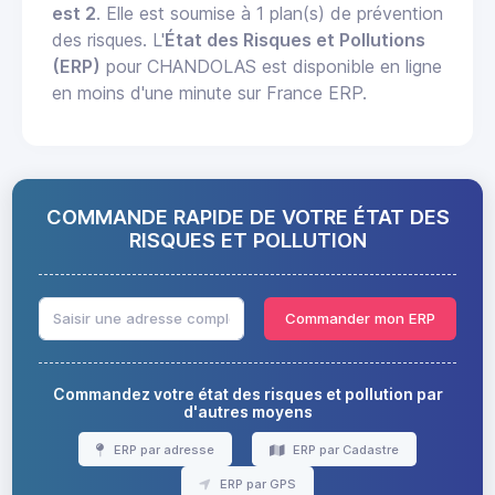
est 2
. Elle est soumise à 1 plan(s) de prévention
des risques. L'
État des Risques et Pollutions
(ERP)
pour CHANDOLAS est disponible en ligne
en moins d'une minute sur France ERP.
COMMANDE RAPIDE DE VOTRE ÉTAT DES
RISQUES ET POLLUTION
Commander mon ERP
Commandez votre état des risques et pollution par
d'autres moyens
ERP par adresse
ERP par Cadastre
ERP par GPS