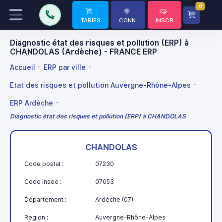
0
TARIFS
CONN.
INSCR
Diagnostic état des risques et pollution (ERP) à
CHANDOLAS (Ardèche) - FRANCE ERP
Accueil
ERP par ville
Etat des risques et pollution Auvergne-Rhône-Alpes
ERP Ardèche
Diagnostic état des risques et pollution (ERP) à CHANDOLAS
CHANDOLAS
Code postal :
07230
Code insee :
07053
Département :
Ardèche (07)
Region :
Auvergne-Rhône-Alpes