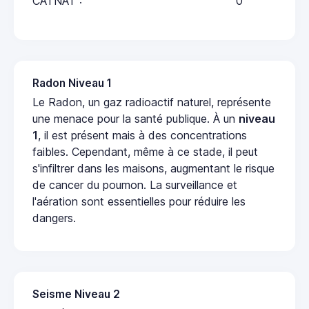
CATNAT :
0
Radon Niveau 1
Le Radon, un gaz radioactif naturel, représente
une menace pour la santé publique. À un
niveau
1
, il est présent mais à des concentrations
faibles. Cependant, même à ce stade, il peut
s'infiltrer dans les maisons, augmentant le risque
de cancer du poumon. La surveillance et
l'aération sont essentielles pour réduire les
dangers.
Seisme Niveau 2