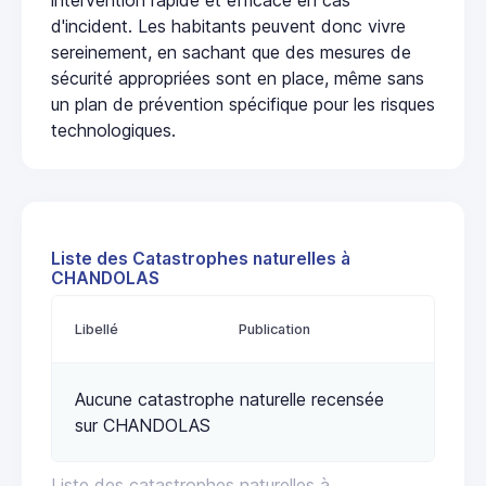
d'incident. Les habitants peuvent donc vivre
sereinement, en sachant que des mesures de
sécurité appropriées sont en place, même sans
un plan de prévention spécifique pour les risques
technologiques.
Liste des Catastrophes naturelles à
CHANDOLAS
Libellé
Publication
Aucune catastrophe naturelle recensée
sur CHANDOLAS
Liste des catastrophes naturelles à