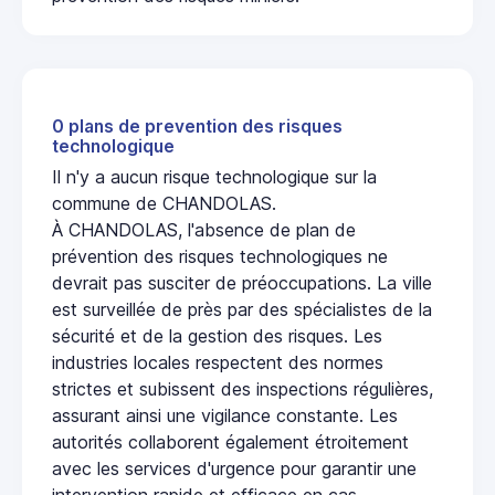
0 plans de prevention des risques
technologique
Il n'y a aucun risque technologique sur la
commune de CHANDOLAS.
À CHANDOLAS, l'absence de plan de
prévention des risques technologiques ne
devrait pas susciter de préoccupations. La ville
est surveillée de près par des spécialistes de la
sécurité et de la gestion des risques. Les
industries locales respectent des normes
strictes et subissent des inspections régulières,
assurant ainsi une vigilance constante. Les
autorités collaborent également étroitement
avec les services d'urgence pour garantir une
intervention rapide et efficace en cas