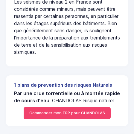
Les séismes de niveau 2 en France sont
considérés comme mineurs, mais peuvent être
ressentis par certaines personnes, en particulier
dans les étages supérieurs des bâtiments. Bien
que généralement sans danger, ils soulignent
l'importance de la préparation aux tremblements
de terre et de la sensibilisation aux risques
sismiques.
1 plans de prevention des risques Naturels
Par une crue torrentielle ou à montée rapide
de cours d'eau
: CHANDOLAS Risque naturel
Commander mon ERP pour CHANDOLAS