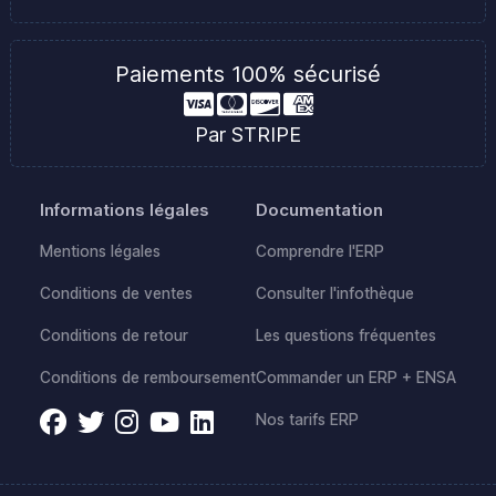
Paiements 100% sécurisé
Par STRIPE
Informations légales
Documentation
Mentions légales
Comprendre l'ERP
Conditions de ventes
Consulter l'infothèque
Conditions de retour
Les questions fréquentes
Conditions de remboursement
Commander un ERP + ENSA
Nos tarifs ERP