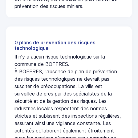
prévention des risques miniers.
0 plans de prevention des risques
technologique
Il n'y a aucun risque technologique sur la
commune de BOFFRES.
À BOFFRES, l'absence de plan de prévention
des risques technologiques ne devrait pas
susciter de préoccupations. La ville est
surveillée de près par des spécialistes de la
sécurité et de la gestion des risques. Les
industries locales respectent des normes
strictes et subissent des inspections régulières,
assurant ainsi une vigilance constante. Les
autorités collaborent également étroitement
avec les services d'urgence pour garantir une