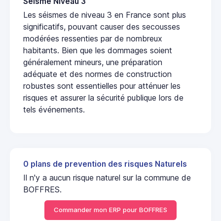
Seisme Niveau 3
Les séismes de niveau 3 en France sont plus
significatifs, pouvant causer des secousses
modérées ressenties par de nombreux
habitants. Bien que les dommages soient
généralement mineurs, une préparation
adéquate et des normes de construction
robustes sont essentielles pour atténuer les
risques et assurer la sécurité publique lors de
tels événements.
0 plans de prevention des risques Naturels
Il n'y a aucun risque naturel sur la commune de
BOFFRES.
Commander mon ERP pour BOFFRES