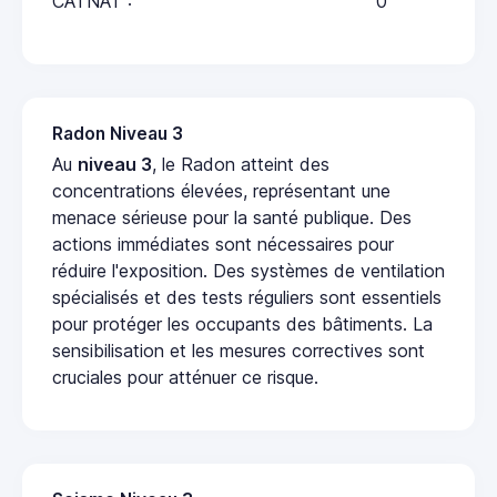
CATNAT :
0
Radon Niveau 3
Au
niveau 3
, le Radon atteint des
concentrations élevées, représentant une
menace sérieuse pour la santé publique. Des
actions immédiates sont nécessaires pour
réduire l'exposition. Des systèmes de ventilation
spécialisés et des tests réguliers sont essentiels
pour protéger les occupants des bâtiments. La
sensibilisation et les mesures correctives sont
cruciales pour atténuer ce risque.