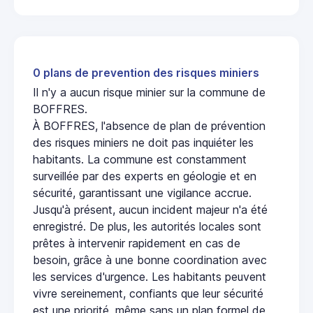
0 plans de prevention des risques miniers
Il n'y a aucun risque minier sur la commune de
BOFFRES.
À BOFFRES, l'absence de plan de prévention
des risques miniers ne doit pas inquiéter les
habitants. La commune est constamment
surveillée par des experts en géologie et en
sécurité, garantissant une vigilance accrue.
Jusqu'à présent, aucun incident majeur n'a été
enregistré. De plus, les autorités locales sont
prêtes à intervenir rapidement en cas de
besoin, grâce à une bonne coordination avec
les services d'urgence. Les habitants peuvent
vivre sereinement, confiants que leur sécurité
est une priorité, même sans un plan formel de