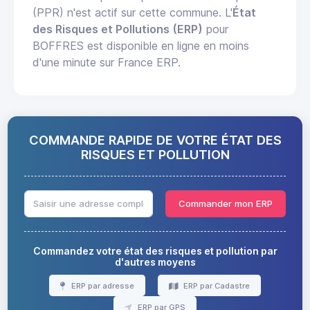
(PPR) n'est actif sur cette commune. L'
État
des Risques et Pollutions (ERP)
pour
BOFFRES est disponible en ligne en moins
d'une minute sur France ERP.
COMMANDE RAPIDE DE VOTRE ÉTAT DES
RISQUES ET POLLUTION
Commander mon ERP
Commandez votre état des risques et pollution par
d'autres moyens
ERP par adresse
ERP par Cadastre
ERP par GPS