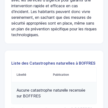
intervention rapide et efficace en cas
d'incident. Les habitants peuvent donc vivre
sereinement, en sachant que des mesures de
sécurité appropriées sont en place, même sans
un plan de prévention spécifique pour les risques
technologiques.
Liste des Catastrophes naturelles à BOFFRES
Libellé
Publication
Aucune catastrophe naturelle recensée
sur BOFFRES