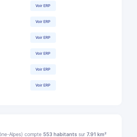
Voir ERP
Voir ERP
Voir ERP
Voir ERP
Voir ERP
Voir ERP
ône-Alpes) compte
553 habitants
sur
7.91 km²