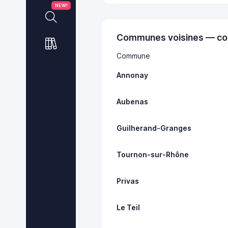
NEW!
Communes voisines — co
Commune
Annonay
Aubenas
Guilherand-Granges
Tournon-sur-Rhône
Privas
Le Teil