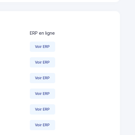
ERP en ligne
Voir ERP
Voir ERP
Voir ERP
Voir ERP
Voir ERP
Voir ERP