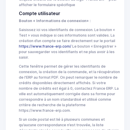
afficher le formulaire spécifique
Compte utilisateur
Bouton « Informations de connexion» :
Saisissez ici vos identifiants de connexion. Le bouton «
Test » vous indique si ces informations sont valides. La
création d’un compte se faire directement sur le portail
https://www.france-erp.com/
Le bouton « Enregistrer »
pour sauvegarder vos identifiants et ne plus avoir à les
saisir.
Cette fenêtre permet de gérer les identifiants de
connexion, la création de la commande, et la récupération
de l’ERP au format PDF. On peut remarquer le nombre de
crédits disponibles directement affichés. Si votre
nombre de crédits est égal à 0, contactez France ERP. La
ville est automatiquement corrigée dans sa forme pour
correspondre à un nom standardisé et utilisé comme
critère de recherche de la plateforme
https://www.france-erp.com.
Si un code postal est lié à plusieurs communes et
qu’aucune correspondance n’est trouvée, la liste