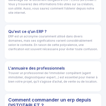
Vous y trouverez des informations très utiles sur sa création,
son utilité. Aussi, vous saurez comment l’obtenir depuis notre
site internet.
Qu'est ce q'un ERP ?
ERP est un acronyme couramment utilisé dans divers
domaines, mais ses significations varient considérablement
selon le contexte. En raison de cette polyvalence, une
clarification est souvent nécessaire pour éviter toute confusion.
L'annuaire des professionnels
Trouver un professionnel de l’immobilier compétent (agent
immobilier, diagnostiqueur expert…) est essentiel pour mener à
bien votre projet, qu’il s’agisse d’achat, de vente ou de location.
Comment commander un erp depuis
DISTOTABLET ?