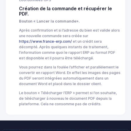
Création de la commande et récupérer le
PDF.
Bouton « Lancer la commande».
Après confirmation et si l’adresse du bien est valide alors
une nouvelle commande sera créée sur
https://www.france-erp.com/
et un crédit sera
décompté. Après quelques instants de traitement,
l’information comme quoi le rapport ERP au format PDF
est disponible et il pourra être téléchargé.
Vous pourrez dans la foulée l’afficher et parallèlement le
convertir en rapport Word. En effet les images des pages
du PDF seront intégrées automatiquement dans un
document Word et placé dans le dossier client.
Le bouton « Télécharger l’ERP » permet si l’on souhaite,
de télécharger à nouveau le document PDF depuis la
plateforme. Cela ne consomme pas de crédits.