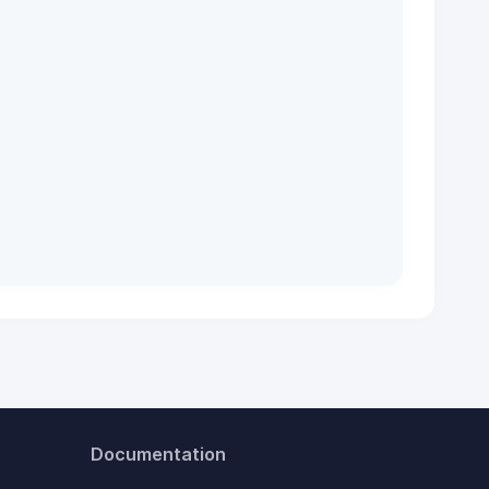
Documentation