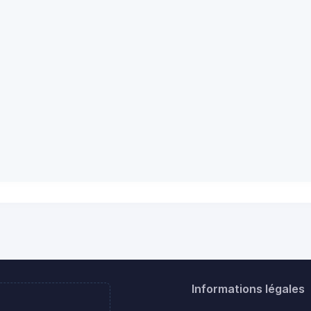
Informations légales