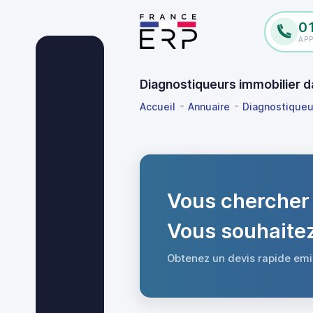
0
AP
Diagnostiqueurs immobilier d
Accueil
Annuaire
Diagnostiqueu
Vous chercher 
Vous souhaitez
Obtenez un devis rapide emi