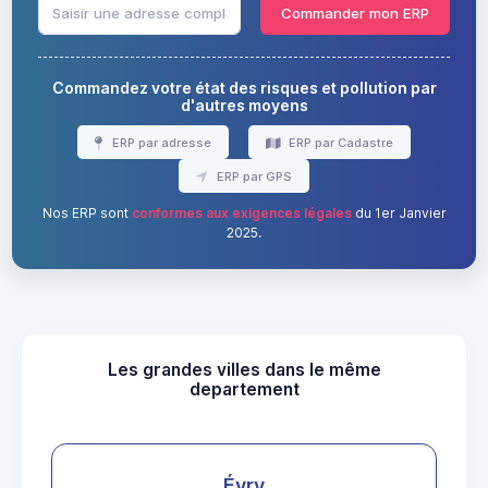
Commander mon ERP
Commandez votre état des risques et pollution par
d'autres moyens
ERP par adresse
ERP par Cadastre
ERP par GPS
Nos ERP sont
conformes aux exigences légales
du 1er Janvier
2025.
Les grandes villes dans le même
departement
Évry