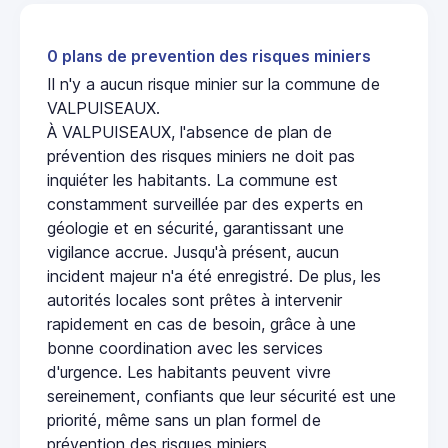
0 plans de prevention des risques miniers
Il n'y a aucun risque minier sur la commune de
VALPUISEAUX.
À VALPUISEAUX, l'absence de plan de
prévention des risques miniers ne doit pas
inquiéter les habitants. La commune est
constamment surveillée par des experts en
géologie et en sécurité, garantissant une
vigilance accrue. Jusqu'à présent, aucun
incident majeur n'a été enregistré. De plus, les
autorités locales sont prêtes à intervenir
rapidement en cas de besoin, grâce à une
bonne coordination avec les services
d'urgence. Les habitants peuvent vivre
sereinement, confiants que leur sécurité est une
priorité, même sans un plan formel de
prévention des risques miniers.