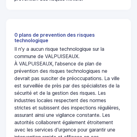
0 plans de prevention des risques
technologique
Il n'y a aucun risque technologique sur la
commune de VALPUISEAUX.
À VALPUISEAUX, l'absence de plan de
prévention des risques technologiques ne
devrait pas susciter de préoccupations. La ville
est surveillée de près par des spécialistes de la
sécurité et de la gestion des risques. Les
industries locales respectent des normes
strictes et subissent des inspections régulières,
assurant ainsi une vigilance constante. Les
autorités collaborent également étroitement
avec les services d'urgence pour garantir une
intervention rapide et efficace en cas