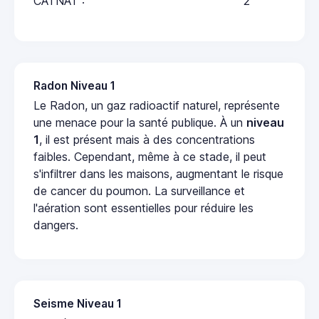
CATNAT :
2
Radon Niveau 1
Le Radon, un gaz radioactif naturel, représente
une menace pour la santé publique. À un
niveau
1
, il est présent mais à des concentrations
faibles. Cependant, même à ce stade, il peut
s'infiltrer dans les maisons, augmentant le risque
de cancer du poumon. La surveillance et
l'aération sont essentielles pour réduire les
dangers.
Seisme Niveau 1