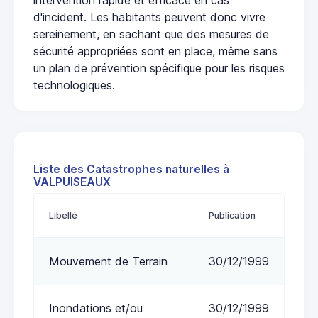
d'incident. Les habitants peuvent donc vivre
sereinement, en sachant que des mesures de
sécurité appropriées sont en place, même sans
un plan de prévention spécifique pour les risques
technologiques.
Liste des Catastrophes naturelles à
VALPUISEAUX
Libellé
Publication
Mouvement de Terrain
30/12/1999
Inondations et/ou
30/12/1999