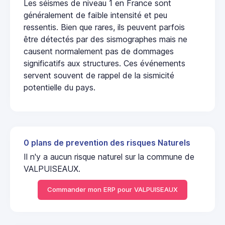
Les séismes de niveau 1 en France sont
généralement de faible intensité et peu
ressentis. Bien que rares, ils peuvent parfois
être détectés par des sismographes mais ne
causent normalement pas de dommages
significatifs aux structures. Ces événements
servent souvent de rappel de la sismicité
potentielle du pays.
0 plans de prevention des risques Naturels
Il n'y a aucun risque naturel sur la commune de
VALPUISEAUX.
Commander mon ERP pour VALPUISEAUX