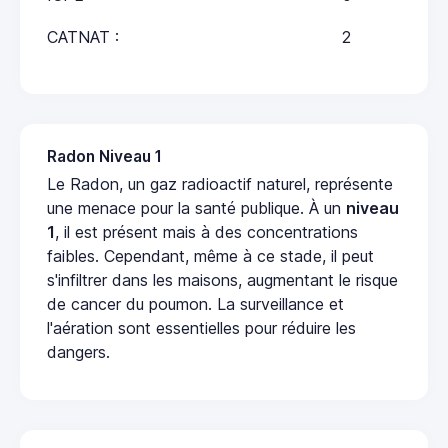
CATNAT :
2
Radon Niveau 1
Le Radon, un gaz radioactif naturel, représente
une menace pour la santé publique. À un
niveau
1
, il est présent mais à des concentrations
faibles. Cependant, même à ce stade, il peut
s'infiltrer dans les maisons, augmentant le risque
de cancer du poumon. La surveillance et
l'aération sont essentielles pour réduire les
dangers.