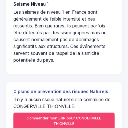
Seisme Niveau 1
Les séismes de niveau 1 en France sont
généralement de faible intensité et peu
ressentis. Bien que rares, ils peuvent parfois
être détectés par des sismographes mais ne
causent normalement pas de dommages
significatifs aux structures. Ces événements
servent souvent de rappel de la sismicité
potentielle du pays.
0 plans de prevention des risques Naturels
Il n'y a aucun risque naturel sur la commune de
CONGERVILLE THIONVILLE.
Commander mon ERP pour CONGERVILLE
THIONVILLE