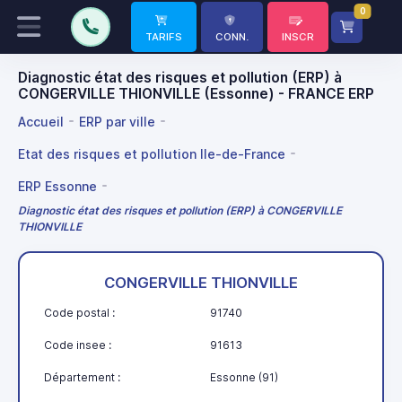
0
TARIFS
CONN.
INSCR
Diagnostic état des risques et pollution (ERP) à
CONGERVILLE THIONVILLE (Essonne) - FRANCE ERP
Accueil
ERP par ville
Etat des risques et pollution Ile-de-France
ERP Essonne
Diagnostic état des risques et pollution (ERP) à CONGERVILLE
THIONVILLE
CONGERVILLE THIONVILLE
Code postal :
91740
Code insee :
91613
Département :
Essonne (91)