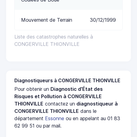
Mouvement de Terrain
30/12/1999
Liste des catastrophes naturelles à
CONGERVILLE THIONVILLE
Diagnostiqueurs à CONGERVILLE THIONVILLE
Pour obtenir un
Diagnostic d'État des
Risques et Pollution à CONGERVILLE
THIONVILLE
contactez un
diagnostiqueur à
CONGERVILLE THIONVILLE
dans le
département
Essonne
ou en appelant au 01 83
62 99 51 ou par mail.