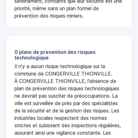
sereinement, confiants que leur sécurité est une
priorité, même sans un plan formel de
prévention des risques miniers.
0 plans de prevention des risques
technologique
Il n'y a aucun risque technologique sur la
commune de CONGERVILLE THIONVILLE.
À CONGERVILLE THIONVILLE, l'absence de
plan de prévention des risques technologiques
ne devrait pas susciter de préoccupations. La
ville est surveillée de près par des spécialistes
de la sécurité et de la gestion des risques. Les
industries locales respectent des normes
strictes et subissent des inspections régulières,
assurant ainsi une vigilance constante. Les