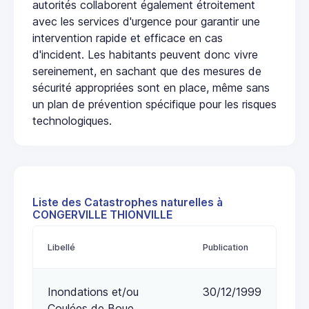
autorités collaborent également étroitement
avec les services d'urgence pour garantir une
intervention rapide et efficace en cas
d'incident. Les habitants peuvent donc vivre
sereinement, en sachant que des mesures de
sécurité appropriées sont en place, même sans
un plan de prévention spécifique pour les risques
technologiques.
Liste des Catastrophes naturelles à
CONGERVILLE THIONVILLE
Libellé
Publication
Inondations et/ou
30/12/1999
Coulées de Boue