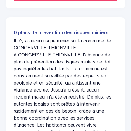
0 plans de prevention des risques miniers
Il n'y a aucun risque minier sur la commune de
CONGERVILLE THIONVILLE.
À CONGERVILLE THIONVILLE, l'absence de
plan de prévention des risques miniers ne doit
pas inquiéter les habitants. La commune est
constamment surveillée par des experts en
géologie et en sécurité, garantissant une
vigilance accrue. Jusqu'à présent, aucun
incident majeur n'a été enregistré. De plus, les
autorités locales sont prêtes à intervenir
rapidement en cas de besoin, grâce à une
bonne coordination avec les services
d'urgence. Les habitants peuvent vivre