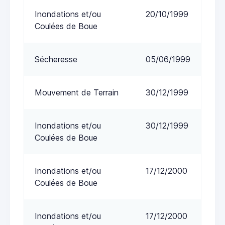
Inondations et/ou
20/10/1999
Coulées de Boue
Sécheresse
05/06/1999
Mouvement de Terrain
30/12/1999
Inondations et/ou
30/12/1999
Coulées de Boue
Inondations et/ou
17/12/2000
Coulées de Boue
Inondations et/ou
17/12/2000