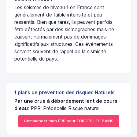
Les séismes de niveau 1 en France sont
généralement de faible intensité et peu
ressentis. Bien que rares, ils peuvent parfois
être détectés par des sismographes mais ne
causent normalement pas de dommages
significatifs aux structures. Ces événements
servent souvent de rappel de la sismicité
potentielle du pays.
1 plans de prevention des risques Naturels
Par une crue à débordement lent de cours
d'eau
: PPRi Prédecelle Risque naturel
Commander mon ERP pour FORGES LES BAINS