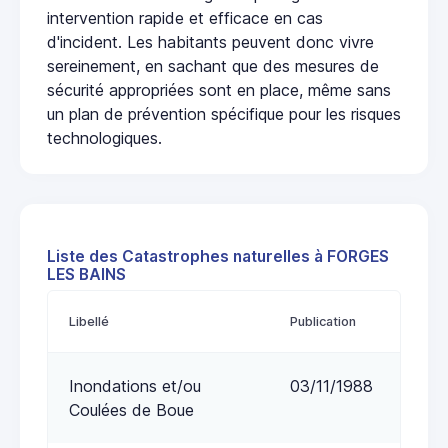
intervention rapide et efficace en cas
d'incident. Les habitants peuvent donc vivre
sereinement, en sachant que des mesures de
sécurité appropriées sont en place, même sans
un plan de prévention spécifique pour les risques
technologiques.
Liste des Catastrophes naturelles à FORGES
LES BAINS
Libellé
Publication
Inondations et/ou
03/11/1988
Coulées de Boue