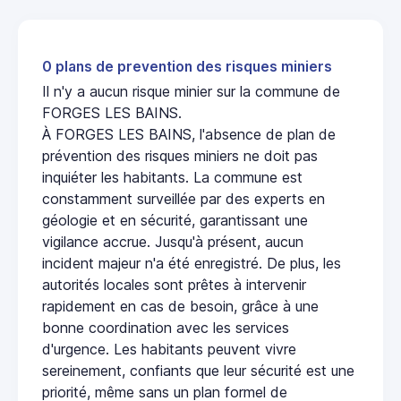
0 plans de prevention des risques miniers
Il n'y a aucun risque minier sur la commune de
FORGES LES BAINS.
À FORGES LES BAINS, l'absence de plan de
prévention des risques miniers ne doit pas
inquiéter les habitants. La commune est
constamment surveillée par des experts en
géologie et en sécurité, garantissant une
vigilance accrue. Jusqu'à présent, aucun
incident majeur n'a été enregistré. De plus, les
autorités locales sont prêtes à intervenir
rapidement en cas de besoin, grâce à une
bonne coordination avec les services
d'urgence. Les habitants peuvent vivre
sereinement, confiants que leur sécurité est une
priorité, même sans un plan formel de