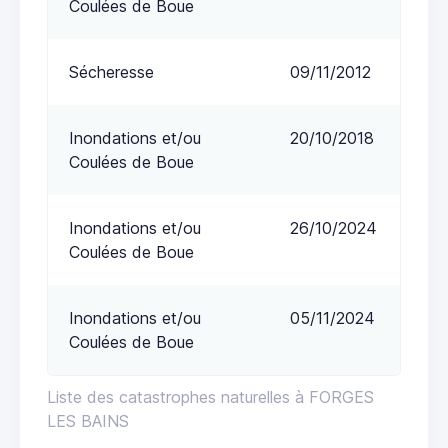
Coulées de Boue
Sécheresse
09/11/2012
Inondations et/ou
20/10/2018
Coulées de Boue
Inondations et/ou
26/10/2024
Coulées de Boue
Inondations et/ou
05/11/2024
Coulées de Boue
Liste des catastrophes naturelles à FORGES
LES BAINS