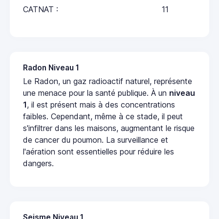
CATNAT :
11
Radon Niveau 1
Le Radon, un gaz radioactif naturel, représente
une menace pour la santé publique. À un
niveau
1
, il est présent mais à des concentrations
faibles. Cependant, même à ce stade, il peut
s'infiltrer dans les maisons, augmentant le risque
de cancer du poumon. La surveillance et
l'aération sont essentielles pour réduire les
dangers.
Seisme Niveau 1