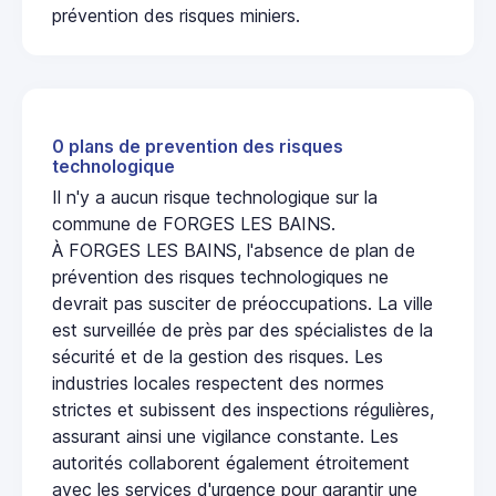
prévention des risques miniers.
0 plans de prevention des risques
technologique
Il n'y a aucun risque technologique sur la
commune de FORGES LES BAINS.
À FORGES LES BAINS, l'absence de plan de
prévention des risques technologiques ne
devrait pas susciter de préoccupations. La ville
est surveillée de près par des spécialistes de la
sécurité et de la gestion des risques. Les
industries locales respectent des normes
strictes et subissent des inspections régulières,
assurant ainsi une vigilance constante. Les
autorités collaborent également étroitement
avec les services d'urgence pour garantir une