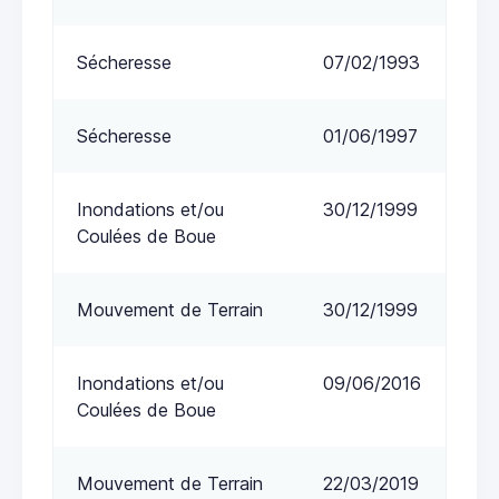
Sécheresse
07/02/1993
Sécheresse
01/06/1997
Inondations et/ou
30/12/1999
Coulées de Boue
Mouvement de Terrain
30/12/1999
Inondations et/ou
09/06/2016
Coulées de Boue
Mouvement de Terrain
22/03/2019