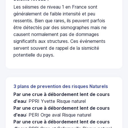
Les séismes de niveau 1 en France sont
généralement de faible intensité et peu
ressentis. Bien que rares, ils peuvent parfois
être détectés par des sismographes mais ne
causent normalement pas de dommages
significatifs aux structures. Ces événements
servent souvent de rappel de la sismicité
potentielle du pays.
3 plans de prevention des risques Naturels
Par une crue à débordement lent de cours
d'eau
: PPRI Yvette Risque naturel
Par une crue à débordement lent de cours
d'eau
: PERI Orge aval Risque naturel
Par une crue à débordement lent de cours