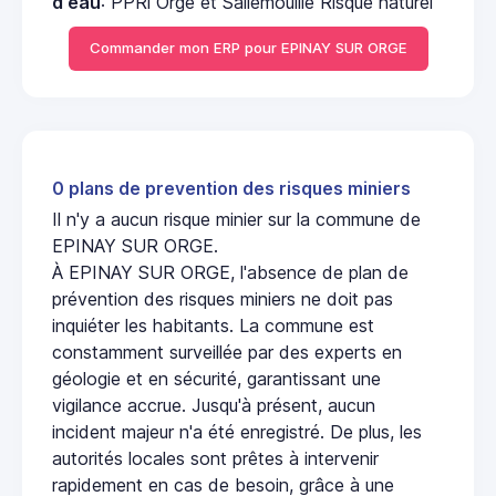
d'eau
: PPRi Orge et Sallemouille Risque naturel
Commander mon ERP pour EPINAY SUR ORGE
0 plans de prevention des risques miniers
Il n'y a aucun risque minier sur la commune de
EPINAY SUR ORGE.
À EPINAY SUR ORGE, l'absence de plan de
prévention des risques miniers ne doit pas
inquiéter les habitants. La commune est
constamment surveillée par des experts en
géologie et en sécurité, garantissant une
vigilance accrue. Jusqu'à présent, aucun
incident majeur n'a été enregistré. De plus, les
autorités locales sont prêtes à intervenir
rapidement en cas de besoin, grâce à une