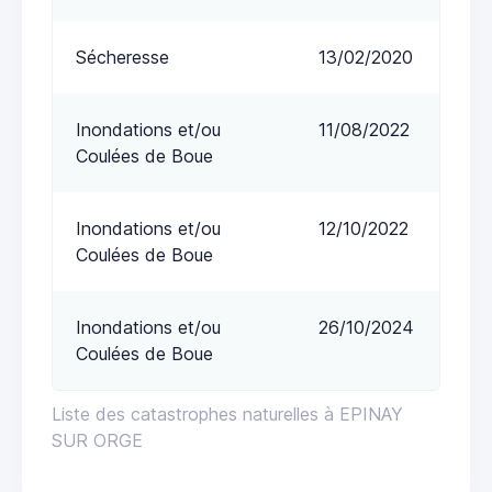
Sécheresse
13/02/2020
Inondations et/ou
11/08/2022
Coulées de Boue
Inondations et/ou
12/10/2022
Coulées de Boue
Inondations et/ou
26/10/2024
Coulées de Boue
Liste des catastrophes naturelles à EPINAY
SUR ORGE