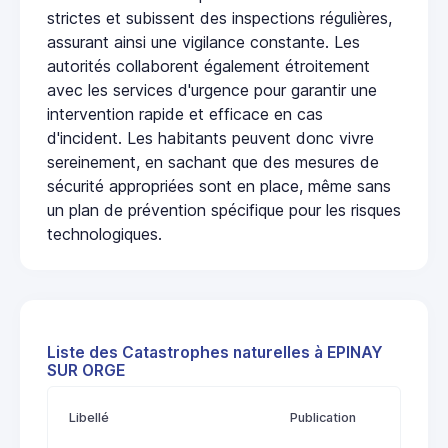
strictes et subissent des inspections régulières,
assurant ainsi une vigilance constante. Les
autorités collaborent également étroitement
avec les services d'urgence pour garantir une
intervention rapide et efficace en cas
d'incident. Les habitants peuvent donc vivre
sereinement, en sachant que des mesures de
sécurité appropriées sont en place, même sans
un plan de prévention spécifique pour les risques
technologiques.
Liste des Catastrophes naturelles à EPINAY
SUR ORGE
Libellé
Publication