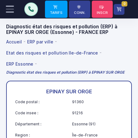
0
TARIFS
CONN.
INSCR
Diagnostic état des risques et pollution (ERP) à
EPINAY SUR ORGE (Essonne) - FRANCE ERP
Accueil
ERP par ville
Etat des risques et pollution Ile-de-France
ERP Essonne
Diagnostic état des risques et pollution (ERP) à EPINAY SUR ORGE
EPINAY SUR ORGE
Code postal :
91360
Code insee :
91216
Département :
Essonne (91)
Region :
Île-de-France