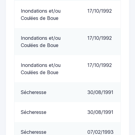
Inondations et/ou
17/10/1992
Coulées de Boue
Inondations et/ou
17/10/1992
Coulées de Boue
Inondations et/ou
17/10/1992
Coulées de Boue
Sécheresse
30/08/1991
Sécheresse
30/08/1991
Sécheresse
07/02/1993