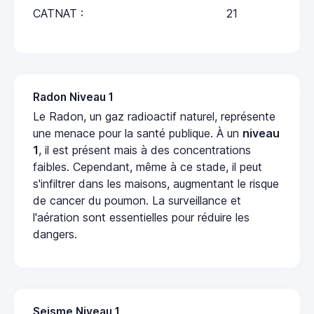
CATNAT :
21
Radon Niveau 1
Le Radon, un gaz radioactif naturel, représente
une menace pour la santé publique. À un
niveau
1
, il est présent mais à des concentrations
faibles. Cependant, même à ce stade, il peut
s'infiltrer dans les maisons, augmentant le risque
de cancer du poumon. La surveillance et
l'aération sont essentielles pour réduire les
dangers.
Seisme Niveau 1