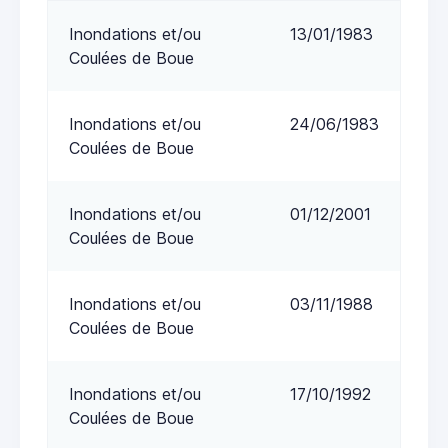
Inondations et/ou
13/01/1983
Coulées de Boue
Inondations et/ou
24/06/1983
Coulées de Boue
Inondations et/ou
01/12/2001
Coulées de Boue
Inondations et/ou
03/11/1988
Coulées de Boue
Inondations et/ou
17/10/1992
Coulées de Boue