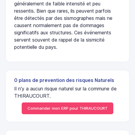
généralement de faible intensité et peu
ressentis. Bien que rares, ils peuvent parfois
être détectés par des sismographes mais ne
causent normalement pas de dommages
significatifs aux structures. Ces événements
servent souvent de rappel de la sismicité
potentielle du pays.
0 plans de prevention des risques Naturels
Il n'y a aucun risque naturel sur la commune de
THIRAUCOURT.
Commander mon ERP pour THIRAUCOURT