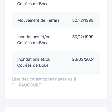
Coulées de Boue
Mouvement de Terrain
30/12/1999
Inondations et/ou
30/12/1999
Coulées de Boue
Inondations et/ou
28/09/2024
Coulées de Boue
Liste des catastrophes naturelles à
THIRAUCOURT