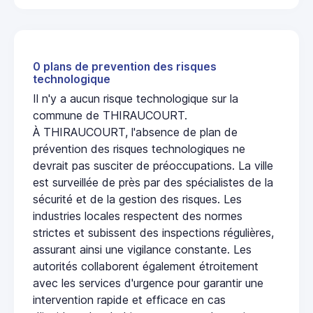
0 plans de prevention des risques
technologique
Il n'y a aucun risque technologique sur la
commune de THIRAUCOURT.
À THIRAUCOURT, l'absence de plan de
prévention des risques technologiques ne
devrait pas susciter de préoccupations. La ville
est surveillée de près par des spécialistes de la
sécurité et de la gestion des risques. Les
industries locales respectent des normes
strictes et subissent des inspections régulières,
assurant ainsi une vigilance constante. Les
autorités collaborent également étroitement
avec les services d'urgence pour garantir une
intervention rapide et efficace en cas