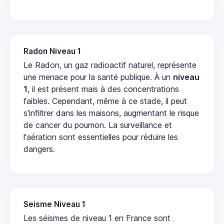
Radon Niveau 1
Le Radon, un gaz radioactif naturel, représente
une menace pour la santé publique. À un
niveau
1
, il est présent mais à des concentrations
faibles. Cependant, même à ce stade, il peut
s'infiltrer dans les maisons, augmentant le risque
de cancer du poumon. La surveillance et
l'aération sont essentielles pour réduire les
dangers.
Seisme Niveau 1
Les séismes de niveau 1 en France sont