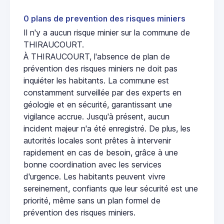
0 plans de prevention des risques miniers
Il n'y a aucun risque minier sur la commune de
THIRAUCOURT.
À THIRAUCOURT, l'absence de plan de
prévention des risques miniers ne doit pas
inquiéter les habitants. La commune est
constamment surveillée par des experts en
géologie et en sécurité, garantissant une
vigilance accrue. Jusqu'à présent, aucun
incident majeur n'a été enregistré. De plus, les
autorités locales sont prêtes à intervenir
rapidement en cas de besoin, grâce à une
bonne coordination avec les services
d'urgence. Les habitants peuvent vivre
sereinement, confiants que leur sécurité est une
priorité, même sans un plan formel de
prévention des risques miniers.