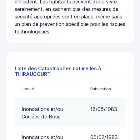
d'incident. Les habitants peuvent donc vivre
sereinement, en sachant que des mesures de
sécurité appropriées sont en place, même sans
un plan de prévention spécifique pour les risques
technologiques.
Liste des Catastrophes naturelles à
THIRAUCOURT
Libellé
Publication
Inondations et/ou
18/05/1983
Coulées de Boue
Inondations et/ou
06/02/1983