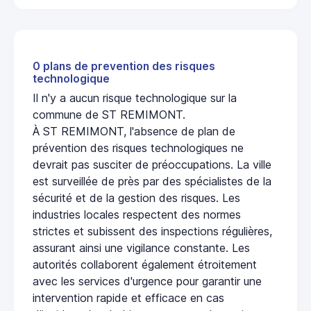
0 plans de prevention des risques
technologique
Il n'y a aucun risque technologique sur la
commune de ST REMIMONT.
À ST REMIMONT, l'absence de plan de
prévention des risques technologiques ne
devrait pas susciter de préoccupations. La ville
est surveillée de près par des spécialistes de la
sécurité et de la gestion des risques. Les
industries locales respectent des normes
strictes et subissent des inspections régulières,
assurant ainsi une vigilance constante. Les
autorités collaborent également étroitement
avec les services d'urgence pour garantir une
intervention rapide et efficace en cas