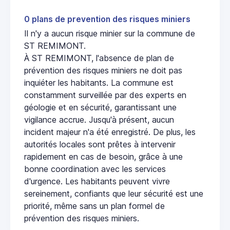
0 plans de prevention des risques miniers
Il n'y a aucun risque minier sur la commune de
ST REMIMONT.
À ST REMIMONT, l'absence de plan de
prévention des risques miniers ne doit pas
inquiéter les habitants. La commune est
constamment surveillée par des experts en
géologie et en sécurité, garantissant une
vigilance accrue. Jusqu'à présent, aucun
incident majeur n'a été enregistré. De plus, les
autorités locales sont prêtes à intervenir
rapidement en cas de besoin, grâce à une
bonne coordination avec les services
d'urgence. Les habitants peuvent vivre
sereinement, confiants que leur sécurité est une
priorité, même sans un plan formel de
prévention des risques miniers.