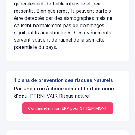
généralement de faible intensité et peu
ressentis. Bien que rares, ils peuvent parfois
être détectés par des sismographes mais ne
causent normalement pas de dommages
significatifs aux structures. Ces événements
servent souvent de rappel de la sismicité
potentielle du pays.
1 plans de prevention des risques Naturels
Par une crue à débordement lent de cours
d'eau
: PPRNi_VAIR Risque naturel
Commander mon ERP pour ST REMIMONT