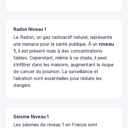
Radon Niveau 1
Le Radon, un gaz radioactif naturel, représente
une menace pour la santé publique. À un
niveau
1
, il est présent mais à des concentrations
faibles. Cependant, même à ce stade, il peut
s'infiltrer dans les maisons, augmentant le risque
de cancer du poumon. La surveillance et
l'aération sont essentielles pour réduire les
dangers.
Seisme Niveau 1
Les séismes de niveau 1 en France sont