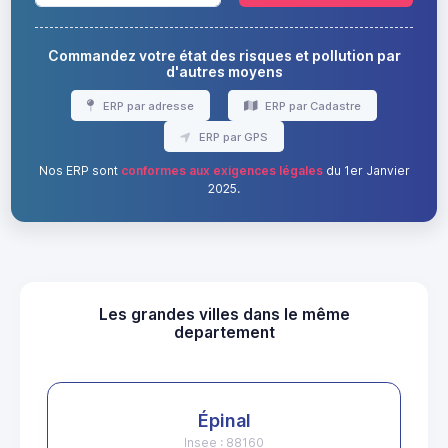
Commandez votre état des risques et pollution par
d'autres moyens
ERP par adresse
ERP par Cadastre
ERP par GPS
Nos ERP sont
conformes aux exigences légales
du 1er Janvier
2025.
Les grandes villes dans le même
departement
Épinal
Insee : 88160