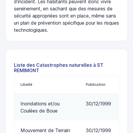
d'incident. Les habitants peuvent donc vivre
sereinement, en sachant que des mesures de
sécurité appropriées sont en place, même sans
un plan de prévention spécifique pour les risques
technologiques.
Liste des Catastrophes naturelles à ST
REMIMONT
Libellé
Publication
Inondations et/ou
30/12/1999
Coulées de Boue
Mouvement de Terrain
30/12/1999