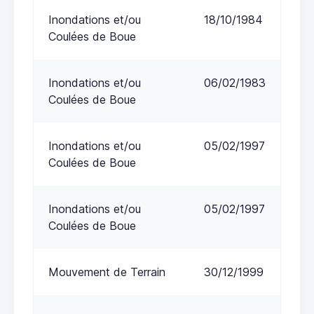
Inondations et/ou
18/10/1984
Coulées de Boue
Inondations et/ou
06/02/1983
Coulées de Boue
Inondations et/ou
05/02/1997
Coulées de Boue
Inondations et/ou
05/02/1997
Coulées de Boue
Mouvement de Terrain
30/12/1999