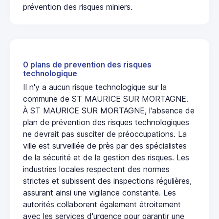
prévention des risques miniers.
0 plans de prevention des risques
technologique
Il n'y a aucun risque technologique sur la
commune de ST MAURICE SUR MORTAGNE.
À ST MAURICE SUR MORTAGNE, l'absence de
plan de prévention des risques technologiques
ne devrait pas susciter de préoccupations. La
ville est surveillée de près par des spécialistes
de la sécurité et de la gestion des risques. Les
industries locales respectent des normes
strictes et subissent des inspections régulières,
assurant ainsi une vigilance constante. Les
autorités collaborent également étroitement
avec les services d'urgence pour garantir une