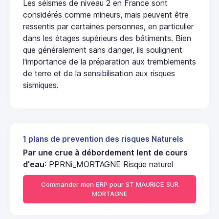
Les séismes de niveau 2 en France sont
considérés comme mineurs, mais peuvent être
ressentis par certaines personnes, en particulier
dans les étages supérieurs des bâtiments. Bien
que généralement sans danger, ils soulignent
l'importance de la préparation aux tremblements
de terre et de la sensibilisation aux risques
sismiques.
1 plans de prevention des risques Naturels
Par une crue à débordement lent de cours
d'eau
: PPRNi_MORTAGNE Risque naturel
Commander mon ERP pour ST MAURICE SUR
MORTAGNE