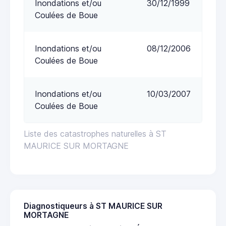
Inondations et/ou
30/12/1999
Coulées de Boue
Inondations et/ou
08/12/2006
Coulées de Boue
Inondations et/ou
10/03/2007
Coulées de Boue
Liste des catastrophes naturelles à ST
MAURICE SUR MORTAGNE
Diagnostiqueurs à ST MAURICE SUR
MORTAGNE