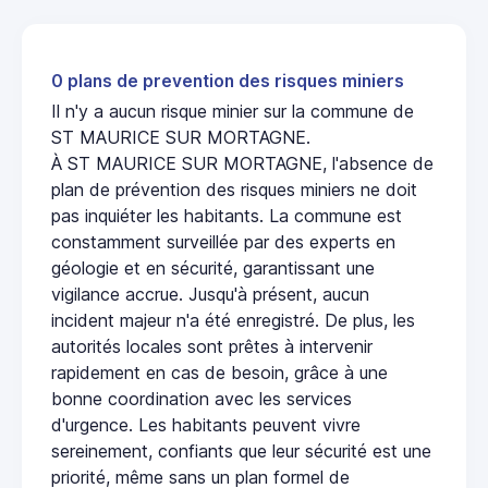
0 plans de prevention des risques miniers
Il n'y a aucun risque minier sur la commune de
ST MAURICE SUR MORTAGNE.
À ST MAURICE SUR MORTAGNE, l'absence de
plan de prévention des risques miniers ne doit
pas inquiéter les habitants. La commune est
constamment surveillée par des experts en
géologie et en sécurité, garantissant une
vigilance accrue. Jusqu'à présent, aucun
incident majeur n'a été enregistré. De plus, les
autorités locales sont prêtes à intervenir
rapidement en cas de besoin, grâce à une
bonne coordination avec les services
d'urgence. Les habitants peuvent vivre
sereinement, confiants que leur sécurité est une
priorité, même sans un plan formel de