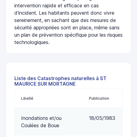
intervention rapide et efficace en cas
d'incident. Les habitants peuvent donc vivre
sereinement, en sachant que des mesures de
sécurité appropriées sont en place, même sans
un plan de prévention spécifique pour les risques
technologiques.
Liste des Catastrophes naturelles à ST
MAURICE SUR MORTAGNE
Libellé
Publication
Inondations et/ou
18/05/1983
Coulées de Boue