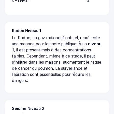
CATNAT :
9
Radon Niveau 1
Le Radon, un gaz radioactif naturel, représente
une menace pour la santé publique. À un
niveau
1
, il est présent mais à des concentrations
faibles. Cependant, même à ce stade, il peut
s'infiltrer dans les maisons, augmentant le risque
de cancer du poumon. La surveillance et
l'aération sont essentielles pour réduire les
dangers.
Seisme Niveau 2