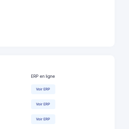
ERP en ligne
Voir ERP
Voir ERP
Voir ERP