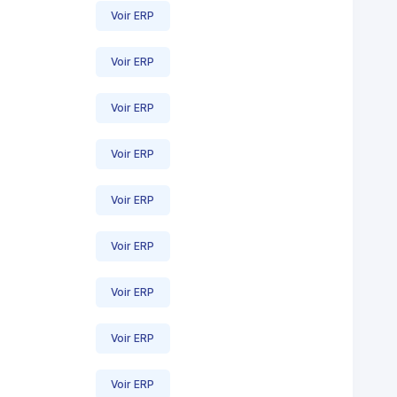
Voir ERP
Voir ERP
Voir ERP
Voir ERP
Voir ERP
Voir ERP
Voir ERP
Voir ERP
Voir ERP