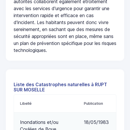
autorités collaborent également étroitement
avec les services d'urgence pour garantir une
intervention rapide et efficace en cas
d'incident. Les habitants peuvent donc vivre
sereinement, en sachant que des mesures de
sécurité appropriées sont en place, même sans
un plan de prévention spécifique pour les risques
technologiques.
Liste des Catastrophes naturelles à RUPT
SUR MOSELLE
Libellé
Publication
Inondations et/ou
18/05/1983
Coulées de Boue