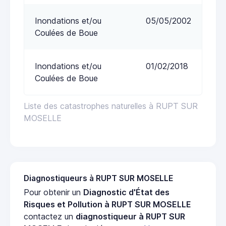
Inondations et/ou
05/05/2002
Coulées de Boue
Inondations et/ou
01/02/2018
Coulées de Boue
Liste des catastrophes naturelles à RUPT SUR
MOSELLE
Diagnostiqueurs à RUPT SUR MOSELLE
Pour obtenir un
Diagnostic d'État des
Risques et Pollution à RUPT SUR MOSELLE
contactez un
diagnostiqueur à RUPT SUR