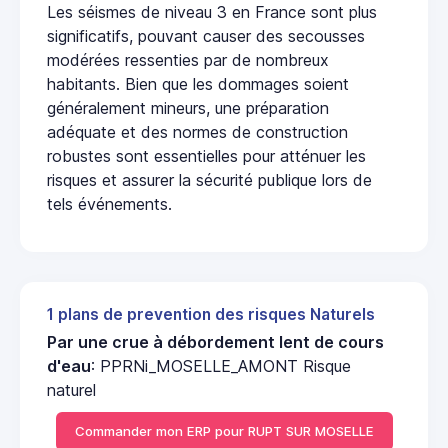
Les séismes de niveau 3 en France sont plus
significatifs, pouvant causer des secousses
modérées ressenties par de nombreux
habitants. Bien que les dommages soient
généralement mineurs, une préparation
adéquate et des normes de construction
robustes sont essentielles pour atténuer les
risques et assurer la sécurité publique lors de
tels événements.
1 plans de prevention des risques Naturels
Par une crue à débordement lent de cours
d'eau
: PPRNi_MOSELLE_AMONT Risque
naturel
Commander mon ERP pour RUPT SUR MOSELLE