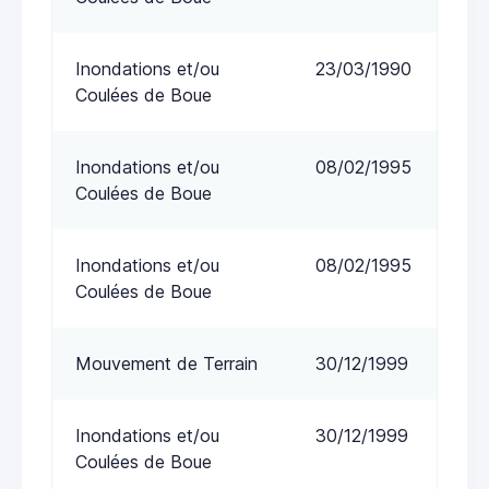
Inondations et/ou
23/03/1990
Coulées de Boue
Inondations et/ou
08/02/1995
Coulées de Boue
Inondations et/ou
08/02/1995
Coulées de Boue
Mouvement de Terrain
30/12/1999
Inondations et/ou
30/12/1999
Coulées de Boue