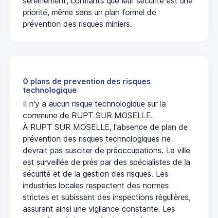
sereinement, confiants que leur sécurité est une
priorité, même sans un plan formel de
prévention des risques miniers.
0 plans de prevention des risques
technologique
Il n'y a aucun risque technologique sur la
commune de RUPT SUR MOSELLE.
À RUPT SUR MOSELLE, l'absence de plan de
prévention des risques technologiques ne
devrait pas susciter de préoccupations. La ville
est surveillée de près par des spécialistes de la
sécurité et de la gestion des risques. Les
industries locales respectent des normes
strictes et subissent des inspections régulières,
assurant ainsi une vigilance constante. Les