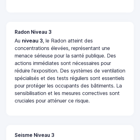
Radon Niveau 3
Au
niveau 3
, le Radon atteint des
concentrations élevées, représentant une
menace sérieuse pour la santé publique. Des
actions immédiates sont nécessaires pour
réduire l'exposition. Des systèmes de ventilation
spécialisés et des tests réguliers sont essentiels
pour protéger les occupants des bâtiments. La
sensibilisation et les mesures correctives sont
cruciales pour atténuer ce risque.
Seisme Niveau 3