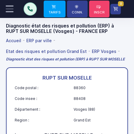
0
TARIFS
CONN.
INSCR
Diagnostic état des risques et pollution (ERP) à
RUPT SUR MOSELLE (Vosges) - FRANCE ERP
Accueil
ERP par ville
Etat des risques et pollution Grand Est
ERP Vosges
Diagnostic état des risques et pollution (ERP) à RUPT SUR MOSELLE
RUPT SUR MOSELLE
Code postal :
88360
Code insee :
88408
Département :
Vosges (88)
Region :
Grand Est