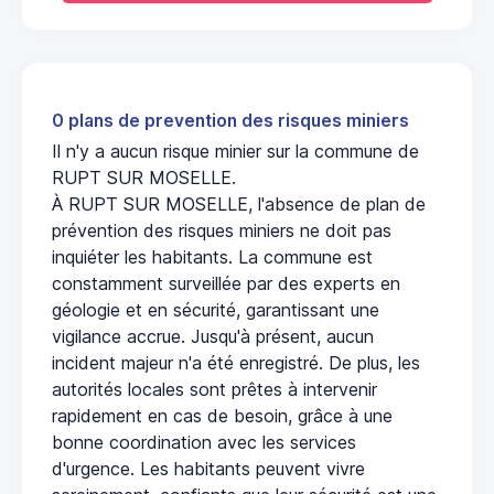
0 plans de prevention des risques miniers
Il n'y a aucun risque minier sur la commune de
RUPT SUR MOSELLE.
À RUPT SUR MOSELLE, l'absence de plan de
prévention des risques miniers ne doit pas
inquiéter les habitants. La commune est
constamment surveillée par des experts en
géologie et en sécurité, garantissant une
vigilance accrue. Jusqu'à présent, aucun
incident majeur n'a été enregistré. De plus, les
autorités locales sont prêtes à intervenir
rapidement en cas de besoin, grâce à une
bonne coordination avec les services
d'urgence. Les habitants peuvent vivre