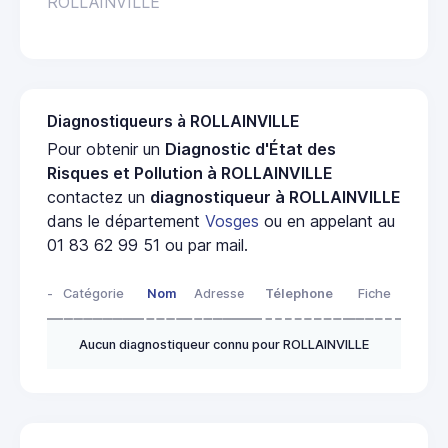
ROLLAINVILLE
Diagnostiqueurs à ROLLAINVILLE
Pour obtenir un
Diagnostic d'État des
Risques et Pollution à ROLLAINVILLE
contactez un
diagnostiqueur à ROLLAINVILLE
dans le département
Vosges
ou en appelant au
01 83 62 99 51 ou par mail.
-
Catégorie
Nom
Adresse
Télephone
Fiche
Aucun diagnostiqueur connu pour ROLLAINVILLE