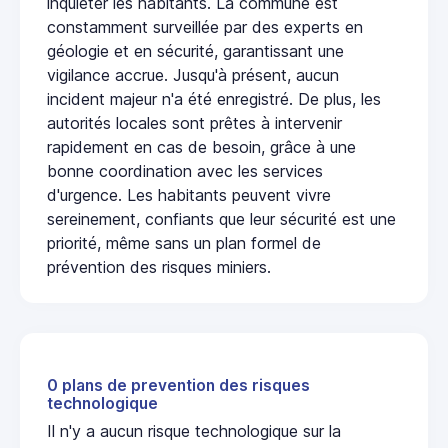
inquiéter les habitants. La commune est
constamment surveillée par des experts en
géologie et en sécurité, garantissant une
vigilance accrue. Jusqu'à présent, aucun
incident majeur n'a été enregistré. De plus, les
autorités locales sont prêtes à intervenir
rapidement en cas de besoin, grâce à une
bonne coordination avec les services
d'urgence. Les habitants peuvent vivre
sereinement, confiants que leur sécurité est une
priorité, même sans un plan formel de
prévention des risques miniers.
0 plans de prevention des risques
technologique
Il n'y a aucun risque technologique sur la