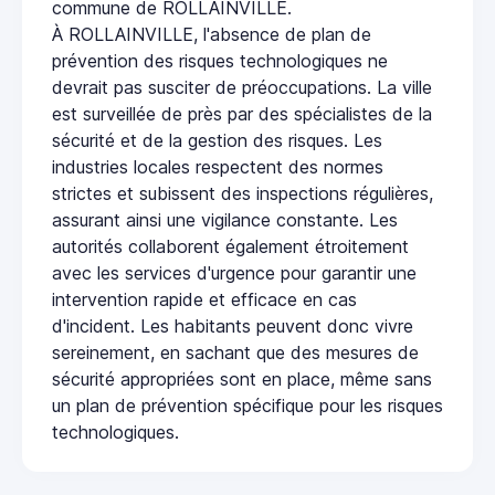
commune de ROLLAINVILLE.
À ROLLAINVILLE, l'absence de plan de
prévention des risques technologiques ne
devrait pas susciter de préoccupations. La ville
est surveillée de près par des spécialistes de la
sécurité et de la gestion des risques. Les
industries locales respectent des normes
strictes et subissent des inspections régulières,
assurant ainsi une vigilance constante. Les
autorités collaborent également étroitement
avec les services d'urgence pour garantir une
intervention rapide et efficace en cas
d'incident. Les habitants peuvent donc vivre
sereinement, en sachant que des mesures de
sécurité appropriées sont en place, même sans
un plan de prévention spécifique pour les risques
technologiques.