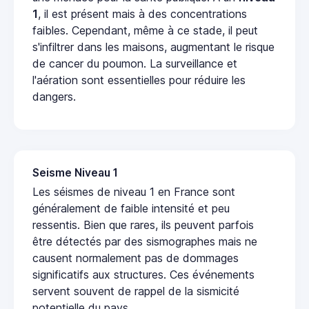
1
, il est présent mais à des concentrations
faibles. Cependant, même à ce stade, il peut
s'infiltrer dans les maisons, augmentant le risque
de cancer du poumon. La surveillance et
l'aération sont essentielles pour réduire les
dangers.
Seisme Niveau 1
Les séismes de niveau 1 en France sont
généralement de faible intensité et peu
ressentis. Bien que rares, ils peuvent parfois
être détectés par des sismographes mais ne
causent normalement pas de dommages
significatifs aux structures. Ces événements
servent souvent de rappel de la sismicité
potentielle du pays.