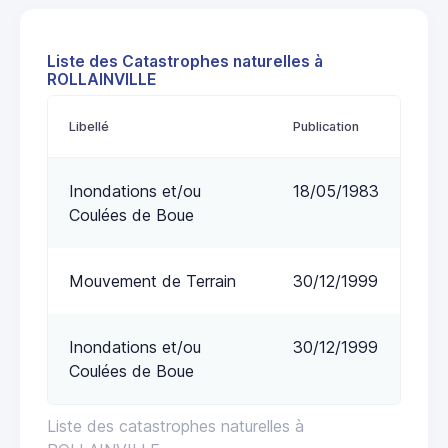
Liste des Catastrophes naturelles à
ROLLAINVILLE
Libellé
Publication
Inondations et/ou
18/05/1983
Coulées de Boue
Mouvement de Terrain
30/12/1999
Inondations et/ou
30/12/1999
Coulées de Boue
Liste des catastrophes naturelles à