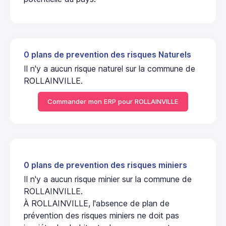
0 plans de prevention des risques Naturels
Il n'y a aucun risque naturel sur la commune de
ROLLAINVILLE.
Commander mon ERP pour ROLLAINVILLE
0 plans de prevention des risques miniers
Il n'y a aucun risque minier sur la commune de
ROLLAINVILLE.
À ROLLAINVILLE, l'absence de plan de
prévention des risques miniers ne doit pas