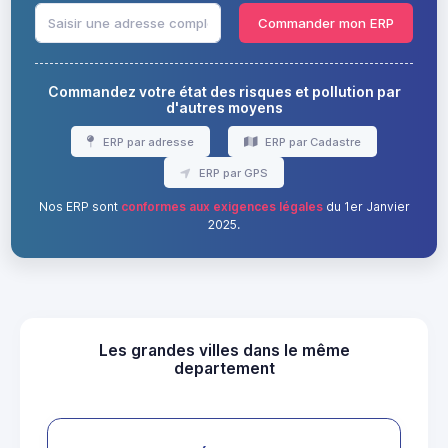
Commander mon ERP
Commandez votre état des risques et pollution par
d'autres moyens
ERP par adresse
ERP par Cadastre
ERP par GPS
Nos ERP sont
conformes aux exigences légales
du 1er Janvier
2025.
Les grandes villes dans le même
departement