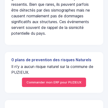
ressentis. Bien que rares, ils peuvent parfois
être détectés par des sismographes mais ne
causent normalement pas de dommages
significatifs aux structures. Ces événements
servent souvent de rappel de la sismicité
potentielle du pays.
0 plans de prevention des risques Naturels
Il n'y a aucun risque naturel sur la commune de
PUZIEUX.
Commander mon ERP pour PUZIEUX