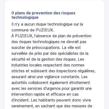
0 plans de prevention des risques
technologique
Il n'y a aucun risque technologique sur la
commune de PUZIEUX.
À PUZIEUX, l'absence de plan de prévention
des risques technologiques ne devrait pas
susciter de préoccupations. La ville est
surveillée de près par des spécialistes de la
sécurité et de la gestion des risques. Les
industries locales respectent des normes
strictes et subissent des inspections régulières,
assurant ainsi une vigilance constante. Les
autorités collaborent également étroitement
avec les services d'urgence pour garantir une
intervention rapide et efficace en cas
d'incident. Les habitants peuvent donc vivre
sereinement, en sachant que des mesures de