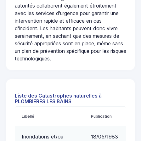
autorités collaborent également étroitement
avec les services d'urgence pour garantir une
intervention rapide et efficace en cas
d'incident. Les habitants peuvent donc vivre
sereinement, en sachant que des mesures de
sécurité appropriées sont en place, même sans
un plan de prévention spécifique pour les risques
technologiques.
Liste des Catastrophes naturelles à
PLOMBIERES LES BAINS
Libellé
Publication
Inondations et/ou
18/05/1983