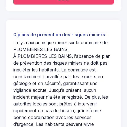
0 plans de prevention des risques miniers
Il n'y a aucun risque minier sur la commune de
PLOMBIERES LES BAINS.
À PLOMBIERES LES BAINS, l'absence de plan
de prévention des risques miniers ne doit pas
inquiéter les habitants. La commune est
constamment surveillée par des experts en
géologie et en sécurité, garantissant une
vigilance accrue. Jusqu'à présent, aucun
incident majeur n'a été enregistré. De plus, les
autorités locales sont prêtes à intervenir
rapidement en cas de besoin, grâce à une
bonne coordination avec les services
d'urgence. Les habitants peuvent vivre