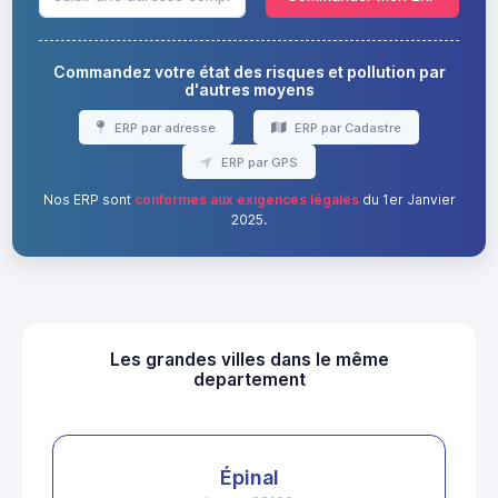
Commandez votre état des risques et pollution par
d'autres moyens
ERP par adresse
ERP par Cadastre
ERP par GPS
Nos ERP sont
conformes aux exigences légales
du 1er Janvier
2025.
Les grandes villes dans le même
departement
Épinal