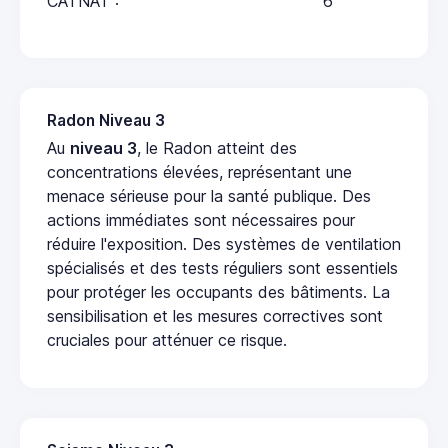
CATNAT :
6
Radon Niveau 3
Au
niveau 3
, le Radon atteint des
concentrations élevées, représentant une
menace sérieuse pour la santé publique. Des
actions immédiates sont nécessaires pour
réduire l'exposition. Des systèmes de ventilation
spécialisés et des tests réguliers sont essentiels
pour protéger les occupants des bâtiments. La
sensibilisation et les mesures correctives sont
cruciales pour atténuer ce risque.