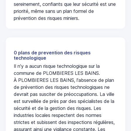
sereinement, confiants que leur sécurité est une
priorité, même sans un plan formel de
prévention des risques miniers.
0 plans de prevention des risques
technologique
Il n'y a aucun risque technologique sur la
commune de PLOMBIERES LES BAINS.
À PLOMBIERES LES BAINS, l'absence de plan
de prévention des risques technologiques ne
devrait pas susciter de préoccupations. La ville
est surveillée de près par des spécialistes de la
sécurité et de la gestion des risques. Les
industries locales respectent des normes
strictes et subissent des inspections régulières,
assurant ainsi une vigilance constante. Les