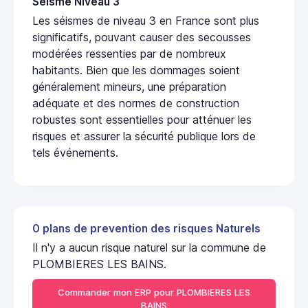
Seisme Niveau 3
Les séismes de niveau 3 en France sont plus
significatifs, pouvant causer des secousses
modérées ressenties par de nombreux
habitants. Bien que les dommages soient
généralement mineurs, une préparation
adéquate et des normes de construction
robustes sont essentielles pour atténuer les
risques et assurer la sécurité publique lors de
tels événements.
0 plans de prevention des risques Naturels
Il n'y a aucun risque naturel sur la commune de
PLOMBIERES LES BAINS.
Commander mon ERP pour PLOMBIERES LES
BAINS