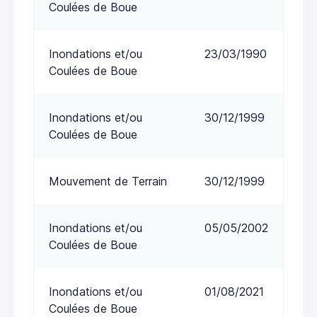
Coulées de Boue
Inondations et/ou
23/03/1990
Coulées de Boue
Inondations et/ou
30/12/1999
Coulées de Boue
Mouvement de Terrain
30/12/1999
Inondations et/ou
05/05/2002
Coulées de Boue
Inondations et/ou
01/08/2021
Coulées de Boue