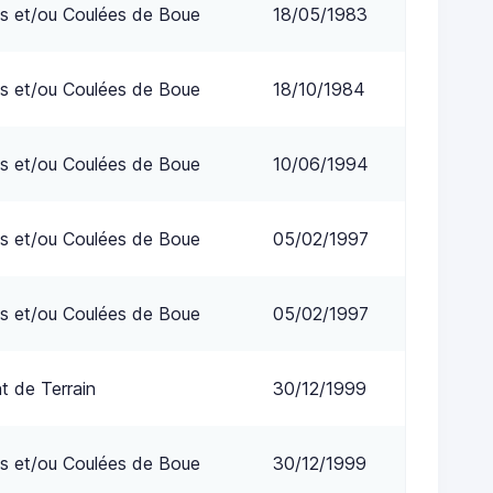
s et/ou Coulées de Boue
18/05/1983
s et/ou Coulées de Boue
18/10/1984
s et/ou Coulées de Boue
10/06/1994
s et/ou Coulées de Boue
05/02/1997
s et/ou Coulées de Boue
05/02/1997
 de Terrain
30/12/1999
s et/ou Coulées de Boue
30/12/1999