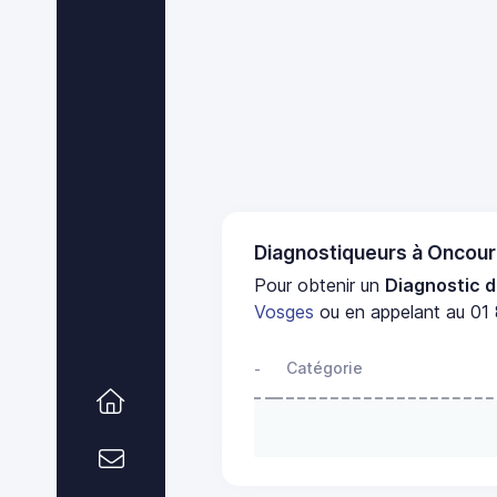
Diagnostiqueurs à Oncour
Pour obtenir un
Diagnostic d
Vosges
ou en appelant au 01 
Catégorie
-