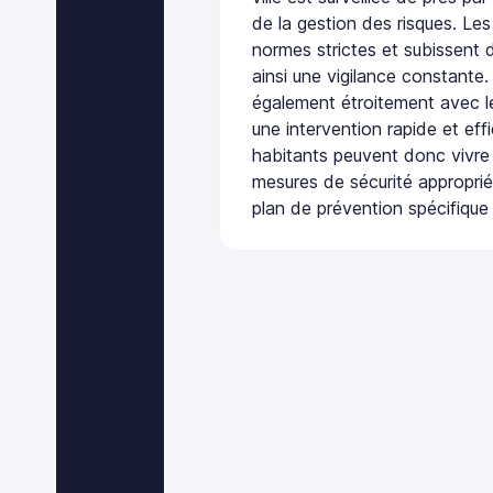
de la gestion des risques. Les
normes strictes et subissent d
ainsi une vigilance constante.
également étroitement avec le
une intervention rapide et eff
habitants peuvent donc vivre
mesures de sécurité appropri
plan de prévention spécifique 