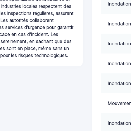
Inondation
 industries locales respectent des
es inspections régulières, assurant
 Les autorités collaborent
Inondation
s services d'urgence pour garantir
icace en cas d'incident. Les
 sereinement, en sachant que des
Inondation
ées sont en place, même sans un
pour les risques technologiques.
Inondation
Inondation
Mouvement
Inondation