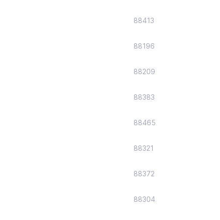
88413
88196
88209
88383
88465
88321
88372
88304