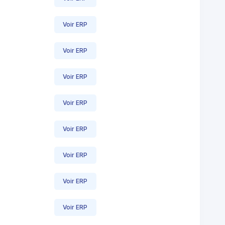
Voir ERP
Voir ERP
Voir ERP
Voir ERP
Voir ERP
Voir ERP
Voir ERP
Voir ERP