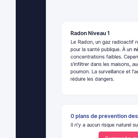
Radon Niveau 1
Le Radon, un gaz radioactif 
pour la santé publique. À un
n
concentrations faibles. Cepen
s'infiltrer dans les maisons, 
poumon. La surveillance et l'a
réduire les dangers.
0 plans de prevention des
Il n'y a aucun risque naturel