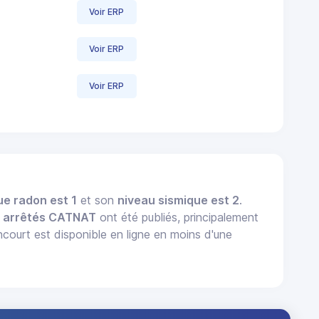
Voir ERP
Voir ERP
Voir ERP
ue radon est 1
et son
niveau sismique est 2
.
 arrêtés CATNAT
ont été publiés, principalement
court est disponible en ligne en moins d'une