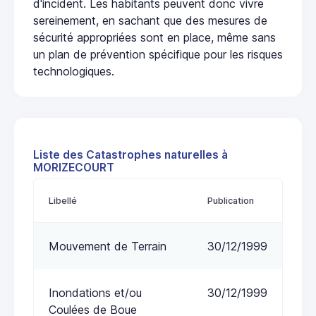
d'incident. Les habitants peuvent donc vivre
sereinement, en sachant que des mesures de
sécurité appropriées sont en place, même sans
un plan de prévention spécifique pour les risques
technologiques.
Liste des Catastrophes naturelles à
MORIZECOURT
Libellé
Publication
Mouvement de Terrain
30/12/1999
Inondations et/ou
30/12/1999
Coulées de Boue