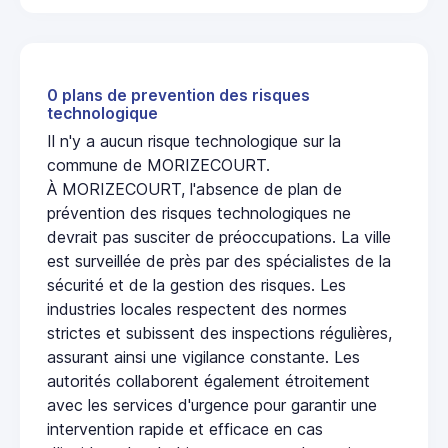
0 plans de prevention des risques
technologique
Il n'y a aucun risque technologique sur la
commune de MORIZECOURT.
À MORIZECOURT, l'absence de plan de
prévention des risques technologiques ne
devrait pas susciter de préoccupations. La ville
est surveillée de près par des spécialistes de la
sécurité et de la gestion des risques. Les
industries locales respectent des normes
strictes et subissent des inspections régulières,
assurant ainsi une vigilance constante. Les
autorités collaborent également étroitement
avec les services d'urgence pour garantir une
intervention rapide et efficace en cas