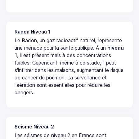
Radon Niveau 1
Le Radon, un gaz radioactif naturel, représente
une menace pour la santé publique. À un
niveau
1
, il est présent mais à des concentrations
faibles. Cependant, même à ce stade, il peut
s'infiltrer dans les maisons, augmentant le risque
de cancer du poumon. La surveillance et
l'aération sont essentielles pour réduire les
dangers.
Seisme Niveau 2
Les séismes de niveau 2 en France sont