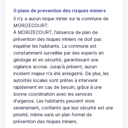
0 plans de prevention des risques miniers
Il n'y a aucun risque minier sur la commune de
MORIZECOURT.
À MORIZECOURT, l'absence de plan de
prévention des risques miniers ne doit pas
inquiéter les habitants. La commune est
constamment surveillée par des experts en
géologie et en sécurité, garantissant une
vigilance accrue. Jusqu'à présent, aucun
incident majeur n'a été enregistré. De plus, les
autorités locales sont prêtes à intervenir
rapidement en cas de besoin, grâce à une
bonne coordination avec les services
d'urgence. Les habitants peuvent vivre
sereinement, confiants que leur sécurité est une
priorité, même sans un plan formel de
prévention des risques miniers.