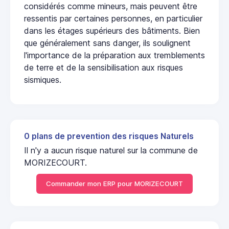
considérés comme mineurs, mais peuvent être
ressentis par certaines personnes, en particulier
dans les étages supérieurs des bâtiments. Bien
que généralement sans danger, ils soulignent
l'importance de la préparation aux tremblements
de terre et de la sensibilisation aux risques
sismiques.
0 plans de prevention des risques Naturels
Il n'y a aucun risque naturel sur la commune de
MORIZECOURT.
Commander mon ERP pour MORIZECOURT