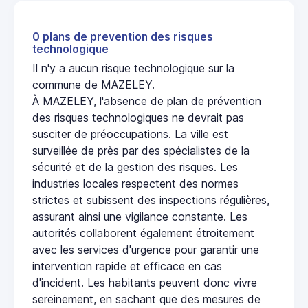
0 plans de prevention des risques
technologique
Il n'y a aucun risque technologique sur la
commune de MAZELEY.
À MAZELEY, l'absence de plan de prévention
des risques technologiques ne devrait pas
susciter de préoccupations. La ville est
surveillée de près par des spécialistes de la
sécurité et de la gestion des risques. Les
industries locales respectent des normes
strictes et subissent des inspections régulières,
assurant ainsi une vigilance constante. Les
autorités collaborent également étroitement
avec les services d'urgence pour garantir une
intervention rapide et efficace en cas
d'incident. Les habitants peuvent donc vivre
sereinement, en sachant que des mesures de