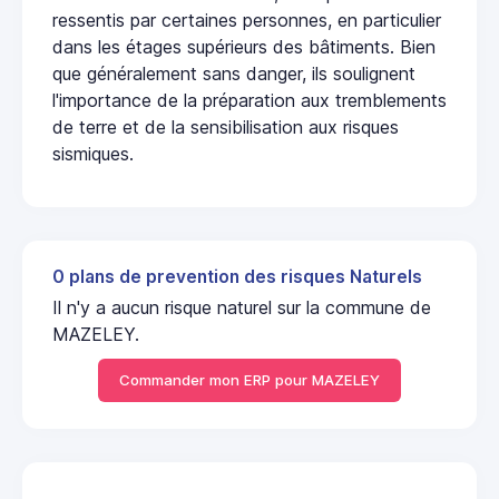
ressentis par certaines personnes, en particulier
dans les étages supérieurs des bâtiments. Bien
que généralement sans danger, ils soulignent
l'importance de la préparation aux tremblements
de terre et de la sensibilisation aux risques
sismiques.
0 plans de prevention des risques Naturels
Il n'y a aucun risque naturel sur la commune de
MAZELEY.
Commander mon ERP pour MAZELEY