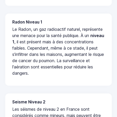
Radon Niveau 1
Le Radon, un gaz radioactif naturel, représente
une menace pour la santé publique. À un
niveau
1
, il est présent mais à des concentrations
faibles. Cependant, même à ce stade, il peut
s'infiltrer dans les maisons, augmentant le risque
de cancer du poumon. La surveillance et
l'aération sont essentielles pour réduire les
dangers.
Seisme Niveau 2
Les séismes de niveau 2 en France sont
considérés comme mineurs, mais peuvent être