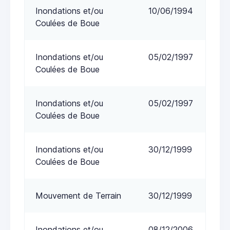
Inondations et/ou
10/06/1994
Coulées de Boue
Inondations et/ou
05/02/1997
Coulées de Boue
Inondations et/ou
05/02/1997
Coulées de Boue
Inondations et/ou
30/12/1999
Coulées de Boue
Mouvement de Terrain
30/12/1999
Inondations et/ou
08/12/2006