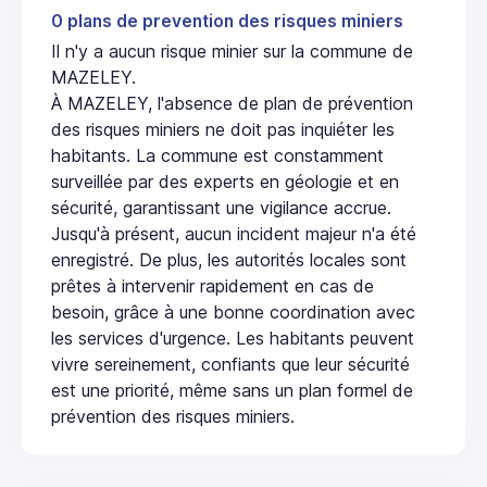
0 plans de prevention des risques miniers
Il n'y a aucun risque minier sur la commune de
MAZELEY.
À MAZELEY, l'absence de plan de prévention
des risques miniers ne doit pas inquiéter les
habitants. La commune est constamment
surveillée par des experts en géologie et en
sécurité, garantissant une vigilance accrue.
Jusqu'à présent, aucun incident majeur n'a été
enregistré. De plus, les autorités locales sont
prêtes à intervenir rapidement en cas de
besoin, grâce à une bonne coordination avec
les services d'urgence. Les habitants peuvent
vivre sereinement, confiants que leur sécurité
est une priorité, même sans un plan formel de
prévention des risques miniers.