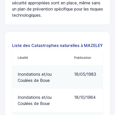
sécurité appropriées sont en place, même sans
un plan de prévention spécifique pour les risques
technologiques.
Liste des Catastrophes naturelles à MAZELEY
Libellé
Publication
Inondations et/ou
18/05/1983
Coulées de Boue
Inondations et/ou
18/10/1984
Coulées de Boue