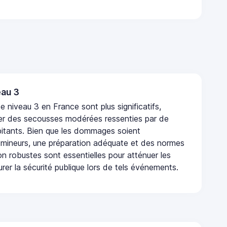
au 3
 niveau 3 en France sont plus significatifs,
r des secousses modérées ressenties par de
tants. Bien que les dommages soient
mineurs, une préparation adéquate et des normes
n robustes sont essentielles pour atténuer les
urer la sécurité publique lors de tels événements.