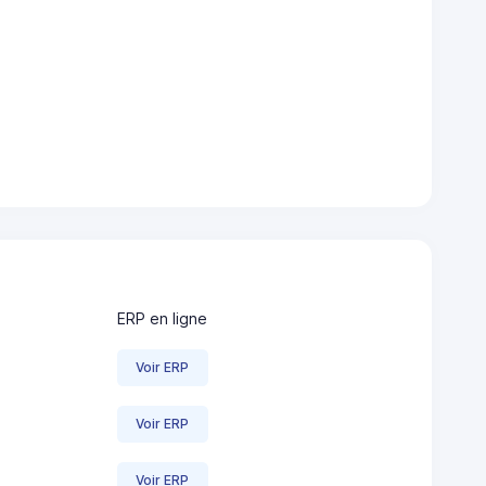
ERP en ligne
Voir ERP
Voir ERP
Voir ERP