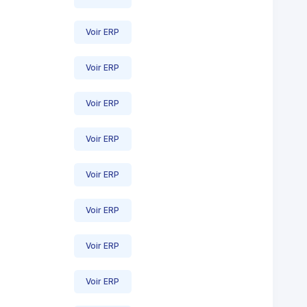
Voir ERP
Voir ERP
Voir ERP
Voir ERP
Voir ERP
Voir ERP
Voir ERP
Voir ERP