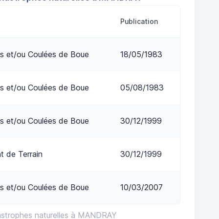
Publication
s et/ou Coulées de Boue
18/05/1983
s et/ou Coulées de Boue
05/08/1983
s et/ou Coulées de Boue
30/12/1999
 de Terrain
30/12/1999
s et/ou Coulées de Boue
10/03/2007
astrophes naturelles à MANDRAY