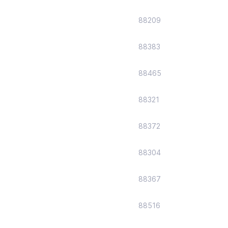
88209
88383
88465
88321
88372
88304
88367
88516