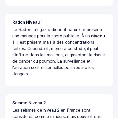
Radon Niveau 1
Le Radon, un gaz radioactif naturel, représente
une menace pour la santé publique. À un
niveau
1
, il est présent mais à des concentrations
faibles. Cependant, même à ce stade, il peut
s'infiltrer dans les maisons, augmentant le risque
de cancer du poumon. La surveillance et
l'aération sont essentielles pour réduire les
dangers.
Seisme Niveau 2
Les séismes de niveau 2 en France sont
considérés comme mineurs, mais peuvent être