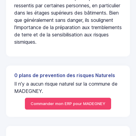
ressentis par certaines personnes, en particulier
dans les étages supérieurs des bâtiments. Bien
que généralement sans danger, ils soulignent
l'importance de la préparation aux tremblements
de terre et de la sensibilisation aux risques
sismiques.
0 plans de prevention des risques Naturels
Il n'y a aucun risque naturel sur la commune de
MADEGNEY.
Commander mon ERP pour MADEGNEY