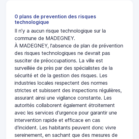
0 plans de prevention des risques
technologique
Il n'y a aucun risque technologique sur la
commune de MADEGNEY.
À MADEGNEY, l'absence de plan de prévention
des risques technologiques ne devrait pas
susciter de préoccupations. La ville est
surveillée de près par des spécialistes de la
sécurité et de la gestion des risques. Les
industries locales respectent des normes
strictes et subissent des inspections régulières,
assurant ainsi une vigilance constante. Les
autorités collaborent également étroitement
avec les services d'urgence pour garantir une
intervention rapide et efficace en cas
d'incident. Les habitants peuvent donc vivre
sereinement, en sachant que des mesures de