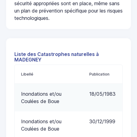
sécurité appropriées sont en place, même sans
un plan de prévention spécifique pour les risques
technologiques.
Liste des Catastrophes naturelles à
MADEGNEY
Libellé
Publication
Inondations et/ou
18/05/1983
Coulées de Boue
Inondations et/ou
30/12/1999
Coulées de Boue