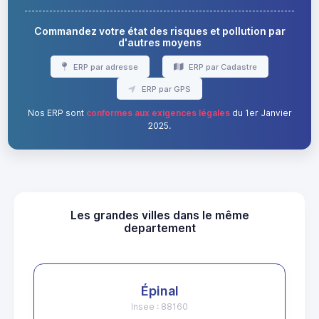
Commandez votre état des risques et pollution par
d'autres moyens
ERP par adresse
ERP par Cadastre
ERP par GPS
Nos ERP sont
conformes aux exigences légales
du 1er Janvier
2025.
Les grandes villes dans le même
departement
Épinal
Insee : 88160