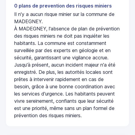
0 plans de prevention des risques miniers
Il n'y a aucun risque minier sur la commune de
MADEGNEY.
À MADEGNEY, l'absence de plan de prévention
des risques miniers ne doit pas inquiéter les
habitants. La commune est constamment
surveillée par des experts en géologie et en
sécurité, garantissant une vigilance accrue.
Jusqu'à présent, aucun incident majeur n'a été
enregistré. De plus, les autorités locales sont
prêtes à intervenir rapidement en cas de
besoin, grâce à une bonne coordination avec
les services d'urgence. Les habitants peuvent
vivre sereinement, confiants que leur sécurité
est une priorité, même sans un plan formel de
prévention des risques miniers.