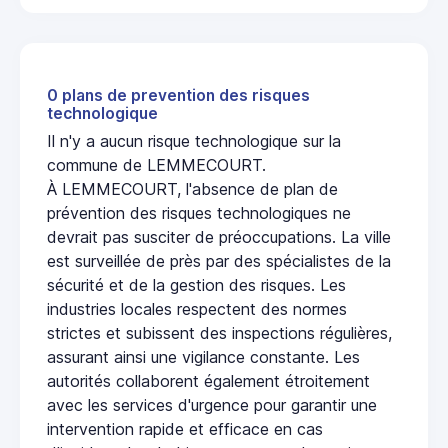
0 plans de prevention des risques
technologique
Il n'y a aucun risque technologique sur la
commune de LEMMECOURT.
À LEMMECOURT, l'absence de plan de
prévention des risques technologiques ne
devrait pas susciter de préoccupations. La ville
est surveillée de près par des spécialistes de la
sécurité et de la gestion des risques. Les
industries locales respectent des normes
strictes et subissent des inspections régulières,
assurant ainsi une vigilance constante. Les
autorités collaborent également étroitement
avec les services d'urgence pour garantir une
intervention rapide et efficace en cas