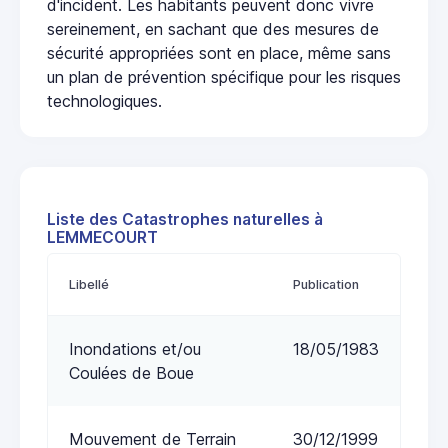
d'incident. Les habitants peuvent donc vivre
sereinement, en sachant que des mesures de
sécurité appropriées sont en place, même sans
un plan de prévention spécifique pour les risques
technologiques.
Liste des Catastrophes naturelles à
LEMMECOURT
Libellé
Publication
Inondations et/ou
18/05/1983
Coulées de Boue
Mouvement de Terrain
30/12/1999