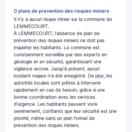
0 plans de prevention des risques miniers
Il n'y a aucun risque minier sur la commune de
LEMMECOURT.
À LEMMECOURT, l'absence de plan de
prévention des risques miniers ne doit pas
inquiéter les habitants. La commune est
constamment surveillée par des experts en
géologie et en sécurité, garantissant une
vigilance accrue. Jusqu'à présent, aucun
incident majeur n'a été enregistré. De plus, les
autorités locales sont prêtes à intervenir
rapidement en cas de besoin, grâce à une
bonne coordination avec les services
d'urgence. Les habitants peuvent vivre
sereinement, confiants que leur sécurité est une
priorité, même sans un plan formel de
prévention des risques miniers.