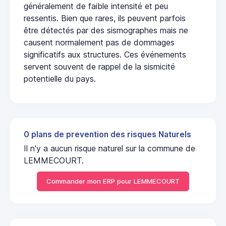
généralement de faible intensité et peu
ressentis. Bien que rares, ils peuvent parfois
être détectés par des sismographes mais ne
causent normalement pas de dommages
significatifs aux structures. Ces événements
servent souvent de rappel de la sismicité
potentielle du pays.
0 plans de prevention des risques Naturels
Il n'y a aucun risque naturel sur la commune de
LEMMECOURT.
Commander mon ERP pour LEMMECOURT