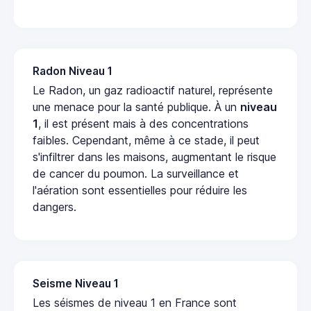
Radon Niveau 1
Le Radon, un gaz radioactif naturel, représente
une menace pour la santé publique. À un
niveau
1
, il est présent mais à des concentrations
faibles. Cependant, même à ce stade, il peut
s'infiltrer dans les maisons, augmentant le risque
de cancer du poumon. La surveillance et
l'aération sont essentielles pour réduire les
dangers.
Seisme Niveau 1
Les séismes de niveau 1 en France sont