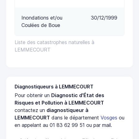
Inondations et/ou
30/12/1999
Coulées de Boue
Liste des catastrophes naturelles à
LEMMECOURT
Diagnostiqueurs à LEMMECOURT
Pour obtenir un
Diagnostic d'État des
Risques et Pollution à LEMMECOURT
contactez un
diagnostiqueur à
LEMMECOURT
dans le département
Vosges
ou
en appelant au 01 83 62 99 51 ou par mail.