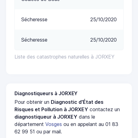
Sécheresse
25/10/2020
Sécheresse
25/10/2020
Liste des catastrophes naturelles à JORXEY
Diagnostiqueurs à JORXEY
Pour obtenir un
Diagnostic d'État des
Risques et Pollution à JORXEY
contactez un
diagnostiqueur à JORXEY
dans le
département
Vosges
ou en appelant au 01 83
62 99 51 ou par mail.