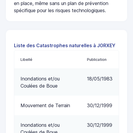
en place, même sans un plan de prévention
spécifique pour les risques technologiques.
Liste des Catastrophes naturelles à JORXEY
Libellé
Publication
Inondations et/ou
18/05/1983
Coulées de Boue
Mouvement de Terrain
30/12/1999
Inondations et/ou
30/12/1999
Coulées de Boue