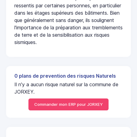
ressentis par certaines personnes, en particulier
dans les étages supérieurs des bâtiments. Bien
que généralement sans danger, ils soulignent
l'importance de la préparation aux tremblements
de terre et de la sensibilisation aux risques
sismiques.
0 plans de prevention des risques Naturels
Il n'y a aucun risque naturel sur la commune de
JORXEY.
Commander mon ERP pour JORXEY