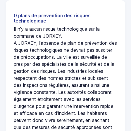
0 plans de prevention des risques
technologique
Il n'y a aucun risque technologique sur la
commune de JORXEY.
À JORXEY, l'absence de plan de prévention des
risques technologiques ne devrait pas susciter
de préoccupations. La ville est surveillée de
près par des spécialistes de la sécurité et de la
gestion des risques. Les industries locales
respectent des normes strictes et subissent
des inspections régulières, assurant ainsi une
vigilance constante. Les autorités collaborent
également étroitement avec les services
d'urgence pour garantir une intervention rapide
et efficace en cas d'incident. Les habitants
peuvent donc vivre sereinement, en sachant
que des mesures de sécurité appropriées sont