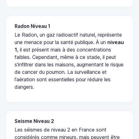
Radon Niveau 1
Le Radon, un gaz radioactif naturel, représente
une menace pour la santé publique. À un
niveau
1
, il est présent mais à des concentrations
faibles. Cependant, même à ce stade, il peut
s'infiltrer dans les maisons, augmentant le risque
de cancer du poumon. La surveillance et
l'aération sont essentielles pour réduire les
dangers.
Seisme Niveau 2
Les séismes de niveau 2 en France sont
considérés comme mineurs, mais peuvent être