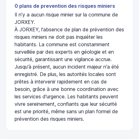
0 plans de prevention des risques miniers
Il n'y a aucun risque minier sur la commune de
JORXEY.
À JORXEY, l'absence de plan de prévention des
risques miniers ne doit pas inquiéter les
habitants. La commune est constamment
surveillée par des experts en géologie et en
sécurité, garantissant une vigilance accrue.
Jusqu'à présent, aucun incident majeur n'a été
enregistré. De plus, les autorités locales sont
prêtes à intervenir rapidement en cas de
besoin, grâce à une bonne coordination avec
les services d'urgence. Les habitants peuvent
vivre sereinement, confiants que leur sécurité
est une priorité, même sans un plan formel de
prévention des risques miniers.