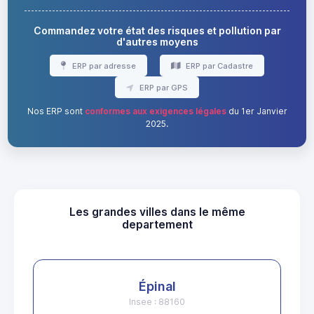
Commandez votre état des risques et pollution par
d'autres moyens
ERP par adresse
ERP par Cadastre
ERP par GPS
Nos ERP sont
conformes aux exigences légales
du 1er Janvier
2025.
Les grandes villes dans le même
departement
Épinal
Insee : 88160