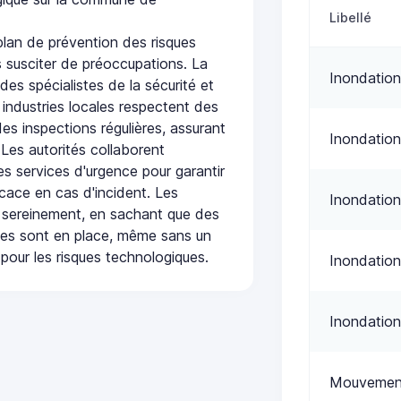
Libellé
lan de prévention des risques
 susciter de préoccupations. La
Inondation
 des spécialistes de la sécurité et
 industries locales respectent des
es inspections régulières, assurant
Inondation
 Les autorités collaborent
s services d'urgence pour garantir
icace en cas d'incident. Les
Inondation
 sereinement, en sachant que des
ées sont en place, même sans un
pour les risques technologiques.
Inondation
Inondation
Mouvement