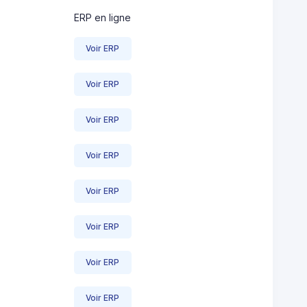
ERP en ligne
Voir ERP
Voir ERP
Voir ERP
Voir ERP
Voir ERP
Voir ERP
Voir ERP
Voir ERP