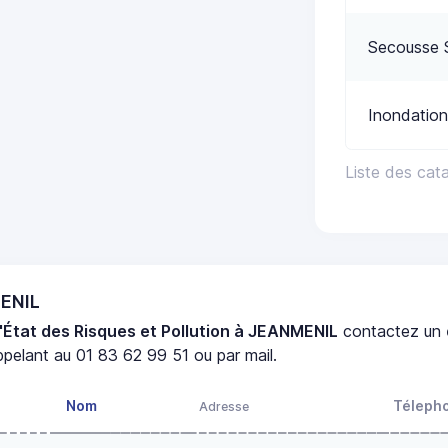
Secousse 
Inondation
Liste des cat
MENIL
'État des Risques et Pollution à JEANMENIL
contactez un
pelant au 01 83 62 99 51 ou par mail.
Nom
Téleph
Adresse