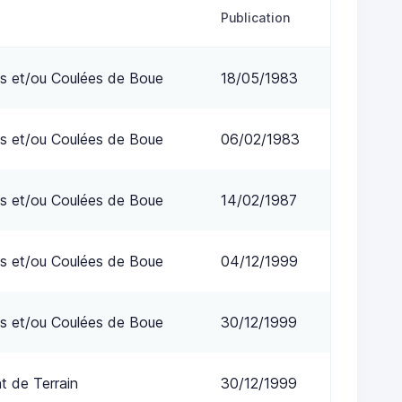
Publication
s et/ou Coulées de Boue
18/05/1983
s et/ou Coulées de Boue
06/02/1983
s et/ou Coulées de Boue
14/02/1987
s et/ou Coulées de Boue
04/12/1999
s et/ou Coulées de Boue
30/12/1999
 de Terrain
30/12/1999