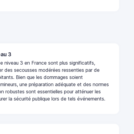
au 3
 niveau 3 en France sont plus significatifs,
r des secousses modérées ressenties par de
tants. Bien que les dommages soient
mineurs, une préparation adéquate et des normes
n robustes sont essentielles pour atténuer les
urer la sécurité publique lors de tels événements.