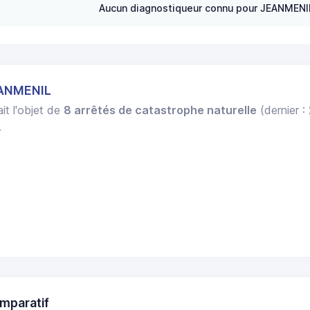
Aucun diagnostiqueur connu pour JEANMENI
EANMENIL
it l'objet de
8 arrêtés de catastrophe naturelle
(dernier :
.
mparatif