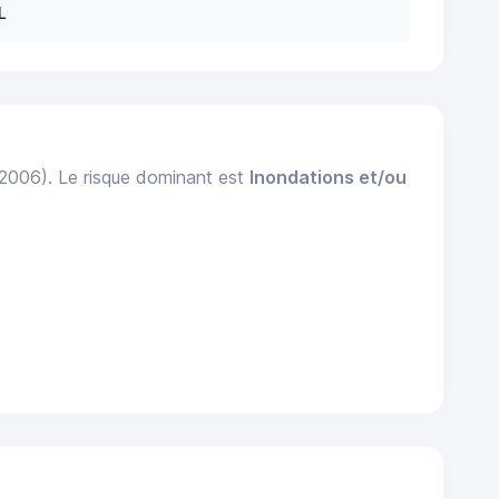
L
 2006). Le risque dominant est
Inondations et/ou