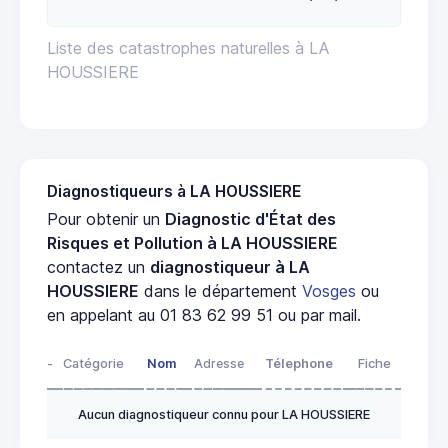
Liste des catastrophes naturelles à LA
HOUSSIERE
Diagnostiqueurs à LA HOUSSIERE
Pour obtenir un
Diagnostic d'État des
Risques et Pollution à LA HOUSSIERE
contactez un
diagnostiqueur à LA
HOUSSIERE
dans le département
Vosges
ou
en appelant au 01 83 62 99 51 ou par mail.
-
Catégorie
Nom
Adresse
Télephone
Fiche
Aucun diagnostiqueur connu pour LA HOUSSIERE