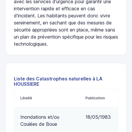
avec les services d'urgence pour garantir une
intervention rapide et efficace en cas
d'incident. Les habitants peuvent donc vivre
sereinement, en sachant que des mesures de
sécurité appropriées sont en place, même sans
un plan de prévention spécifique pour les risques
technologiques.
Liste des Catastrophes naturelles à LA
HOUSSIERE
Libellé
Publication
Inondations et/ou
18/05/1983
Coulées de Boue