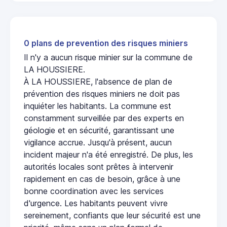
0 plans de prevention des risques miniers
Il n'y a aucun risque minier sur la commune de
LA HOUSSIERE.
À LA HOUSSIERE, l'absence de plan de
prévention des risques miniers ne doit pas
inquiéter les habitants. La commune est
constamment surveillée par des experts en
géologie et en sécurité, garantissant une
vigilance accrue. Jusqu'à présent, aucun
incident majeur n'a été enregistré. De plus, les
autorités locales sont prêtes à intervenir
rapidement en cas de besoin, grâce à une
bonne coordination avec les services
d'urgence. Les habitants peuvent vivre
sereinement, confiants que leur sécurité est une