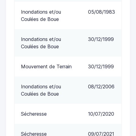
Inondations et/ou
05/08/1983
Coulées de Boue
Inondations et/ou
30/12/1999
Coulées de Boue
Mouvement de Terrain
30/12/1999
Inondations et/ou
08/12/2006
Coulées de Boue
Sécheresse
10/07/2020
Sécheresse
09/07/2021