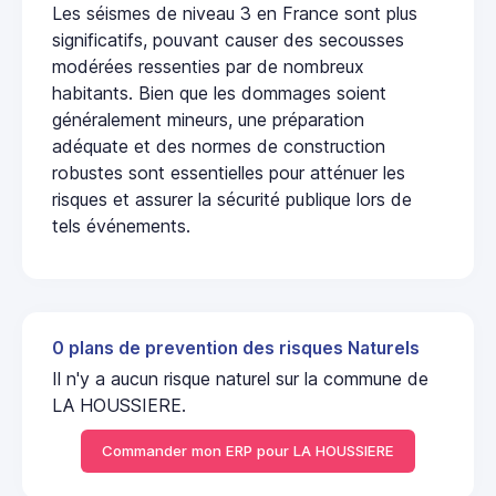
Les séismes de niveau 3 en France sont plus
significatifs, pouvant causer des secousses
modérées ressenties par de nombreux
habitants. Bien que les dommages soient
généralement mineurs, une préparation
adéquate et des normes de construction
robustes sont essentielles pour atténuer les
risques et assurer la sécurité publique lors de
tels événements.
0 plans de prevention des risques Naturels
Il n'y a aucun risque naturel sur la commune de
LA HOUSSIERE.
Commander mon ERP pour LA HOUSSIERE