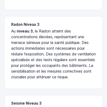
Radon Niveau 3
Au
niveau 3
, le Radon atteint des
concentrations élevées, représentant une
menace sérieuse pour la santé publique. Des
actions immédiates sont nécessaires pour
réduire l'exposition. Des systèmes de ventilation
spécialisés et des tests réguliers sont essentiels
pour protéger les occupants des bâtiments. La
sensibilisation et les mesures correctives sont
cruciales pour atténuer ce risque.
Seisme Niveau 3