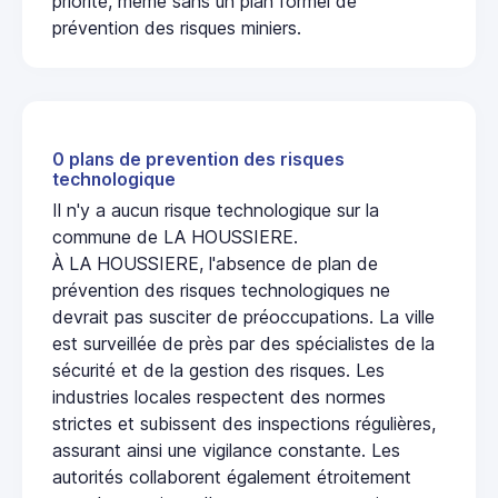
priorité, même sans un plan formel de
prévention des risques miniers.
0 plans de prevention des risques
technologique
Il n'y a aucun risque technologique sur la
commune de LA HOUSSIERE.
À LA HOUSSIERE, l'absence de plan de
prévention des risques technologiques ne
devrait pas susciter de préoccupations. La ville
est surveillée de près par des spécialistes de la
sécurité et de la gestion des risques. Les
industries locales respectent des normes
strictes et subissent des inspections régulières,
assurant ainsi une vigilance constante. Les
autorités collaborent également étroitement