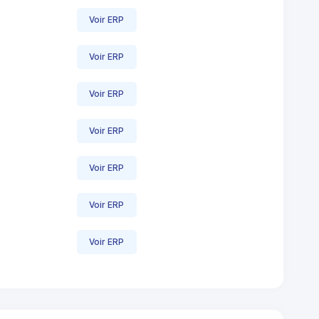
Voir ERP
Voir ERP
Voir ERP
Voir ERP
Voir ERP
Voir ERP
Voir ERP