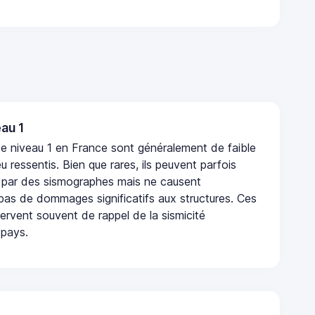
au 1
e niveau 1 en France sont généralement de faible
eu ressentis. Bien que rares, ils peuvent parfois
 par des sismographes mais ne causent
as de dommages significatifs aux structures. Ces
rvent souvent de rappel de la sismicité
 pays.