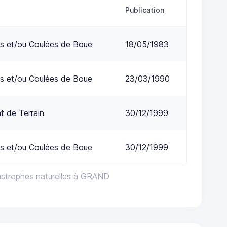
Publication
s et/ou Coulées de Boue
18/05/1983
s et/ou Coulées de Boue
23/03/1990
 de Terrain
30/12/1999
s et/ou Coulées de Boue
30/12/1999
astrophes naturelles à GRAND