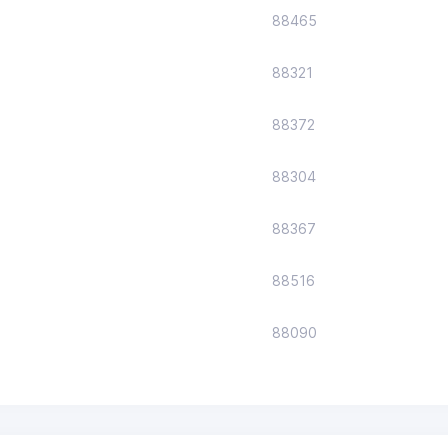
88465
88321
88372
88304
88367
88516
88090