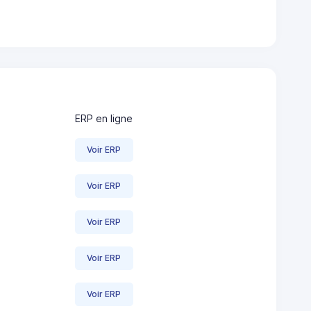
ERP en ligne
Voir ERP
Voir ERP
Voir ERP
Voir ERP
Voir ERP