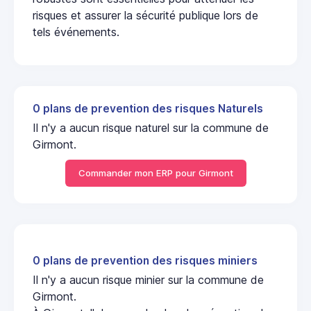
risques et assurer la sécurité publique lors de
tels événements.
0 plans de prevention des risques Naturels
Il n'y a aucun risque naturel sur la commune de
Girmont.
Commander mon ERP pour Girmont
0 plans de prevention des risques miniers
Il n'y a aucun risque minier sur la commune de
Girmont.