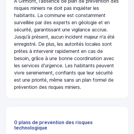
À Girmont, l'absence de plan de prévention des
risques miniers ne doit pas inquiéter les
habitants. La commune est constamment
surveillée par des experts en géologie et en
sécurité, garantissant une vigilance accrue.
Jusqu'à présent, aucun incident majeur n'a été
enregistré. De plus, les autorités locales sont
prêtes à intervenir rapidement en cas de
besoin, grâce à une bonne coordination avec
les services d'urgence. Les habitants peuvent
vivre sereinement, confiants que leur sécurité
est une priorité, même sans un plan formel de
prévention des risques miniers.
0 plans de prevention des risques
technologique