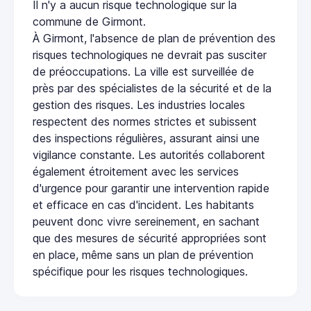
Il n'y a aucun risque technologique sur la
commune de Girmont.
À Girmont, l'absence de plan de prévention des
risques technologiques ne devrait pas susciter
de préoccupations. La ville est surveillée de
près par des spécialistes de la sécurité et de la
gestion des risques. Les industries locales
respectent des normes strictes et subissent
des inspections régulières, assurant ainsi une
vigilance constante. Les autorités collaborent
également étroitement avec les services
d'urgence pour garantir une intervention rapide
et efficace en cas d'incident. Les habitants
peuvent donc vivre sereinement, en sachant
que des mesures de sécurité appropriées sont
en place, même sans un plan de prévention
spécifique pour les risques technologiques.