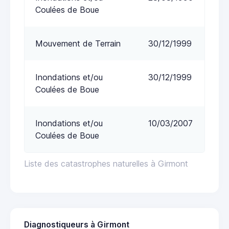
Coulées de Boue
Mouvement de Terrain
30/12/1999
Inondations et/ou
30/12/1999
Coulées de Boue
Inondations et/ou
10/03/2007
Coulées de Boue
Liste des catastrophes naturelles à Girmont
Diagnostiqueurs à Girmont