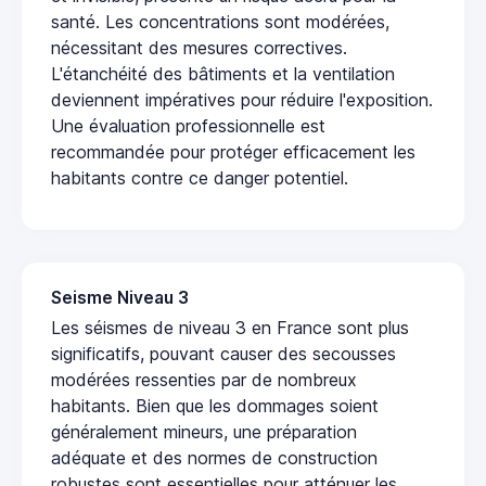
santé. Les concentrations sont modérées,
nécessitant des mesures correctives.
L'étanchéité des bâtiments et la ventilation
deviennent impératives pour réduire l'exposition.
Une évaluation professionnelle est
recommandée pour protéger efficacement les
habitants contre ce danger potentiel.
Seisme Niveau 3
Les séismes de niveau 3 en France sont plus
significatifs, pouvant causer des secousses
modérées ressenties par de nombreux
habitants. Bien que les dommages soient
généralement mineurs, une préparation
adéquate et des normes de construction
robustes sont essentielles pour atténuer les