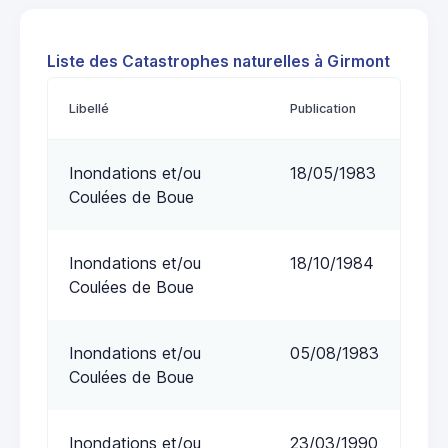
Liste des Catastrophes naturelles à Girmont
Libellé
Publication
Inondations et/ou
18/05/1983
Coulées de Boue
Inondations et/ou
18/10/1984
Coulées de Boue
Inondations et/ou
05/08/1983
Coulées de Boue
Inondations et/ou
23/03/1990