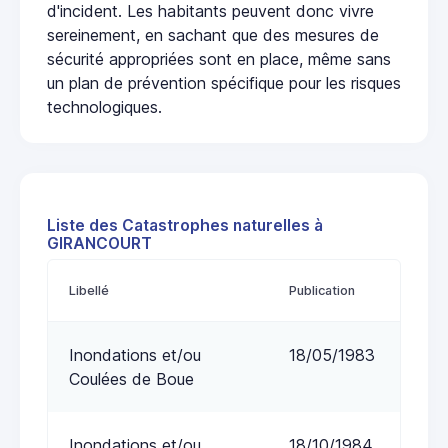
d'incident. Les habitants peuvent donc vivre
sereinement, en sachant que des mesures de
sécurité appropriées sont en place, même sans
un plan de prévention spécifique pour les risques
technologiques.
Liste des Catastrophes naturelles à
GIRANCOURT
Libellé
Publication
Inondations et/ou
18/05/1983
Coulées de Boue
Inondations et/ou
18/10/1984