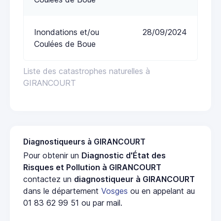
Inondations et/ou
28/09/2024
Coulées de Boue
Liste des catastrophes naturelles à
GIRANCOURT
Diagnostiqueurs à GIRANCOURT
Pour obtenir un
Diagnostic d'État des
Risques et Pollution à GIRANCOURT
contactez un
diagnostiqueur à GIRANCOURT
dans le département
Vosges
ou en appelant au
01 83 62 99 51 ou par mail.