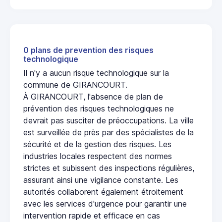
0 plans de prevention des risques
technologique
Il n'y a aucun risque technologique sur la
commune de GIRANCOURT.
À GIRANCOURT, l'absence de plan de
prévention des risques technologiques ne
devrait pas susciter de préoccupations. La ville
est surveillée de près par des spécialistes de la
sécurité et de la gestion des risques. Les
industries locales respectent des normes
strictes et subissent des inspections régulières,
assurant ainsi une vigilance constante. Les
autorités collaborent également étroitement
avec les services d'urgence pour garantir une
intervention rapide et efficace en cas