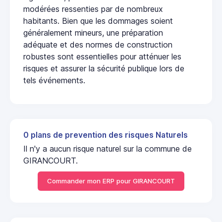
modérées ressenties par de nombreux
habitants. Bien que les dommages soient
généralement mineurs, une préparation
adéquate et des normes de construction
robustes sont essentielles pour atténuer les
risques et assurer la sécurité publique lors de
tels événements.
0 plans de prevention des risques Naturels
Il n'y a aucun risque naturel sur la commune de
GIRANCOURT.
Commander mon ERP pour GIRANCOURT