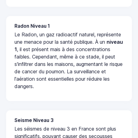
Radon Niveau 1
Le Radon, un gaz radioactif naturel, représente
une menace pour la santé publique. À un
niveau
1
, il est présent mais à des concentrations
faibles. Cependant, même à ce stade, il peut
s'infiltrer dans les maisons, augmentant le risque
de cancer du poumon. La surveillance et
l'aération sont essentielles pour réduire les
dangers.
Seisme Niveau 3
Les séismes de niveau 3 en France sont plus
significatifs, pouvant causer des secousses