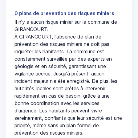
0 plans de prevention des risques miniers
Il n'y a aucun risque minier sur la commune de
GIRANCOURT.
À GIRANCOURT, l'absence de plan de
prévention des risques miniers ne doit pas
inquiéter les habitants. La commune est
constamment surveillée par des experts en
géologie et en sécurité, garantissant une
vigilance accrue. Jusqu'à présent, aucun
incident majeur n'a été enregistré. De plus, les
autorités locales sont prêtes à intervenir
rapidement en cas de besoin, grâce à une
bonne coordination avec les services
d'urgence. Les habitants peuvent vivre
sereinement, confiants que leur sécurité est une
priorité, même sans un plan formel de
prévention des risques miniers.