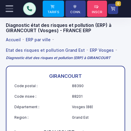
0
TARIFS
CONN.
INSCR
Diagnostic état des risques et pollution (ERP) à
GIRANCOURT (Vosges) - FRANCE ERP
Accueil
ERP par ville
Etat des risques et pollution Grand Est
ERP Vosges
Diagnostic état des risques et pollution (ERP) à GIRANCOURT
GIRANCOURT
Code postal :
88390
Code insee :
88201
Département :
Vosges (88)
Region :
Grand Est