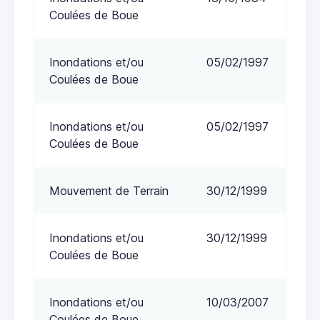
Coulées de Boue
Inondations et/ou
05/02/1997
Coulées de Boue
Inondations et/ou
05/02/1997
Coulées de Boue
Mouvement de Terrain
30/12/1999
Inondations et/ou
30/12/1999
Coulées de Boue
Inondations et/ou
10/03/2007
Coulées de Boue