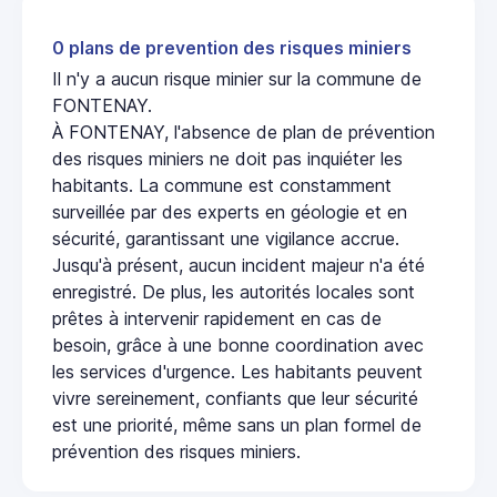
0 plans de prevention des risques miniers
Il n'y a aucun risque minier sur la commune de
FONTENAY.
À FONTENAY, l'absence de plan de prévention
des risques miniers ne doit pas inquiéter les
habitants. La commune est constamment
surveillée par des experts en géologie et en
sécurité, garantissant une vigilance accrue.
Jusqu'à présent, aucun incident majeur n'a été
enregistré. De plus, les autorités locales sont
prêtes à intervenir rapidement en cas de
besoin, grâce à une bonne coordination avec
les services d'urgence. Les habitants peuvent
vivre sereinement, confiants que leur sécurité
est une priorité, même sans un plan formel de
prévention des risques miniers.