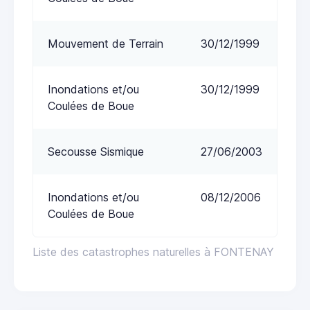
Mouvement de Terrain
30/12/1999
Inondations et/ou
30/12/1999
Coulées de Boue
Secousse Sismique
27/06/2003
Inondations et/ou
08/12/2006
Coulées de Boue
Liste des catastrophes naturelles à FONTENAY