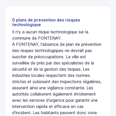
0 plans de prevention des risques
technologique
Il n'y a aucun risque technologique sur la
commune de FONTENAY.
À FONTENAY, l'absence de plan de prévention
des risques technologiques ne devrait pas
susciter de préoccupations. La ville est
surveillée de près par des spécialistes de la
sécurité et de la gestion des risques. Les
industries locales respectent des normes
strictes et subissent des inspections régulières,
assurant ainsi une vigilance constante. Les
autorités collaborent également étroitement
avec les services d'urgence pour garantir une
intervention rapide et efficace en cas
d'incident. Les habitants peuvent donc vivre