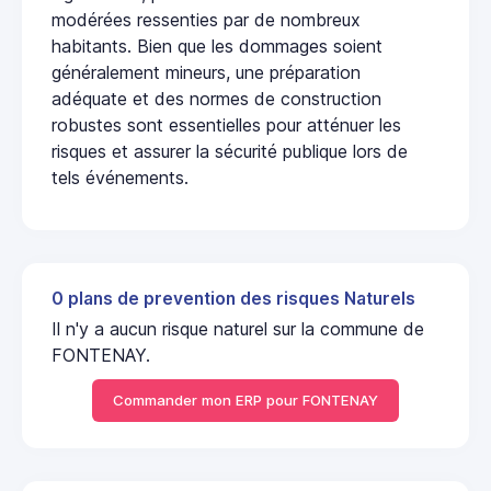
modérées ressenties par de nombreux
habitants. Bien que les dommages soient
généralement mineurs, une préparation
adéquate et des normes de construction
robustes sont essentielles pour atténuer les
risques et assurer la sécurité publique lors de
tels événements.
0 plans de prevention des risques Naturels
Il n'y a aucun risque naturel sur la commune de
FONTENAY.
Commander mon ERP pour FONTENAY