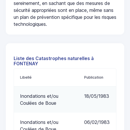
sereinement, en sachant que des mesures de
sécurité appropriées sont en place, même sans
un plan de prévention spécifique pour les risques
technologiques.
Liste des Catastrophes naturelles à
FONTENAY
Libellé
Publication
Inondations et/ou
18/05/1983
Coulées de Boue
Inondations et/ou
06/02/1983
Coulées de Boue