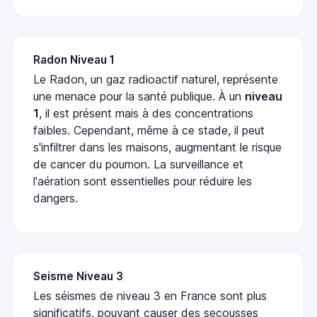
Radon Niveau 1
Le Radon, un gaz radioactif naturel, représente
une menace pour la santé publique. À un
niveau
1
, il est présent mais à des concentrations
faibles. Cependant, même à ce stade, il peut
s'infiltrer dans les maisons, augmentant le risque
de cancer du poumon. La surveillance et
l'aération sont essentielles pour réduire les
dangers.
Seisme Niveau 3
Les séismes de niveau 3 en France sont plus
significatifs, pouvant causer des secousses