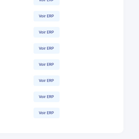
Voir ERP
Voir ERP
Voir ERP
Voir ERP
Voir ERP
Voir ERP
Voir ERP