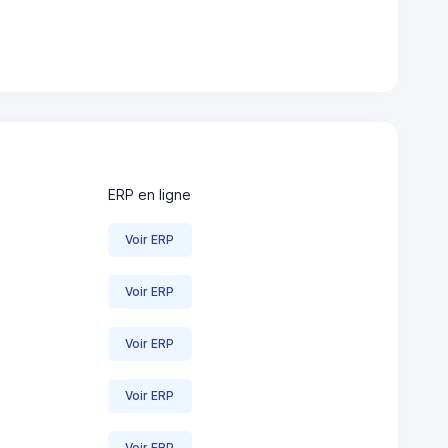
ERP en ligne
Voir ERP
Voir ERP
Voir ERP
Voir ERP
Voir ERP