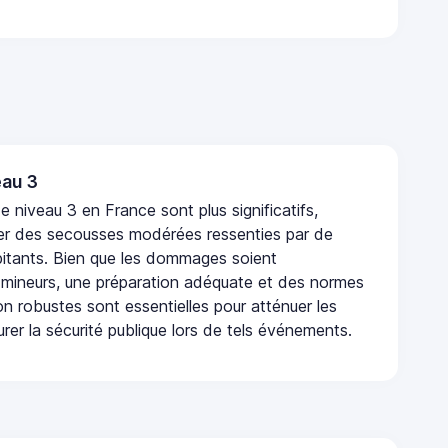
au 3
 niveau 3 en France sont plus significatifs,
r des secousses modérées ressenties par de
tants. Bien que les dommages soient
mineurs, une préparation adéquate et des normes
n robustes sont essentielles pour atténuer les
urer la sécurité publique lors de tels événements.