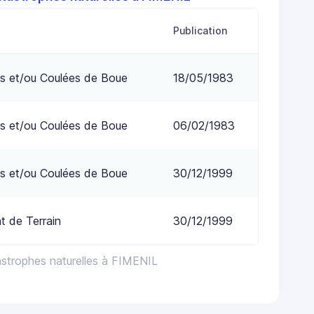
Publication
s et/ou Coulées de Boue
18/05/1983
s et/ou Coulées de Boue
06/02/1983
s et/ou Coulées de Boue
30/12/1999
 de Terrain
30/12/1999
astrophes naturelles à FIMENIL