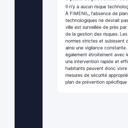
Il n'y a aucun risque techno
À FIMENIL, l'absence de plan
technologiques ne devrait pas
ville est surveillée de près par
de la gestion des risques. Les
normes strictes et subissent d
ainsi une vigilance constante.
également étroitement avec le
une intervention rapide et eff
habitants peuvent donc vivre
mesures de sécurité appropri
plan de prévention spécifique 