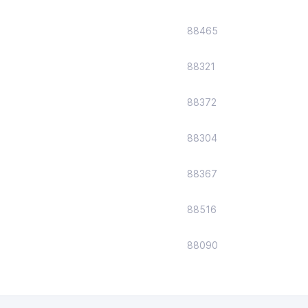
88465
88321
88372
88304
88367
88516
88090