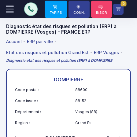
0
TARIFS
CONN.
INSCR
Diagnostic état des risques et pollution (ERP) à
DOMPIERRE (Vosges) - FRANCE ERP
Accueil
ERP par ville
Etat des risques et pollution Grand Est
ERP Vosges
Diagnostic état des risques et pollution (ERP) à DOMPIERRE
DOMPIERRE
Code postal :
88600
Code insee :
88152
Département :
Vosges (88)
Region :
Grand Est