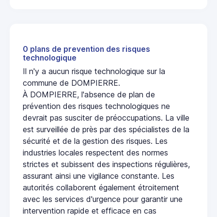
0 plans de prevention des risques
technologique
Il n'y a aucun risque technologique sur la
commune de DOMPIERRE.
À DOMPIERRE, l'absence de plan de
prévention des risques technologiques ne
devrait pas susciter de préoccupations. La ville
est surveillée de près par des spécialistes de la
sécurité et de la gestion des risques. Les
industries locales respectent des normes
strictes et subissent des inspections régulières,
assurant ainsi une vigilance constante. Les
autorités collaborent également étroitement
avec les services d'urgence pour garantir une
intervention rapide et efficace en cas