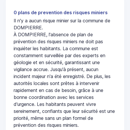
0 plans de prevention des risques miniers
Il n'y a aucun risque minier sur la commune de
DOMPIERRE.
À DOMPIERRE, l'absence de plan de
prévention des risques miniers ne doit pas
inquiéter les habitants. La commune est
constamment surveillée par des experts en
géologie et en sécurité, garantissant une
vigilance accrue. Jusqu'à présent, aucun
incident majeur n'a été enregistré. De plus, les
autorités locales sont prêtes à intervenir
rapidement en cas de besoin, grâce à une
bonne coordination avec les services
d'urgence. Les habitants peuvent vivre
sereinement, confiants que leur sécurité est une
priorité, même sans un plan formel de
prévention des risques miniers.