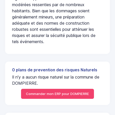
modérées ressenties par de nombreux
habitants. Bien que les dommages soient
généralement mineurs, une préparation
adéquate et des normes de construction
robustes sont essentielles pour atténuer les
risques et assurer la sécurité publique lors de
tels événements.
0 plans de prevention des risques Naturels
Il n'y a aucun risque naturel sur la commune de
DOMPIERRE.
Commander mon ERP pour DOMPIERRE