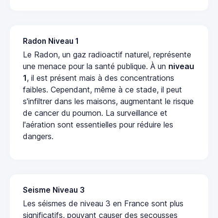
Radon Niveau 1
Le Radon, un gaz radioactif naturel, représente
une menace pour la santé publique. À un
niveau
1
, il est présent mais à des concentrations
faibles. Cependant, même à ce stade, il peut
s'infiltrer dans les maisons, augmentant le risque
de cancer du poumon. La surveillance et
l'aération sont essentielles pour réduire les
dangers.
Seisme Niveau 3
Les séismes de niveau 3 en France sont plus
significatifs, pouvant causer des secousses