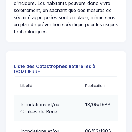
d'incident. Les habitants peuvent donc vivre
sereinement, en sachant que des mesures de
sécurité appropriées sont en place, même sans
un plan de prévention spécifique pour les risques
technologiques.
Liste des Catastrophes naturelles à
DOMPIERRE
Libellé
Publication
Inondations et/ou
18/05/1983
Coulées de Boue
Inondations et/ou
06/02/1983