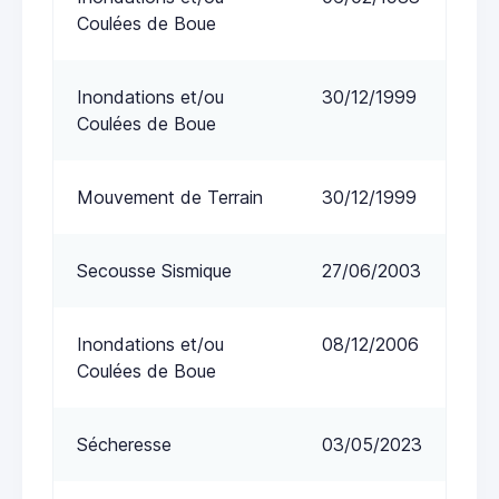
Coulées de Boue
Inondations et/ou
30/12/1999
Coulées de Boue
Mouvement de Terrain
30/12/1999
Secousse Sismique
27/06/2003
Inondations et/ou
08/12/2006
Coulées de Boue
Sécheresse
03/05/2023