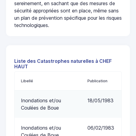
sereinement, en sachant que des mesures de
sécurité appropriées sont en place, même sans
un plan de prévention spécifique pour les risques
technologiques.
Liste des Catastrophes naturelles à CHEF
HAUT
Libellé
Publication
Inondations et/ou
18/05/1983
Coulées de Boue
Inondations et/ou
06/02/1983
Coulées de Boue