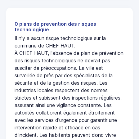
0 plans de prevention des risques
technologique
Il n'y a aucun risque technologique sur la
commune de CHEF HAUT.
À CHEF HAUT, l'absence de plan de prévention
des risques technologiques ne devrait pas
susciter de préoccupations. La ville est
surveillée de près par des spécialistes de la
sécurité et de la gestion des risques. Les
industries locales respectent des normes
strictes et subissent des inspections régulières,
assurant ainsi une vigilance constante. Les
autorités collaborent également étroitement
avec les services d'urgence pour garantir une
intervention rapide et efficace en cas
d'incident. Les habitants peuvent donc vivre