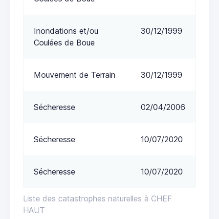
Inondations et/ou
30/12/1999
Coulées de Boue
Mouvement de Terrain
30/12/1999
Sécheresse
02/04/2006
Sécheresse
10/07/2020
Sécheresse
10/07/2020
Liste des catastrophes naturelles à CHEF
HAUT