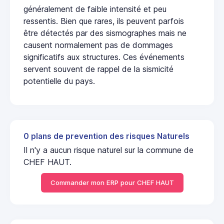
généralement de faible intensité et peu
ressentis. Bien que rares, ils peuvent parfois
être détectés par des sismographes mais ne
causent normalement pas de dommages
significatifs aux structures. Ces événements
servent souvent de rappel de la sismicité
potentielle du pays.
0 plans de prevention des risques Naturels
Il n'y a aucun risque naturel sur la commune de
CHEF HAUT.
Commander mon ERP pour CHEF HAUT