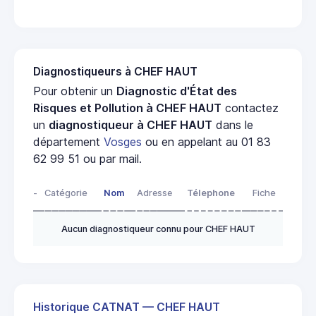
Diagnostiqueurs à CHEF HAUT
Pour obtenir un
Diagnostic d'État des
Risques et Pollution à CHEF HAUT
contactez
un
diagnostiqueur à CHEF HAUT
dans le
département
Vosges
ou en appelant au 01 83
62 99 51 ou par mail.
-
Catégorie
Nom
Adresse
Télephone
Fiche
Aucun diagnostiqueur connu pour CHEF HAUT
Historique CATNAT — CHEF HAUT