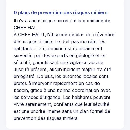
0 plans de prevention des risques miniers
Il n'y a aucun risque minier sur la commune de
CHEF HAUT.
À CHEF HAUT, l'absence de plan de prévention
des risques miniers ne doit pas inquiéter les
habitants. La commune est constamment
surveillée par des experts en géologie et en
sécurité, garantissant une vigilance accrue.
Jusqu'à présent, aucun incident majeur n'a été
enregistré. De plus, les autorités locales sont
prêtes à intervenir rapidement en cas de
besoin, grâce à une bonne coordination avec
les services d'urgence. Les habitants peuvent
vivre sereinement, confiants que leur sécurité
est une priorité, même sans un plan formel de
prévention des risques miniers.