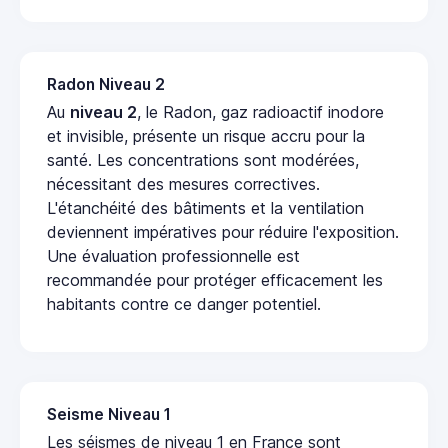
Radon Niveau 2
Au
niveau 2
, le Radon, gaz radioactif inodore
et invisible, présente un risque accru pour la
santé. Les concentrations sont modérées,
nécessitant des mesures correctives.
L'étanchéité des bâtiments et la ventilation
deviennent impératives pour réduire l'exposition.
Une évaluation professionnelle est
recommandée pour protéger efficacement les
habitants contre ce danger potentiel.
Seisme Niveau 1
Les séismes de niveau 1 en France sont