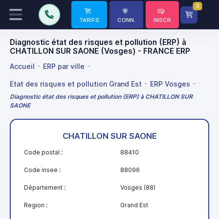
0
TARIFS
CONN.
INSCR
Diagnostic état des risques et pollution (ERP) à
CHATILLON SUR SAONE (Vosges) - FRANCE ERP
Accueil
ERP par ville
Etat des risques et pollution Grand Est
ERP Vosges
Diagnostic état des risques et pollution (ERP) à CHATILLON SUR
SAONE
CHATILLON SUR SAONE
Code postal :
88410
Code insee :
88096
Département :
Vosges (88)
Region :
Grand Est