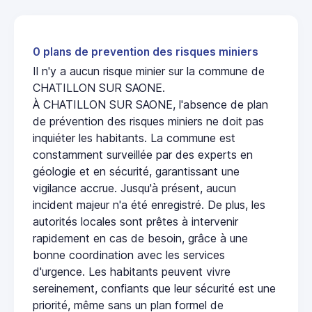
0 plans de prevention des risques miniers
Il n'y a aucun risque minier sur la commune de
CHATILLON SUR SAONE.
À CHATILLON SUR SAONE, l'absence de plan
de prévention des risques miniers ne doit pas
inquiéter les habitants. La commune est
constamment surveillée par des experts en
géologie et en sécurité, garantissant une
vigilance accrue. Jusqu'à présent, aucun
incident majeur n'a été enregistré. De plus, les
autorités locales sont prêtes à intervenir
rapidement en cas de besoin, grâce à une
bonne coordination avec les services
d'urgence. Les habitants peuvent vivre
sereinement, confiants que leur sécurité est une
priorité, même sans un plan formel de