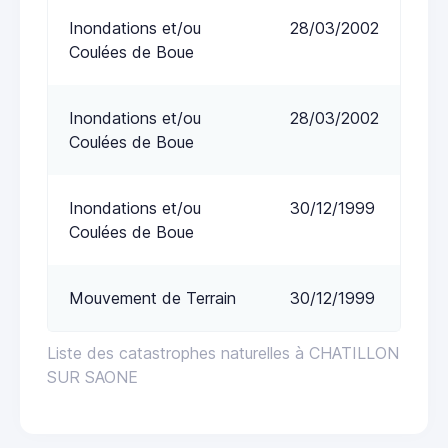
Inondations et/ou
28/03/2002
Coulées de Boue
Inondations et/ou
28/03/2002
Coulées de Boue
Inondations et/ou
30/12/1999
Coulées de Boue
Mouvement de Terrain
30/12/1999
Liste des catastrophes naturelles à CHATILLON
SUR SAONE