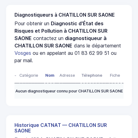
Diagnostiqueurs à CHATILLON SUR SAONE
Pour obtenir un
Diagnostic d'État des
Risques et Pollution à CHATILLON SUR
SAONE
contactez un
diagnostiqueur à
CHATILLON SUR SAONE
dans le département
Vosges
ou en appelant au 01 83 62 99 51 ou
par mail.
-
Catégorie
Nom
Adresse
Télephone
Fiche
Aucun diagnostiqueur connu pour CHATILLON SUR SAONE
Historique CATNAT — CHATILLON SUR
SAONE