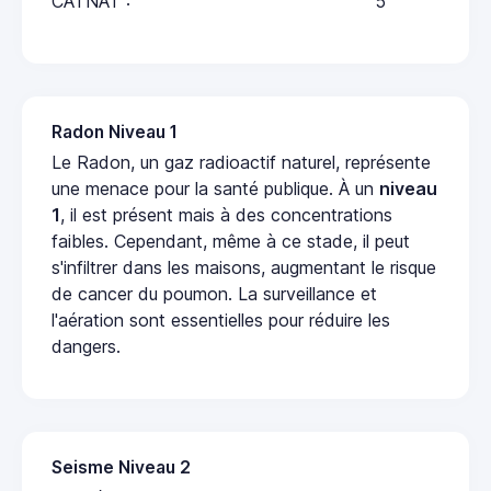
CATNAT :
5
Radon Niveau 1
Le Radon, un gaz radioactif naturel, représente
une menace pour la santé publique. À un
niveau
1
, il est présent mais à des concentrations
faibles. Cependant, même à ce stade, il peut
s'infiltrer dans les maisons, augmentant le risque
de cancer du poumon. La surveillance et
l'aération sont essentielles pour réduire les
dangers.
Seisme Niveau 2