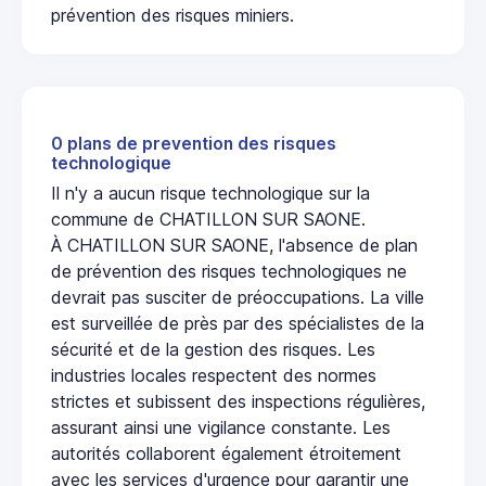
prévention des risques miniers.
0 plans de prevention des risques
technologique
Il n'y a aucun risque technologique sur la
commune de CHATILLON SUR SAONE.
À CHATILLON SUR SAONE, l'absence de plan
de prévention des risques technologiques ne
devrait pas susciter de préoccupations. La ville
est surveillée de près par des spécialistes de la
sécurité et de la gestion des risques. Les
industries locales respectent des normes
strictes et subissent des inspections régulières,
assurant ainsi une vigilance constante. Les
autorités collaborent également étroitement
avec les services d'urgence pour garantir une