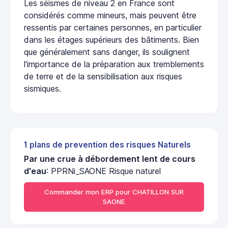
Les séismes de niveau 2 en France sont
considérés comme mineurs, mais peuvent être
ressentis par certaines personnes, en particulier
dans les étages supérieurs des bâtiments. Bien
que généralement sans danger, ils soulignent
l'importance de la préparation aux tremblements
de terre et de la sensibilisation aux risques
sismiques.
1 plans de prevention des risques Naturels
Par une crue à débordement lent de cours
d'eau
: PPRNi_SAONE Risque naturel
Commander mon ERP pour CHATILLON SUR
SAONE