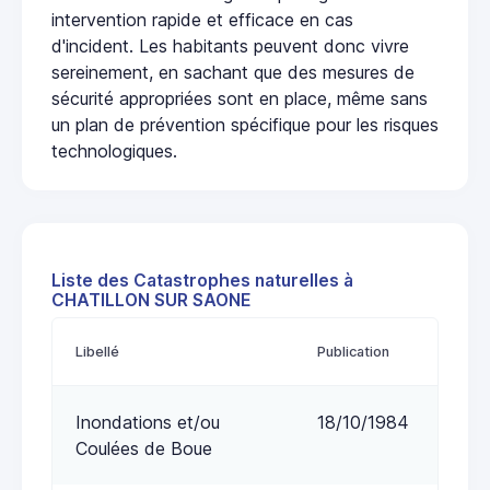
intervention rapide et efficace en cas
d'incident. Les habitants peuvent donc vivre
sereinement, en sachant que des mesures de
sécurité appropriées sont en place, même sans
un plan de prévention spécifique pour les risques
technologiques.
Liste des Catastrophes naturelles à
CHATILLON SUR SAONE
Libellé
Publication
Inondations et/ou
18/10/1984
Coulées de Boue