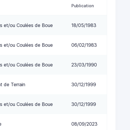
Publication
s et/ou Coulées de Boue
18/05/1983
s et/ou Coulées de Boue
06/02/1983
s et/ou Coulées de Boue
23/03/1990
 de Terrain
30/12/1999
s et/ou Coulées de Boue
30/12/1999
e
08/09/2023