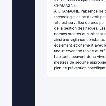
CHAMAGNE.
À CHAMAGNE, l'absence de pl
technologiques ne devrait pas
ville est surveillée de près par
de la gestion des risques. Les
normes strictes et subissent d
ainsi une vigilance constante.
également étroitement avec le
une intervention rapide et eff
habitants peuvent donc vivre
mesures de sécurité appropri
plan de prévention spécifique 