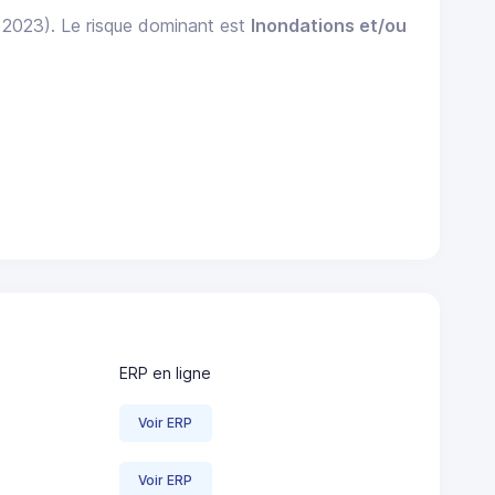
: 2023). Le risque dominant est
Inondations et/ou
ERP en ligne
Voir ERP
Voir ERP