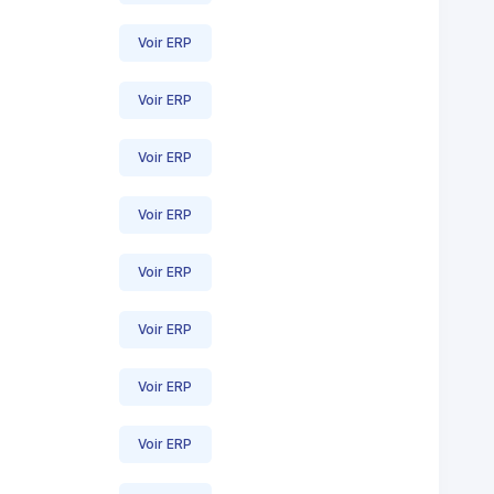
Voir ERP
Voir ERP
Voir ERP
Voir ERP
Voir ERP
Voir ERP
Voir ERP
Voir ERP