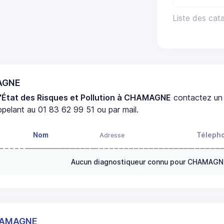
Liste des ca
MAGNE
'État des Risques et Pollution à CHAMAGNE
contactez u
pelant au 01 83 62 99 51 ou par mail.
Nom
Téleph
Adresse
Aucun diagnostiqueur connu pour CHAMAGN
CHAMAGNE