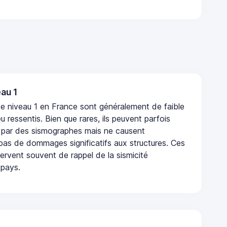
au 1
e niveau 1 en France sont généralement de faible
eu ressentis. Bien que rares, ils peuvent parfois
 par des sismographes mais ne causent
as de dommages significatifs aux structures. Ces
rvent souvent de rappel de la sismicité
 pays.