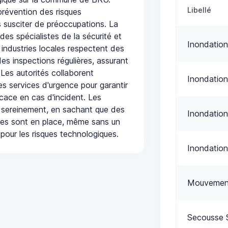
Libellé
prévention des risques
 susciter de préoccupations. La
 des spécialistes de la sécurité et
Inondation
 industries locales respectent des
es inspections régulières, assurant
 Les autorités collaborent
Inondation
s services d'urgence pour garantir
icace en cas d'incident. Les
 sereinement, en sachant que des
Inondation
ées sont en place, même sans un
pour les risques technologiques.
Inondation
Mouvement
Secousse 