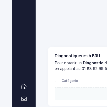
Diagnostiqueurs à BRU
Pour obtenir un
Diagnostic d
en appelant au 01 83 62 99 51
Catégorie
-