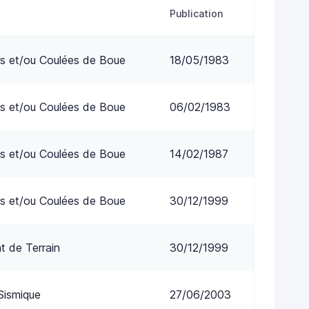
Publication
s et/ou Coulées de Boue
18/05/1983
s et/ou Coulées de Boue
06/02/1983
s et/ou Coulées de Boue
14/02/1987
s et/ou Coulées de Boue
30/12/1999
 de Terrain
30/12/1999
Sismique
27/06/2003