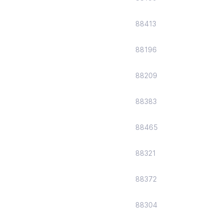
88413
88196
88209
88383
88465
88321
88372
88304