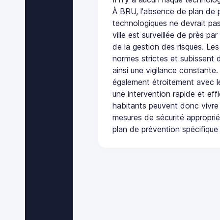
À BRU, l'absence de plan de 
technologiques ne devrait pas
ville est surveillée de près par
de la gestion des risques. Les
normes strictes et subissent d
ainsi une vigilance constante.
également étroitement avec le
une intervention rapide et eff
habitants peuvent donc vivre
mesures de sécurité appropri
plan de prévention spécifique 