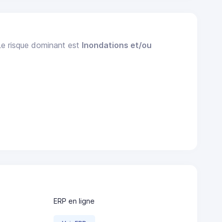
Le risque dominant est
Inondations et/ou
ERP en ligne