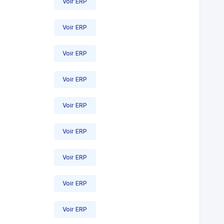
Voir ERP
Voir ERP
Voir ERP
Voir ERP
Voir ERP
Voir ERP
Voir ERP
Voir ERP
Voir ERP