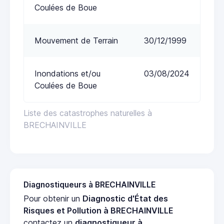
Coulées de Boue
Mouvement de Terrain
30/12/1999
Inondations et/ou
03/08/2024
Coulées de Boue
Liste des catastrophes naturelles à
BRECHAINVILLE
Diagnostiqueurs à BRECHAINVILLE
Pour obtenir un
Diagnostic d'État des
Risques et Pollution à BRECHAINVILLE
contactez un
diagnostiqueur à