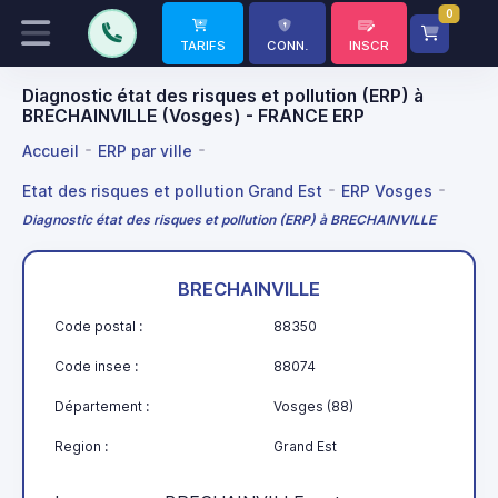
0
TARIFS
CONN.
INSCR
Diagnostic état des risques et pollution (ERP) à
BRECHAINVILLE (Vosges) - FRANCE ERP
Accueil
ERP par ville
Etat des risques et pollution Grand Est
ERP Vosges
Diagnostic état des risques et pollution (ERP) à BRECHAINVILLE
BRECHAINVILLE
Code postal :
88350
Code insee :
88074
Département :
Vosges (88)
Region :
Grand Est