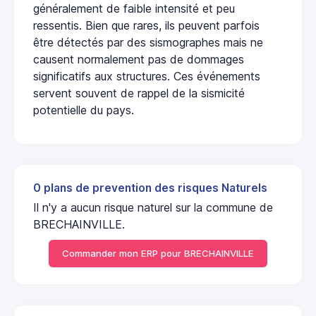
généralement de faible intensité et peu
ressentis. Bien que rares, ils peuvent parfois
être détectés par des sismographes mais ne
causent normalement pas de dommages
significatifs aux structures. Ces événements
servent souvent de rappel de la sismicité
potentielle du pays.
0 plans de prevention des risques Naturels
Il n'y a aucun risque naturel sur la commune de
BRECHAINVILLE.
Commander mon ERP pour BRECHAINVILLE