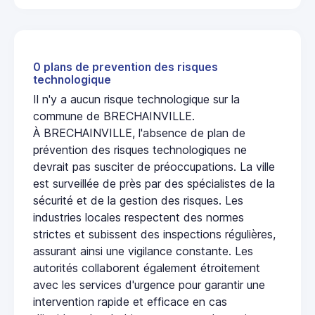
0 plans de prevention des risques
technologique
Il n'y a aucun risque technologique sur la
commune de BRECHAINVILLE.
À BRECHAINVILLE, l'absence de plan de
prévention des risques technologiques ne
devrait pas susciter de préoccupations. La ville
est surveillée de près par des spécialistes de la
sécurité et de la gestion des risques. Les
industries locales respectent des normes
strictes et subissent des inspections régulières,
assurant ainsi une vigilance constante. Les
autorités collaborent également étroitement
avec les services d'urgence pour garantir une
intervention rapide et efficace en cas