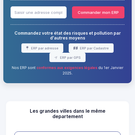
Commander mon ERP
Commandez votre état des risques et pollution par
d'autres moyens
ERP par adresse
ERP par Cadastre
ERP par GPS
Nos ERP sont
conformes aux exigences légales
du 1er Janvier
2025.
Les grandes villes dans le même
departement