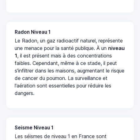
Radon Niveau 1
Le Radon, un gaz radioactif naturel, représente
une menace pour la santé publique. À un
niveau
1
, il est présent mais à des concentrations
faibles. Cependant, même à ce stade, il peut
s'infiltrer dans les maisons, augmentant le risque
de cancer du poumon. La surveillance et
l'aération sont essentielles pour réduire les
dangers.
Seisme Niveau 1
Les séismes de niveau 1 en France sont