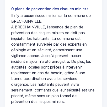
0 plans de prevention des risques miniers
Il n'y a aucun risque minier sur la commune de
BRECHAINVILLE.
À BRECHAINVILLE, l'absence de plan de
prévention des risques miniers ne doit pas
inquiéter les habitants. La commune est
constamment surveillée par des experts en
géologie et en sécurité, garantissant une
vigilance accrue. Jusqu'à présent, aucun
incident majeur n'a été enregistré. De plus, les
autorités locales sont prêtes à intervenir
rapidement en cas de besoin, grâce à une
bonne coordination avec les services
d'urgence. Les habitants peuvent vivre
sereinement, confiants que leur sécurité est une
priorité, même sans un plan formel de
prévention des risques miniers.