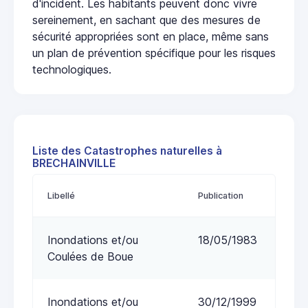
d'incident. Les habitants peuvent donc vivre
sereinement, en sachant que des mesures de
sécurité appropriées sont en place, même sans
un plan de prévention spécifique pour les risques
technologiques.
Liste des Catastrophes naturelles à
BRECHAINVILLE
Libellé
Publication
Inondations et/ou
18/05/1983
Coulées de Boue
Inondations et/ou
30/12/1999