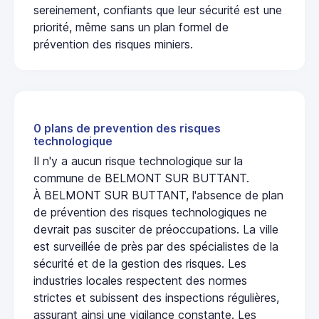
sereinement, confiants que leur sécurité est une
priorité, même sans un plan formel de
prévention des risques miniers.
0 plans de prevention des risques
technologique
Il n'y a aucun risque technologique sur la
commune de BELMONT SUR BUTTANT.
À BELMONT SUR BUTTANT, l'absence de plan
de prévention des risques technologiques ne
devrait pas susciter de préoccupations. La ville
est surveillée de près par des spécialistes de la
sécurité et de la gestion des risques. Les
industries locales respectent des normes
strictes et subissent des inspections régulières,
assurant ainsi une vigilance constante. Les