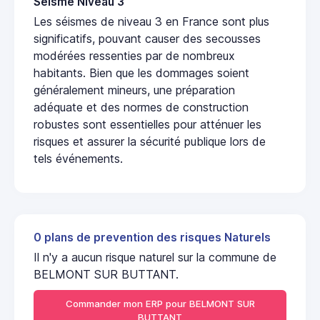
Seisme Niveau 3
Les séismes de niveau 3 en France sont plus
significatifs, pouvant causer des secousses
modérées ressenties par de nombreux
habitants. Bien que les dommages soient
généralement mineurs, une préparation
adéquate et des normes de construction
robustes sont essentielles pour atténuer les
risques et assurer la sécurité publique lors de
tels événements.
0 plans de prevention des risques Naturels
Il n'y a aucun risque naturel sur la commune de
BELMONT SUR BUTTANT.
Commander mon ERP pour BELMONT SUR
BUTTANT