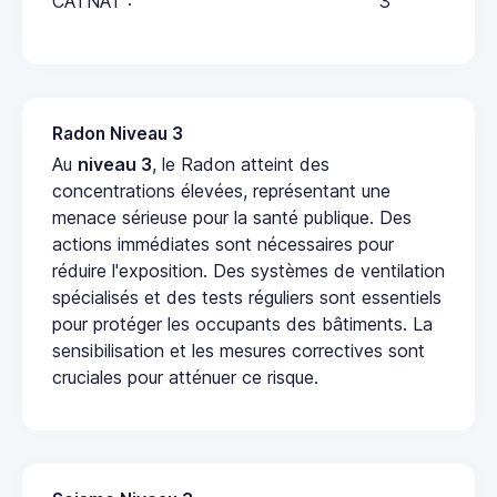
CATNAT :
3
Radon Niveau 3
Au
niveau 3
, le Radon atteint des
concentrations élevées, représentant une
menace sérieuse pour la santé publique. Des
actions immédiates sont nécessaires pour
réduire l'exposition. Des systèmes de ventilation
spécialisés et des tests réguliers sont essentiels
pour protéger les occupants des bâtiments. La
sensibilisation et les mesures correctives sont
cruciales pour atténuer ce risque.