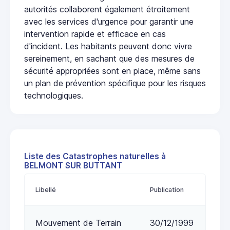
autorités collaborent également étroitement
avec les services d'urgence pour garantir une
intervention rapide et efficace en cas
d'incident. Les habitants peuvent donc vivre
sereinement, en sachant que des mesures de
sécurité appropriées sont en place, même sans
un plan de prévention spécifique pour les risques
technologiques.
Liste des Catastrophes naturelles à
BELMONT SUR BUTTANT
Libellé
Publication
Mouvement de Terrain
30/12/1999