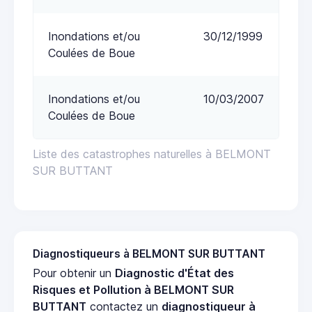
Inondations et/ou
30/12/1999
Coulées de Boue
Inondations et/ou
10/03/2007
Coulées de Boue
Liste des catastrophes naturelles à BELMONT
SUR BUTTANT
Diagnostiqueurs à BELMONT SUR BUTTANT
Pour obtenir un
Diagnostic d'État des
Risques et Pollution à BELMONT SUR
BUTTANT
contactez un
diagnostiqueur à