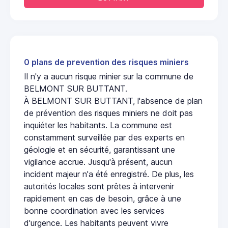
0 plans de prevention des risques miniers
Il n'y a aucun risque minier sur la commune de
BELMONT SUR BUTTANT.
À BELMONT SUR BUTTANT, l'absence de plan
de prévention des risques miniers ne doit pas
inquiéter les habitants. La commune est
constamment surveillée par des experts en
géologie et en sécurité, garantissant une
vigilance accrue. Jusqu'à présent, aucun
incident majeur n'a été enregistré. De plus, les
autorités locales sont prêtes à intervenir
rapidement en cas de besoin, grâce à une
bonne coordination avec les services
d'urgence. Les habitants peuvent vivre