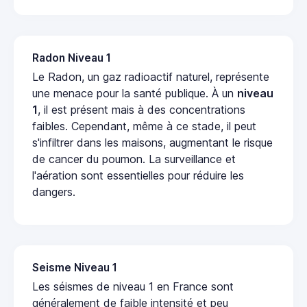
Radon Niveau 1
Le Radon, un gaz radioactif naturel, représente
une menace pour la santé publique. À un
niveau
1
, il est présent mais à des concentrations
faibles. Cependant, même à ce stade, il peut
s'infiltrer dans les maisons, augmentant le risque
de cancer du poumon. La surveillance et
l'aération sont essentielles pour réduire les
dangers.
Seisme Niveau 1
Les séismes de niveau 1 en France sont
généralement de faible intensité et peu