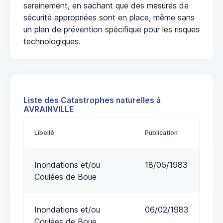
sereinement, en sachant que des mesures de
sécurité appropriées sont en place, même sans
un plan de prévention spécifique pour les risques
technologiques.
Liste des Catastrophes naturelles à
AVRAINVILLE
Libellé
Publication
Inondations et/ou
18/05/1983
Coulées de Boue
Inondations et/ou
06/02/1983
Coulées de Boue