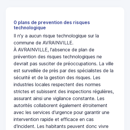
0 plans de prevention des risques
technologique
Il n'y a aucun risque technologique sur la
commune de AVRAINVILLE.
À AVRAINVILLE, l'absence de plan de
prévention des risques technologiques ne
devrait pas susciter de préoccupations. La ville
est surveillée de près par des spécialistes de la
sécurité et de la gestion des risques. Les
industries locales respectent des normes
strictes et subissent des inspections régulières,
assurant ainsi une vigilance constante. Les
autorités collaborent également étroitement
avec les services d'urgence pour garantir une
intervention rapide et efficace en cas
d'incident. Les habitants peuvent donc vivre