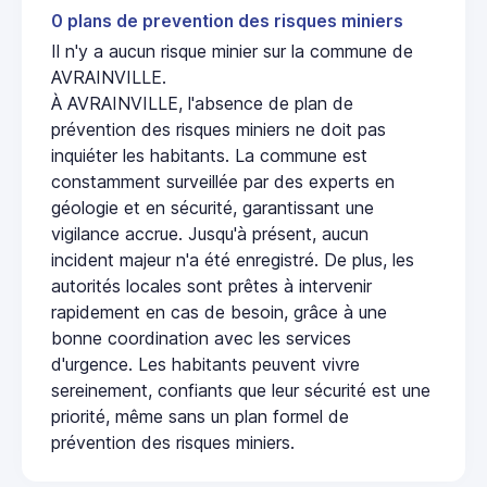
0 plans de prevention des risques miniers
Il n'y a aucun risque minier sur la commune de
AVRAINVILLE.
À AVRAINVILLE, l'absence de plan de
prévention des risques miniers ne doit pas
inquiéter les habitants. La commune est
constamment surveillée par des experts en
géologie et en sécurité, garantissant une
vigilance accrue. Jusqu'à présent, aucun
incident majeur n'a été enregistré. De plus, les
autorités locales sont prêtes à intervenir
rapidement en cas de besoin, grâce à une
bonne coordination avec les services
d'urgence. Les habitants peuvent vivre
sereinement, confiants que leur sécurité est une
priorité, même sans un plan formel de
prévention des risques miniers.