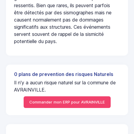
ressentis. Bien que rares, ils peuvent parfois
être détectés par des sismographes mais ne
causent normalement pas de dommages
significatifs aux structures. Ces événements
servent souvent de rappel de la sismicité
potentielle du pays.
0 plans de prevention des risques Naturels
Il n'y a aucun risque naturel sur la commune de
AVRAINVILLE.
Commander mon ERP pour AVRAINVILLE