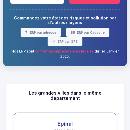
Commandez votre état des risques et pollution par
d'autres moyens
ERP par adresse
ERP par Cadastre
ERP par GPS
Nos ERP sont
conformes aux exigences légales
du 1er Janvier
2025.
Les grandes villes dans le même
departement
Épinal