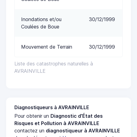
Inondations et/ou
30/12/1999
Coulées de Boue
Mouvement de Terrain
30/12/1999
Liste des catastrophes naturelles à
AVRAINVILLE
Diagnostiqueurs à AVRAINVILLE
Pour obtenir un
Diagnostic d'État des
Risques et Pollution à AVRAINVILLE
contactez un
diagnostiqueur à AVRAINVILLE