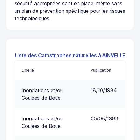
sécurité appropriées sont en place, même sans
un plan de prévention spécifique pour les risques
technologiques.
Liste des Catastrophes naturelles à AINVELLE
Libellé
Publication
Inondations et/ou
18/10/1984
Coulées de Boue
Inondations et/ou
05/08/1983
Coulées de Boue