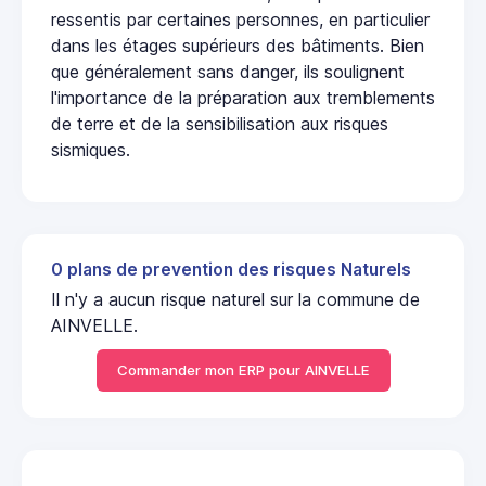
ressentis par certaines personnes, en particulier
dans les étages supérieurs des bâtiments. Bien
que généralement sans danger, ils soulignent
l'importance de la préparation aux tremblements
de terre et de la sensibilisation aux risques
sismiques.
0 plans de prevention des risques Naturels
Il n'y a aucun risque naturel sur la commune de
AINVELLE.
Commander mon ERP pour AINVELLE