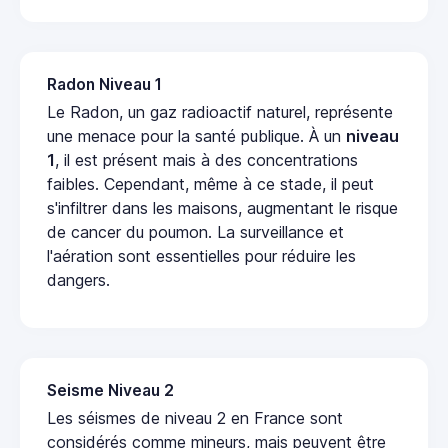
Radon Niveau 1
Le Radon, un gaz radioactif naturel, représente
une menace pour la santé publique. À un
niveau
1
, il est présent mais à des concentrations
faibles. Cependant, même à ce stade, il peut
s'infiltrer dans les maisons, augmentant le risque
de cancer du poumon. La surveillance et
l'aération sont essentielles pour réduire les
dangers.
Seisme Niveau 2
Les séismes de niveau 2 en France sont
considérés comme mineurs, mais peuvent être