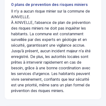
0 plans de prevention des risques miniers
Il n'y a aucun risque minier sur la commune de
AINVELLE.
À AINVELLE, l'absence de plan de prévention
des risques miniers ne doit pas inquiéter les
habitants. La commune est constamment
surveillée par des experts en géologie et en
sécurité, garantissant une vigilance accrue.
Jusqu'à présent, aucun incident majeur n'a été
enregistré. De plus, les autorités locales sont
prêtes à intervenir rapidement en cas de
besoin, grâce à une bonne coordination avec
les services d'urgence. Les habitants peuvent
vivre sereinement, confiants que leur sécurité
est une priorité, même sans un plan formel de
prévention des risques miniers.