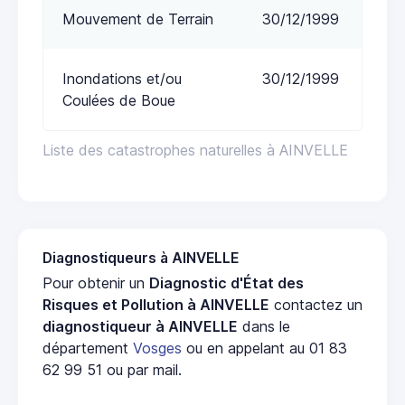
Mouvement de Terrain
30/12/1999
Inondations et/ou
30/12/1999
Coulées de Boue
Liste des catastrophes naturelles à AINVELLE
Diagnostiqueurs à AINVELLE
Pour obtenir un
Diagnostic d'État des
Risques et Pollution à AINVELLE
contactez un
diagnostiqueur à AINVELLE
dans le
département
Vosges
ou en appelant au 01 83
62 99 51 ou par mail.