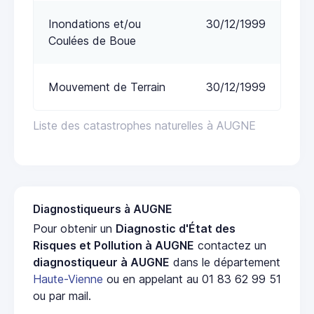
Inondations et/ou
30/12/1999
Coulées de Boue
Mouvement de Terrain
30/12/1999
Liste des catastrophes naturelles à AUGNE
Diagnostiqueurs à AUGNE
Pour obtenir un
Diagnostic d'État des
Risques et Pollution à AUGNE
contactez un
diagnostiqueur à AUGNE
dans le département
Haute-Vienne
ou en appelant au 01 83 62 99 51
ou par mail.