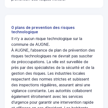
0 plans de prevention des risques
technologique
Il n'y a aucun risque technologique sur la
commune de AUGNE.
À AUGNE, l'absence de plan de prévention des
risques technologiques ne devrait pas susciter
de préoccupations. La ville est surveillée de
près par des spécialistes de la sécurité et de la
gestion des risques. Les industries locales
respectent des normes strictes et subissent
des inspections régulières, assurant ainsi une
vigilance constante. Les autorités collaborent
également étroitement avec les services
d'urgence pour garantir une intervention rapide
et efficace en cas d'incident. Les habitants