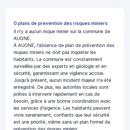
0 plans de prevention des risques miniers
Il n'y a aucun risque minier sur la commune de
AUGNE.
À AUGNE, l'absence de plan de prévention des
risques miniers ne doit pas inquiéter les
habitants. La commune est constamment
surveillée par des experts en géologie et en
sécurité, garantissant une vigilance accrue.
Jusqu'à présent, aucun incident majeur n'a été
enregistré. De plus, les autorités locales sont
prêtes à intervenir rapidement en cas de
besoin, grâce à une bonne coordination avec
les services d'urgence. Les habitants peuvent
vivre sereinement, confiants que leur sécurité
est une priorité, même sans un plan formel de
prévention des risques miniers.