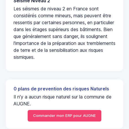
Seisme Niveau 2
Les séismes de niveau 2 en France sont
considérés comme mineurs, mais peuvent être
ressentis par certaines personnes, en particulier
dans les étages supérieurs des bâtiments. Bien
que généralement sans danger, ils soulignent
l'importance de la préparation aux tremblements
de terre et de la sensibilisation aux risques
sismiques.
0 plans de prevention des risques Naturels
Il n'y a aucun risque naturel sur la commune de
AUGNE.
Commander mon ERP pour AUGNE