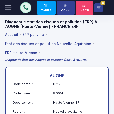
0
TARIFS
CONN.
INSCR
Diagnostic état des risques et pollution (ERP) à
AUGNE (Haute-Vienne) - FRANCE ERP
Accueil
ERP par ville
Etat des risques et pollution Nouvelle-Aquitaine
ERP Haute-Vienne
Diagnostic état des risques et pollution (ERP) à AUGNE
AUGNE
Code postal :
87120
Code insee :
87004
Département :
Haute-Vienne (87)
Region :
Nouvelle-Aquitaine