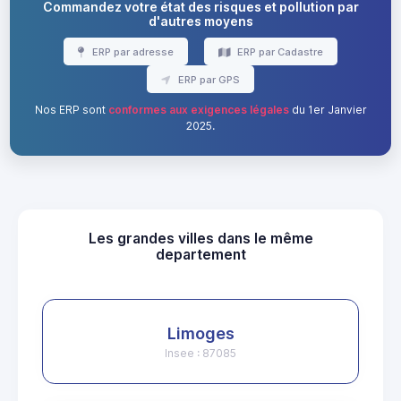
Commandez votre état des risques et pollution par
d'autres moyens
ERP par adresse
ERP par Cadastre
ERP par GPS
Nos ERP sont
conformes aux exigences légales
du 1er Janvier
2025.
Les grandes villes dans le même
departement
Limoges
Insee : 87085