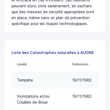
peuvent donc vivre sereinement, en sachant
que des mesures de sécurité appropriées sont
en place, même sans un plan de prévention
spécifique pour les risques technologiques.
Liste des Catastrophes naturelles à AUGNE
Libellé
Publication
Tempête
19/11/1982
Inondations et/ou
19/11/1982
Coulées de Boue