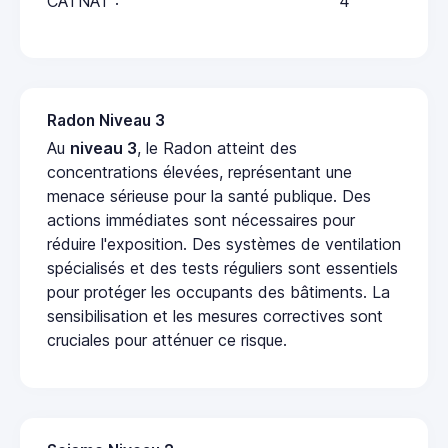
CATNAT :
4
Radon Niveau 3
Au
niveau 3
, le Radon atteint des
concentrations élevées, représentant une
menace sérieuse pour la santé publique. Des
actions immédiates sont nécessaires pour
réduire l'exposition. Des systèmes de ventilation
spécialisés et des tests réguliers sont essentiels
pour protéger les occupants des bâtiments. La
sensibilisation et les mesures correctives sont
cruciales pour atténuer ce risque.