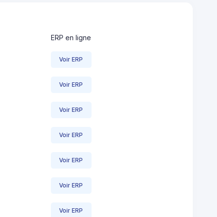
ERP en ligne
Voir ERP
Voir ERP
Voir ERP
Voir ERP
Voir ERP
Voir ERP
Voir ERP