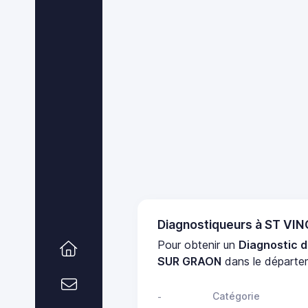
Diagnostiqueurs à ST V
Pour obtenir un
Diagnostic d
SUR GRAON
dans le départ
Catégorie
-