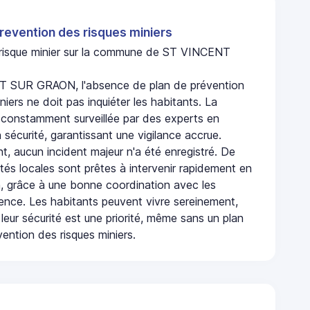
revention des risques miniers
n risque minier sur la commune de ST VINCENT
 SUR GRAON, l'absence de plan de prévention
niers ne doit pas inquiéter les habitants. La
onstamment surveillée par des experts en
 sécurité, garantissant une vigilance accrue.
t, aucun incident majeur n'a été enregistré. De
rités locales sont prêtes à intervenir rapidement en
, grâce à une bonne coordination avec les
gence. Les habitants peuvent vivre sereinement,
leur sécurité est une priorité, même sans un plan
ention des risques miniers.