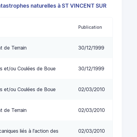
atastrophes naturelles à ST VINCENT SUR
Publication
 de Terrain
30/12/1999
s et/ou Coulées de Boue
30/12/1999
s et/ou Coulées de Boue
02/03/2010
 de Terrain
02/03/2010
niques liés à l'action des
02/03/2010