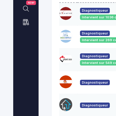
NEW!
Diagnostiqueur
Intervient sur 103
Diagnostiqueur
Intervient sur 269
Diagnostiqueur
Intervient sur 549
Diagnostiqueur
Diagnostiqueur