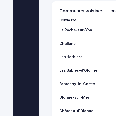
Communes voisines — co
Commune
La Roche-sur-Yon
Challans
Les Herbiers
Les Sables-d'Olonne
Fontenay-le-Comte
Olonne-sur-Mer
Château-d'Olonne